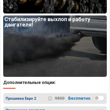
Стабилизируйте выхлоп и работу
двигателя!
Дополнительные опции:
9800
Бесплатно
Прошивка Евро 2