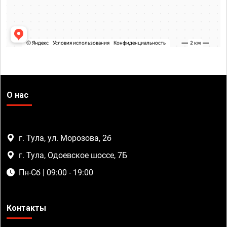
О нас
г. Тула, ул. Морозова, 2б
г. Тула, Одоевское шоссе, 7Б
Пн-Сб | 09:00 - 19:00
Контакты