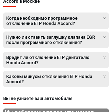
Accord в Москве
Когда необходимо программное
отключение ЕГР Honda Accord?
Нужно ли ставить заглушку клапана EGR
после программного отключения?
Вредит ли отключение ЕГР двигателю
Honda Accord?
Каковы минусы отключения ЕГР Honda
Accord?
Вы не узнаете ваш автомобиль!