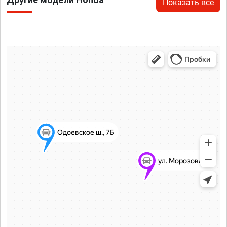
Показать все