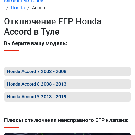
выхлопных газов
Honda
Accord
Отключение ЕГР Honda
Accord в Туле
Выберите вашу модель:
Honda Accord 7 2002 - 2008
Honda Accord 8 2008 - 2013
Honda Accord 9 2013 - 2019
Плюсы отключения неисправного ЕГР клапана: