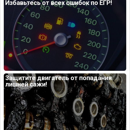
Избавьтесь от всех ошибок по ЕГР!
Защитите двигатель от попадания
лишней сажи!