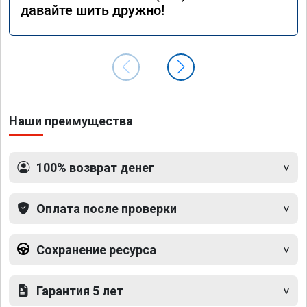
давайте шить дружно!
Наши преимущества
100% возврат денег
Оплата после проверки
Сохранение ресурса
Гарантия 5 лет