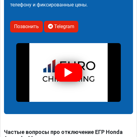
телефону и фиксированные цены.
Позвонить
Telegram
Частые вопросы про отключение ЕГР Honda