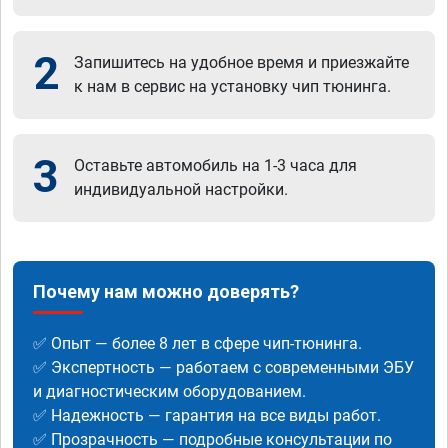
2
Запишитесь на удобное время и приезжайте
к нам в сервис на установку чип тюнинга.
3
Оставьте автомобиль на 1-3 часа для
индивидуальной настройки.
Почему нам можно доверять?
✅ Опыт — более 8 лет в сфере чип-тюнинга.
✅ Экспертность — работаем с современными ЭБУ
и диагностическим оборудованием.
✅ Надежность — гарантия на все виды работ.
✅ Прозрачность — подробные консультации по