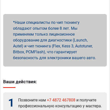
Наши специалисты по чип тюнингу
обладают опытом более 8 лет. Мы
применяем только лицензионное
оборудование для диагностики (Launch,
Autel) и чип тюнинга (Flex, Kess 3, Autotuner,
Bitbox, PCMFlash), что гарантирует
безопасность для электроники вашего авто.
Ваши действия:
1
Позвоните нам
+7 4872 467808
и получите
профессиональную консультацию у мастера.