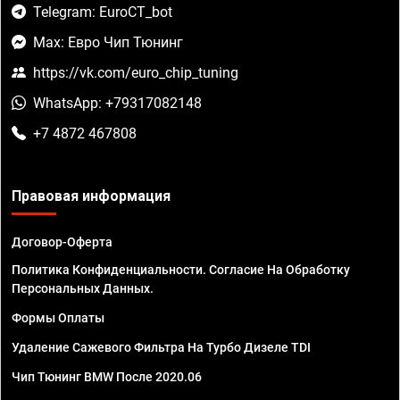
Telegram: EuroCT_bot
Max: Евро Чип Тюнинг
https://vk.com/euro_chip_tuning
WhatsApp: +79317082148
+7 4872 467808
Правовая информация
Договор-Оферта
Политика Конфиденциальности. Согласие На Обработку
Персональных Данных.
Формы Оплаты
Удаление Сажевого Фильтра На Турбо Дизеле TDI
Чип Тюнинг BMW После 2020.06