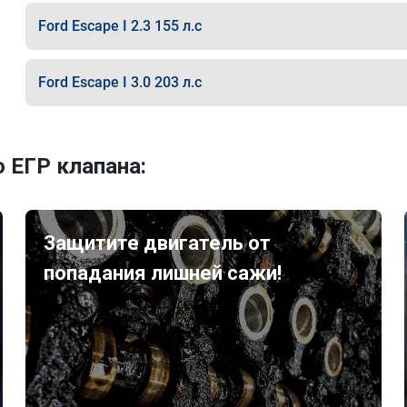
Ford Escape I 2.3 155 л.с
Ford Escape I 3.0 203 л.с
 ЕГР клапана:
Защитите двигатель от
попадания лишней сажи!