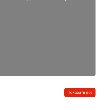
Показать все