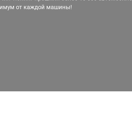
симум от каждой машины!