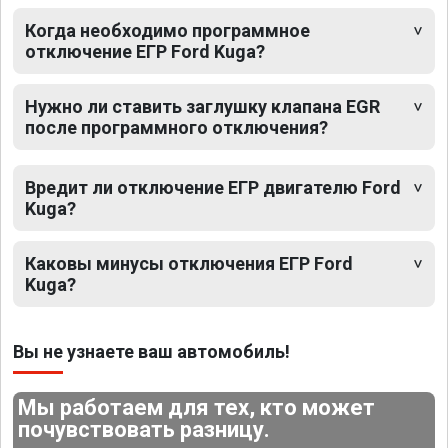
Когда необходимо программное
отключение ЕГР Ford Kuga?
Нужно ли ставить заглушку клапана EGR
после программного отключения?
Вредит ли отключение ЕГР двигателю Ford
Kuga?
Каковы минусы отключения ЕГР Ford
Kuga?
Вы не узнаете ваш автомобиль!
Мы работаем для тех, кто может
почувствовать разницу.