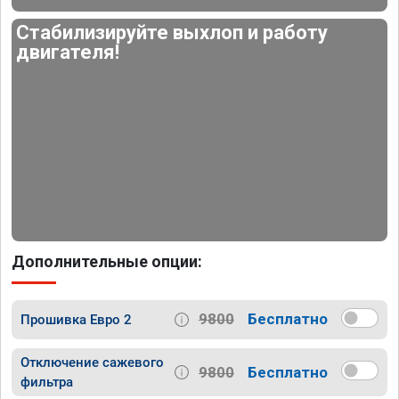
Стабилизируйте выхлоп и работу
двигателя!
Дополнительные опции:
9800
Бесплатно
Прошивка Евро 2
Отключение сажевого
9800
Бесплатно
фильтра