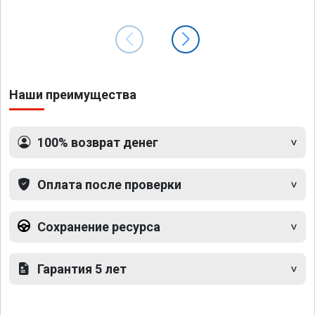
Наши преимущества
100% возврат денег
Оплата после проверки
Сохранение ресурса
Гарантия 5 лет