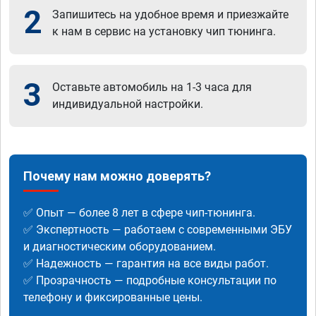
2
Запишитесь на удобное время и приезжайте
к нам в сервис на установку чип тюнинга.
3
Оставьте автомобиль на 1-3 часа для
индивидуальной настройки.
Почему нам можно доверять?
✅ Опыт — более 8 лет в сфере чип-тюнинга.
✅ Экспертность — работаем с современными ЭБУ
и диагностическим оборудованием.
✅ Надежность — гарантия на все виды работ.
✅ Прозрачность — подробные консультации по
телефону и фиксированные цены.