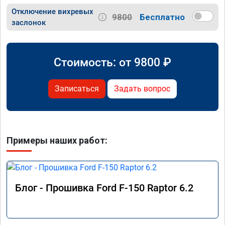
Отключение вихревых
9800
Бесплатно
заслонок
Стоимость: от
9800
₽
Записаться
Задать вопрос
Примеры наших работ:
Блог - Прошивка Ford F-150 Raptor 6.2