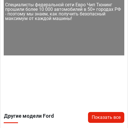
Специалисты федеральной сети Евро Чип Тюнинг
прошили более 10 000 автомобилей в 50+ городах РФ
- поэтому мы знаем, как получить безопасный
максимум от каждой машины!
Другие модели Ford
Показать все