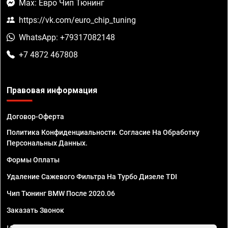
Max: Евро Чип Тюнинг
https://vk.com/euro_chip_tuning
WhatsApp: +79317082148
+7 4872 467808
Правовая информация
Договор-Оферта
Политика Конфиденциальности. Согласие На Обработку
Персональных Данных.
Формы Оплаты
Удаление Сажевого Фильтра На Турбо Дизеле TDI
Чип Тюнинг BMW После 2020.06
Заказать Звонок