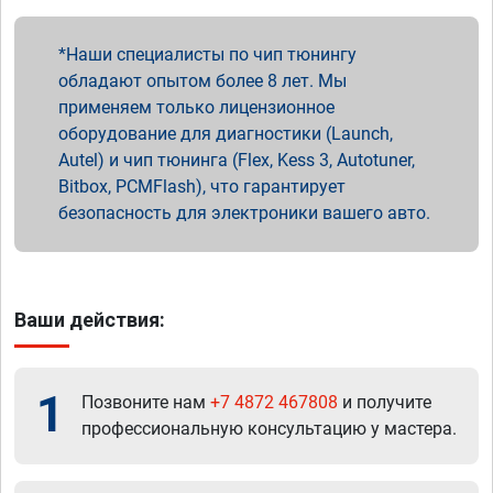
Наши специалисты по чип тюнингу
обладают опытом более 8 лет. Мы
применяем только лицензионное
оборудование для диагностики (Launch,
Autel) и чип тюнинга (Flex, Kess 3, Autotuner,
Bitbox, PCMFlash), что гарантирует
безопасность для электроники вашего авто.
Ваши действия:
1
Позвоните нам
+7 4872 467808
и получите
профессиональную консультацию у мастера.