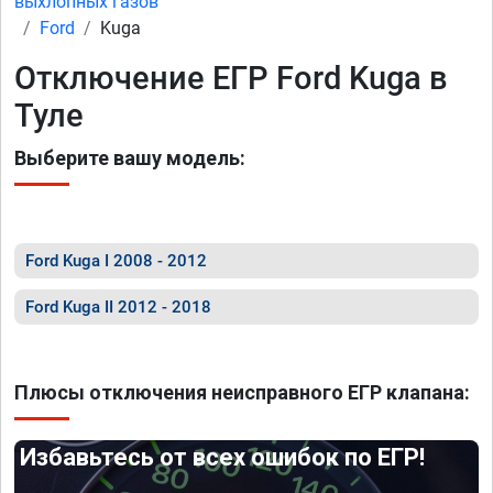
выхлопных газов
Ford
Kuga
Отключение ЕГР Ford Kuga в
Туле
Выберите вашу модель:
Ford Kuga I 2008 - 2012
Ford Kuga II 2012 - 2018
Плюсы отключения неисправного ЕГР клапана:
Избавьтесь от всех ошибок по ЕГР!