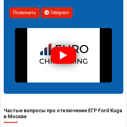
Позвонить
Telegram
Частые вопросы про отключение ЕГР Ford Kuga
в Москве