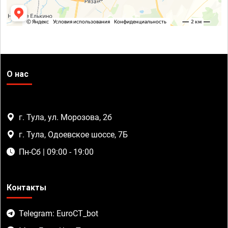
О нас
г. Тула, ул. Морозова, 2б
г. Тула, Одоевское шоссе, 7Б
Пн-Сб | 09:00 - 19:00
Контакты
Telegram: EuroCT_bot