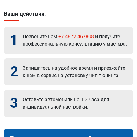
Ваши действия:
1
Позвоните нам
+7 4872 467808
и получите
профессиональную консультацию у мастера.
2
Запишитесь на удобное время и приезжайте
к нам в сервис на установку чип тюнинга.
3
Оставьте автомобиль на 1-3 часа для
индивидуальной настройки.