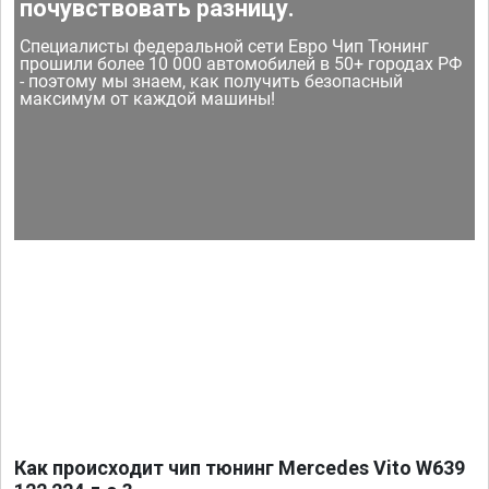
почувствовать разницу.
Специалисты федеральной сети Евро Чип Тюнинг
прошили более 10 000 автомобилей в 50+ городах РФ
- поэтому мы знаем, как получить безопасный
максимум от каждой машины!
Как происходит чип тюнинг Mercedes Vito W639