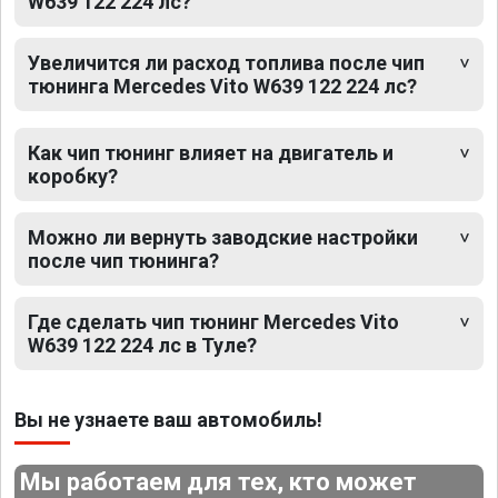
W639 122 224 лс?
Увеличится ли расход топлива после чип
тюнинга Mercedes Vito W639 122 224 лс?
Как чип тюнинг влияет на двигатель и
коробку?
Можно ли вернуть заводские настройки
после чип тюнинга?
Где сделать чип тюнинг Mercedes Vito
W639 122 224 лс в Туле?
Вы не узнаете ваш автомобиль!
Мы работаем для тех, кто может