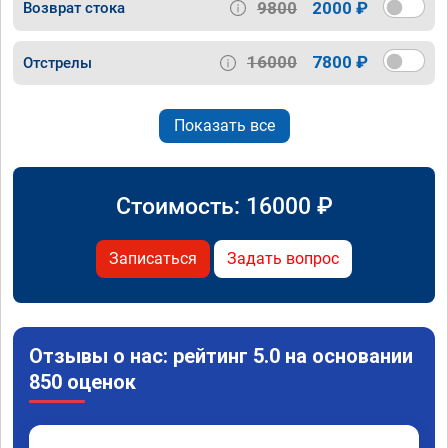
9800
2000 ₽
Возврат стока
16000
7800 ₽
Отстрелы
Показать все
Стоимость:
16000
₽
Записаться
Задать вопрос
Отзывы о нас: рейтинг 5.0 на основании
850 оценок