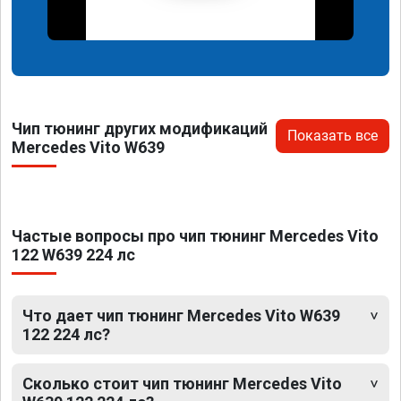
Чип тюнинг других модификаций
Показать все
Mercedes Vito W639
Частые вопросы про чип тюнинг Mercedes Vito
122 W639 224 лс
Что дает чип тюнинг Mercedes Vito W639
122 224 лс?
Сколько стоит чип тюнинг Mercedes Vito