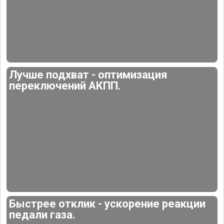
Лучше подхват - оптимизация
переключений АКПП.
Быстрее отклик - ускорение реакции
педали газа.