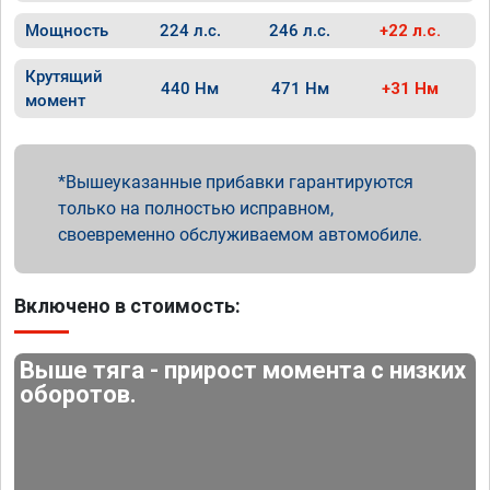
Мощность
224 л.с.
246 л.с.
+22 л.с.
Крутящий
440 Нм
471 Нм
+31 Нм
момент
Вышеуказанные прибавки гарантируются
только на полностью исправном,
своевременно обслуживаемом автомобиле.
Включено в стоимость:
Выше тяга - прирост момента с низких
оборотов.