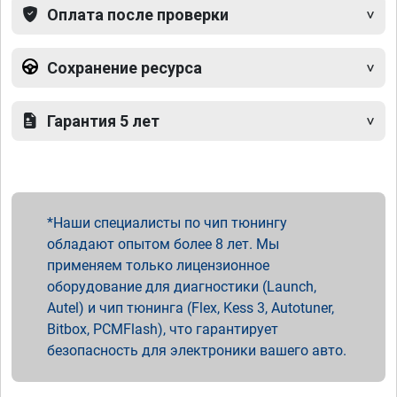
Оплата после проверки
Сохранение ресурса
Гарантия 5 лет
Наши специалисты по чип тюнингу
обладают опытом более 8 лет. Мы
применяем только лицензионное
оборудование для диагностики (Launch,
Autel) и чип тюнинга (Flex, Kess 3, Autotuner,
Bitbox, PCMFlash), что гарантирует
безопасность для электроники вашего авто.