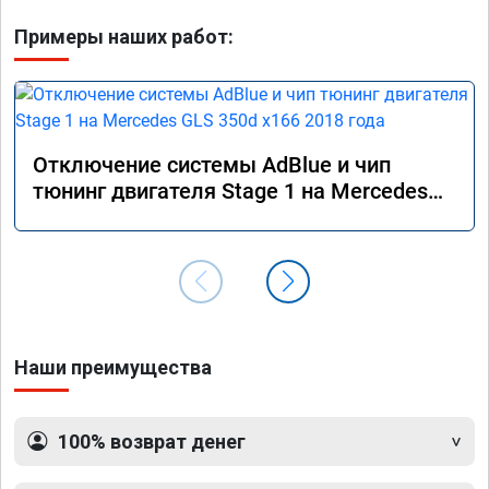
Примеры наших работ:
Отключение системы AdBlue и чип
тюнинг двигателя Stage 1 на Mercedes
GLS 350d x166 2018 года
Наши преимущества
100% возврат денег