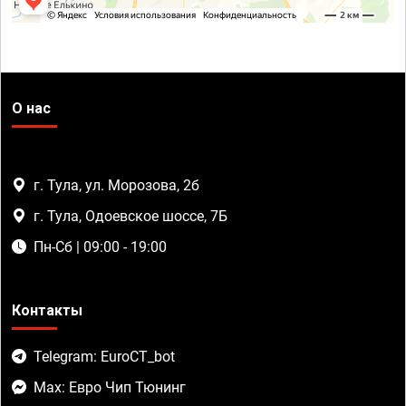
О нас
г. Тула, ул. Морозова, 2б
г. Тула, Одоевское шоссе, 7Б
Пн-Сб | 09:00 - 19:00
Контакты
Telegram: EuroCT_bot
Max: Евро Чип Тюнинг