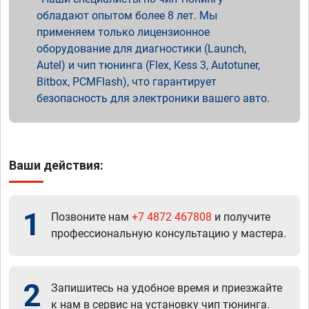
обладают опытом более 8 лет. Мы
применяем только лицензионное
оборудование для диагностики (Launch,
Autel) и чип тюнинга (Flex, Kess 3, Autotuner,
Bitbox, PCMFlash), что гарантирует
безопасность для электроники вашего авто.
Ваши действия:
1
Позвоните нам
+7 4872 467808
и получите
профессиональную консультацию у мастера.
2
Запишитесь на удобное время и приезжайте
к нам в сервис на установку чип тюнинга.