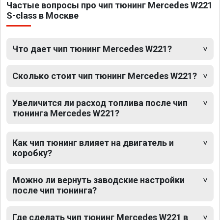
Частые вопросы про чип тюнинг Mercedes W221
S-class в Москве
Что дает чип тюнинг Mercedes W221?
Сколько стоит чип тюнинг Mercedes W221?
Увеличится ли расход топлива после чип
тюнинга Mercedes W221?
Как чип тюнинг влияет на двигатель и
коробку?
Можно ли вернуть заводские настройки
после чип тюнинга?
Где сделать чип тюнинг Mercedes W221 в