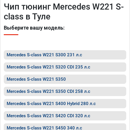
Чип тюнинг Mercedes W221 S-
class в Туле
Выберите вашу модель:
Mercedes S-class W221 S300 231 л.с
Mercedes S-class W221 S320 CDI 235 л.с
Mercedes S-class W221 S350
Mercedes S-class W221 S350 CDI 258 л.с
Mercedes S-class W221 S400 Hybrid 280 л.с
Mercedes S-class W221 S420 CDI 320 л.с
Mercedes S-class W221 S450 340 л.с