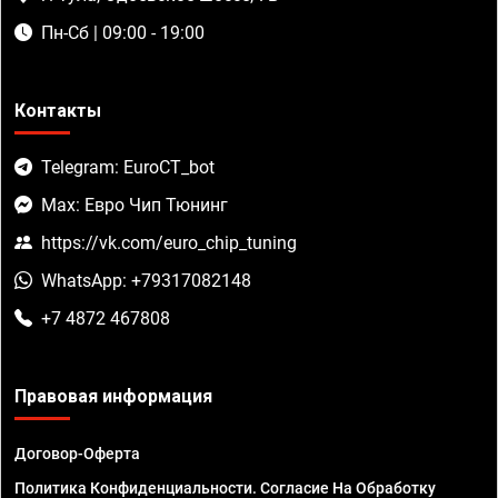
Пн-Сб | 09:00 - 19:00
Контакты
Telegram: EuroCT_bot
Max: Евро Чип Тюнинг
https://vk.com/euro_chip_tuning
WhatsApp: +79317082148
+7 4872 467808
Правовая информация
Договор-Оферта
Политика Конфиденциальности. Согласие На Обработку