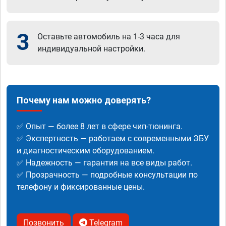
3
Оставьте автомобиль на 1-3 часа для
индивидуальной настройки.
Почему нам можно доверять?
✅ Опыт — более 8 лет в сфере чип-тюнинга.
✅ Экспертность — работаем с современными ЭБУ
и диагностическим оборудованием.
✅ Надежность — гарантия на все виды работ.
✅ Прозрачность — подробные консультации по
телефону и фиксированные цены.
Позвонить
Telegram