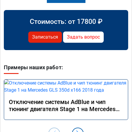
Стоимость: от
17800
₽
Записаться
Задать вопрос
Примеры наших работ:
Отключение системы AdBlue и чип
тюнинг двигателя Stage 1 на Mercedes
GLS 350d x166 2018 года