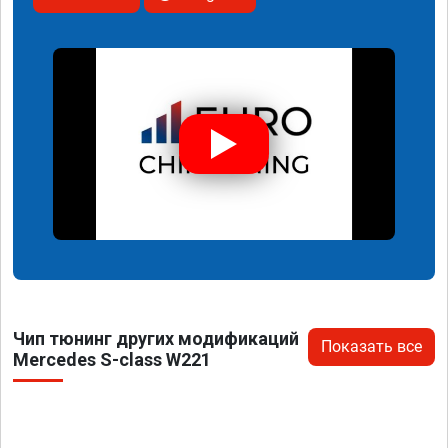
Чип тюнинг других модификаций
Показать все
Mercedes S-class W221