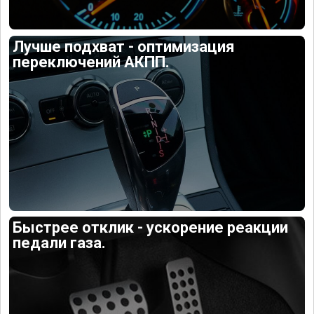
Лучше подхват - оптимизация
переключений АКПП.
Быстрее отклик - ускорение реакции
педали газа.