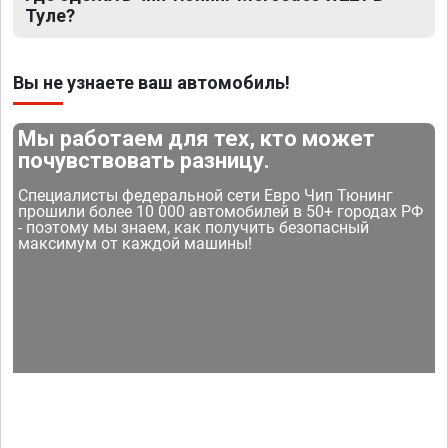
Туле?
Вы не узнаете ваш автомобиль!
Мы работаем для тех, кто может
почувствовать разницу.
Специалисты федеральной сети Евро Чип Тюнинг
прошили более 10 000 автомобилей в 50+ городах РФ
- поэтому мы знаем, как получить безопасный
максимум от каждой машины!