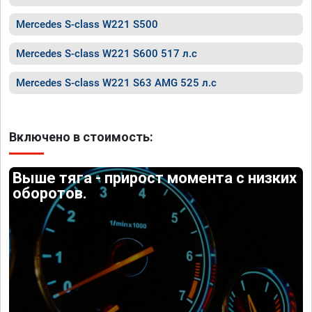
Mercedes S-class W221 S500
Mercedes S-class W221 S600 517 л.с
Mercedes S-class W221 S63 AMG 525 л.с
Включено в стоимость:
Выше тяга - прирост момента с низких
оборотов.