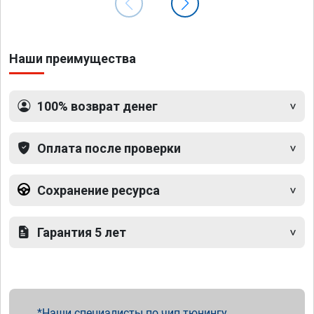
Наши преимущества
100% возврат денег
Оплата после проверки
Сохранение ресурса
Гарантия 5 лет
Наши специалисты по чип тюнингу