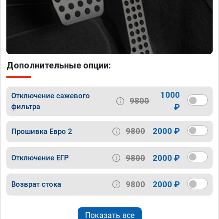
Дополнительные опции:
1000
Отключение сажевого
9800
фильтра
₽
9800
2000 ₽
Прошивка Евро 2
9800
2000 ₽
Отключение ЕГР
9800
2000 ₽
Возврат стока
Показать все