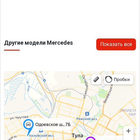
Другие модели Mercedes
Показать все