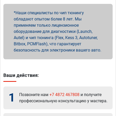
Наши специалисты по чип тюнингу
обладают опытом более 8 лет. Мы
применяем только лицензионное
оборудование для диагностики (Launch,
Autel) и чип тюнинга (Flex, Kess 3, Autotuner,
Bitbox, PCMFlash), что гарантирует
безопасность для электроники вашего авто.
Ваши действия:
1
Позвоните нам
+7 4872 467808
и получите
профессиональную консультацию у мастера.