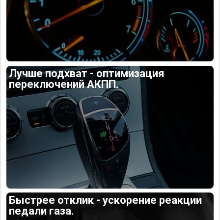
Лучше подхват - оптимизация
переключений АКПП.
Быстрее отклик - ускорение реакции
педали газа.