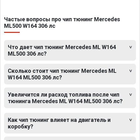
Частые вопросы про чип тюнинг Mercedes
ML500 W164 306 лс
Что дает чип тюнинг Mercedes ML W164
ML500 306 лс?
Сколько стоит чип тюнинг Mercedes ML
W164 ML500 306 лс?
Увеличится ли расход топлива после чип
тюнинга Mercedes ML W164 ML500 306 лс?
Как чип тюнинг влияет на двигатель и
коробку?