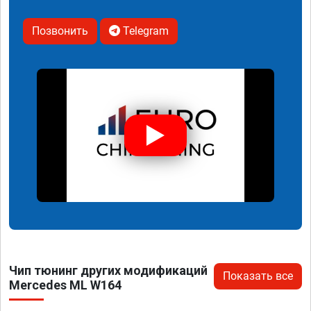
Позвонить
Telegram
Чип тюнинг других модификаций
Показать все
Mercedes ML W164