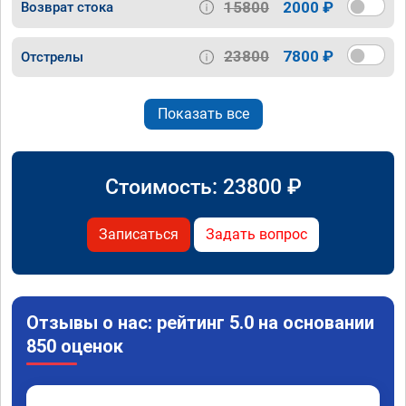
15800
2000 ₽
Возврат стока
23800
7800 ₽
Отстрелы
Показать все
Стоимость:
23800
₽
Записаться
Задать вопрос
Отзывы о нас: рейтинг 5.0 на основании
850 оценок