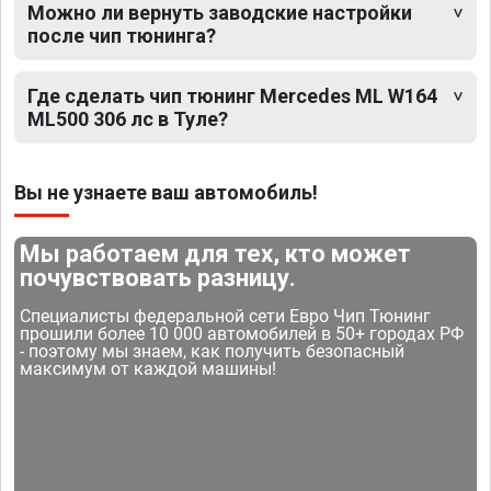
Можно ли вернуть заводские настройки
после чип тюнинга?
Где сделать чип тюнинг Mercedes ML W164
ML500 306 лс в Туле?
Вы не узнаете ваш автомобиль!
Мы работаем для тех, кто может
почувствовать разницу.
Специалисты федеральной сети Евро Чип Тюнинг
прошили более 10 000 автомобилей в 50+ городах РФ
- поэтому мы знаем, как получить безопасный
максимум от каждой машины!