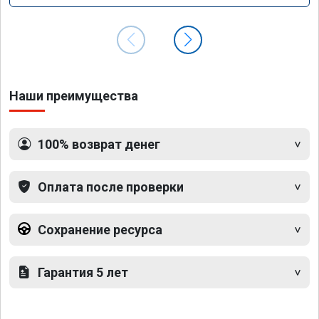
Наши преимущества
100% возврат денег
Оплата после проверки
Сохранение ресурса
Гарантия 5 лет