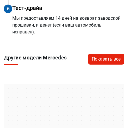
Тест-драйв
6
Мы предоставляем 14 дней на возврат заводской
прошивки, и денег (если ваш автомобиль
исправен).
Другие модели Mercedes
Показать все