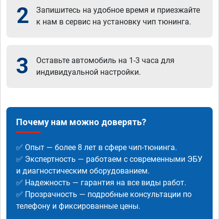
2
Запишитесь на удобное время и приезжайте
к нам в сервис на установку чип тюнинга.
3
Оставьте автомобиль на 1-3 часа для
индивидуальной настройки.
Почему нам можно доверять?
✅ Опыт — более 8 лет в сфере чип-тюнинга.
✅ Экспертность — работаем с современными ЭБУ
и диагностическим оборудованием.
✅ Надежность — гарантия на все виды работ.
✅ Прозрачность — подробные консультации по
телефону и фиксированные цены.