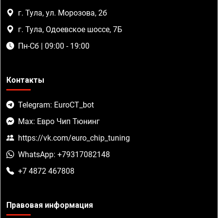
г. Тула, ул. Морозова, 2б
г. Тула, Одоевское шоссе, 7Б
Пн-Сб | 09:00 - 19:00
Контакты
Telegram: EuroCT_bot
Max: Евро Чип Тюнинг
https://vk.com/euro_chip_tuning
WhatsApp: +79317082148
+7 4872 467808
Правовая информация