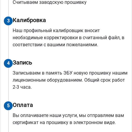
Считываем заводскую прошивку
Калибровка
3
Наш профильный калибровщик вносит
необходимые корректировки в считанный файл, в
соответствии с вашими пожеланиями.
Запись
4
Записываем в память ЭБУ новую прошивку нашим
лицензионным оборудованием. Общий срок работ
2-3 часа.
Оплата
5
Вы оплачиваете наши услуги, мы отправляем вам
сертификат на прошивку в электронном виде.