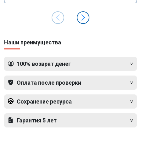
Наши преимущества
100% возврат денег
Оплата после проверки
Сохранение ресурса
Гарантия 5 лет