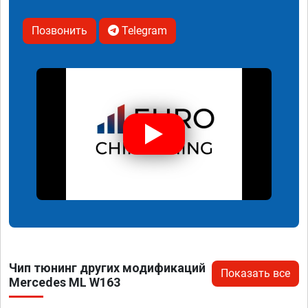
Позвонить
Telegram
Чип тюнинг других модификаций
Показать все
Mercedes ML W163