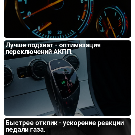
Лучше подхват - оптимизация
переключений АКПП.
Быстрее отклик - ускорение реакции
педали газа.