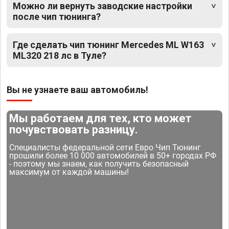
Можно ли вернуть заводские настройки
после чип тюнинга?
Где сделать чип тюнинг Mercedes ML W163
ML320 218 лс в Туле?
Вы не узнаете ваш автомобиль!
Мы работаем для тех, кто может
почувствовать разницу.
Специалисты федеральной сети Евро Чип Тюнинг
прошили более 10 000 автомобилей в 50+ городах РФ
- поэтому мы знаем, как получить безопасный
максимум от каждой машины!