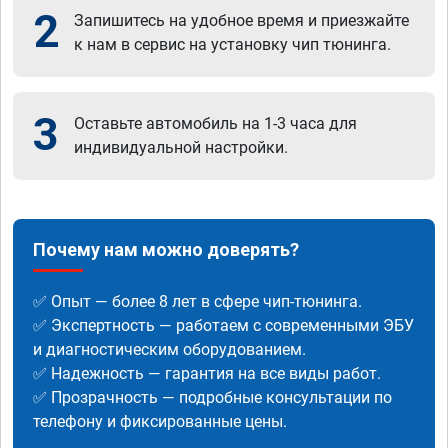
2
Запишитесь на удобное время и приезжайте
к нам в сервис на установку чип тюнинга.
3
Оставьте автомобиль на 1-3 часа для
индивидуальной настройки.
Почему нам можно доверять?
✅ Опыт — более 8 лет в сфере чип-тюнинга.
✅ Экспертность — работаем с современными ЭБУ
и диагностическим оборудованием.
✅ Надежность — гарантия на все виды работ.
✅ Прозрачность — подробные консультации по
телефону и фиксированные цены.