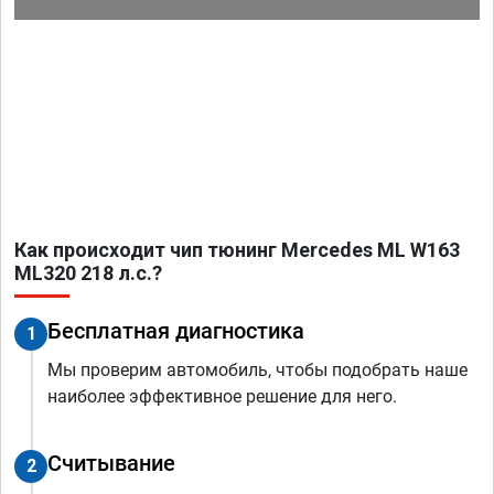
Как происходит чип тюнинг Mercedes ML W163
ML320 218 л.с.?
Бесплатная диагностика
1
Мы проверим автомобиль, чтобы подобрать наше
наиболее эффективное решение для него.
Считывание
2