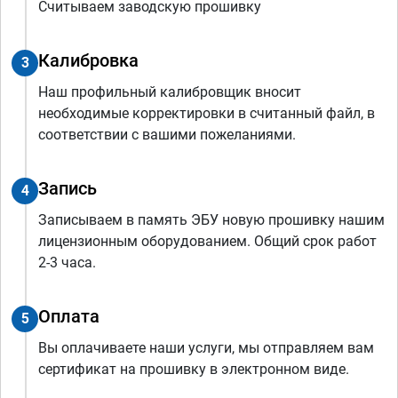
Считываем заводскую прошивку
Калибровка
3
Наш профильный калибровщик вносит
необходимые корректировки в считанный файл, в
соответствии с вашими пожеланиями.
Запись
4
Записываем в память ЭБУ новую прошивку нашим
лицензионным оборудованием. Общий срок работ
2-3 часа.
Оплата
5
Вы оплачиваете наши услуги, мы отправляем вам
сертификат на прошивку в электронном виде.