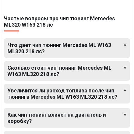
Частые вопросы про чип тюнинг Mercedes
ML320 W163 218 лс
Что дает чип тюнинг Mercedes ML W163
ML320 218 лс?
Сколько стоит чип тюнинг Mercedes ML
W163 ML320 218 лс?
Увеличится ли расход топлива после чип
тюнинга Mercedes ML W163 ML320 218 лс?
Как чип тюнинг влияет на двигатель и
коробку?