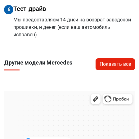
Тест-драйв
6
Мы предоставляем 14 дней на возврат заводской
прошивки, и денег (если ваш автомобиль
исправен).
Другие модели Mercedes
Показать все