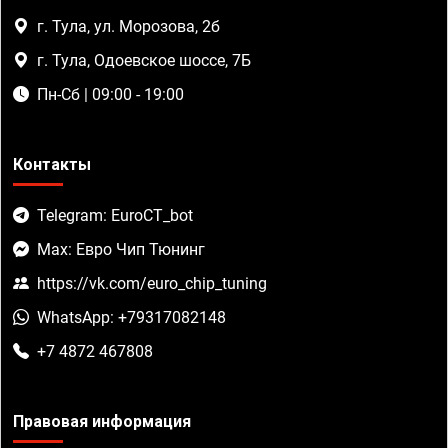
г. Тула, ул. Морозова, 2б
г. Тула, Одоевское шоссе, 7Б
Пн-Сб | 09:00 - 19:00
Контакты
Telegram: EuroCT_bot
Max: Евро Чип Тюнинг
https://vk.com/euro_chip_tuning
WhatsApp: +79317082148
+7 4872 467808
Правовая информация