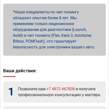
Наши специалисты по чип тюнингу
обладают опытом более 8 лет. Мы
применяем только лицензионное
оборудование для диагностики (Launch,
Autel) и чип тюнинга (Flex, Kess 3, Autotuner,
Bitbox, PCMFlash), что гарантирует
безопасность для электроники вашего авто.
Ваши действия:
1
Позвоните нам
+7 4872 467808
и получите
профессиональную консультацию у мастера.