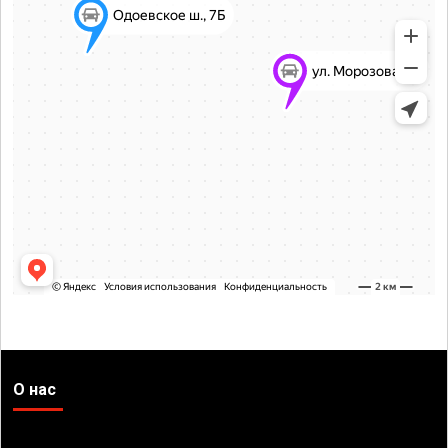
О нас