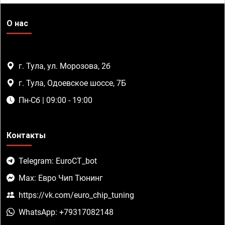
О нас
г. Тула, ул. Морозова, 2б
г. Тула, Одоевское шоссе, 7Б
Пн-Сб | 09:00 - 19:00
Контакты
Telegram: EuroCT_bot
Max: Евро Чип Тюнинг
https://vk.com/euro_chip_tuning
WhatsApp: +79317082148