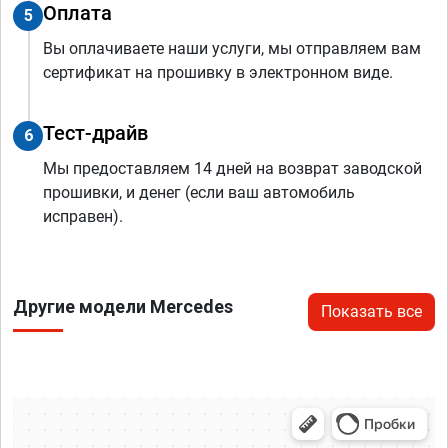
Оплата
5
Вы оплачиваете наши услуги, мы отправляем вам
сертификат на прошивку в электронном виде.
Тест-драйв
6
Мы предоставляем 14 дней на возврат заводской
прошивки, и денег (если ваш автомобиль
исправен).
Другие модели Mercedes
Показать все