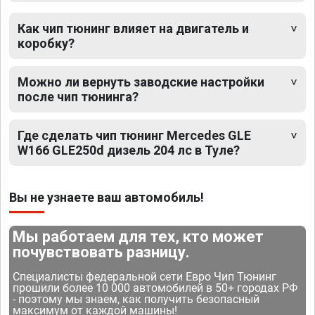
Как чип тюнинг влияет на двигатель и
коробку?
Можно ли вернуть заводские настройки
после чип тюнинга?
Где сделать чип тюнинг Mercedes GLE
W166 GLE250d дизель 204 лс в Туле?
Вы не узнаете ваш автомобиль!
Мы работаем для тех, кто может
почувствовать разницу.
Специалисты федеральной сети Евро Чип Тюнинг
прошили более 10 000 автомобилей в 50+ городах РФ
- поэтому мы знаем, как получить безопасный
максимум от каждой машины!