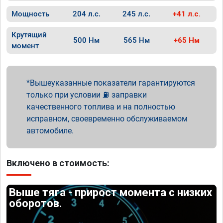
Мощность
204 л.с.
245 л.с.
+41 л.с.
Крутящий
500 Нм
565 Нм
+65 Нм
момент
Вышеуказанные показатели гарантируются
только при условии ⛽ заправки
качественного топлива и на полностью
исправном, своевременно обслуживаемом
автомобиле.
Включено в стоимость:
Выше тяга - прирост момента с низких
оборотов.