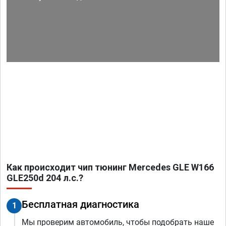
Как происходит чип тюнинг Mercedes GLE W166
GLE250d 204 л.с.?
Бесплатная диагностика
1
Мы проверим автомобиль, чтобы подобрать наше