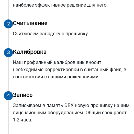
наиболее эффективное решение для него.
Считывание
2
Считываем заводскую прошивку
Калибровка
3
Наш профильный калибровщик вносит
необходимые корректировки в считанный файл, в
соответствии с вашими пожеланиями.
Запись
4
Записываем в память ЭБУ новую прошивку нашим
лицензионным оборудованием. Общий срок работ
1-2 часа.