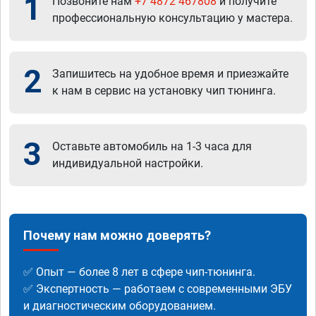
1
Позвоните нам
+7 4872 467808
и получите
профессиональную консультацию у мастера.
2
Запишитесь на удобное время и приезжайте
к нам в сервис на установку чип тюнинга.
3
Оставьте автомобиль на 1-3 часа для
индивидуальной настройки.
Почему нам можно доверять?
✅ Опыт — более 8 лет в сфере чип-тюнинга.
✅ Экспертность — работаем с современными ЭБУ
и диагностическим оборудованием.