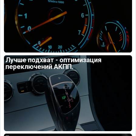
Лучше подхват - оптимизация
переключений АКПП.