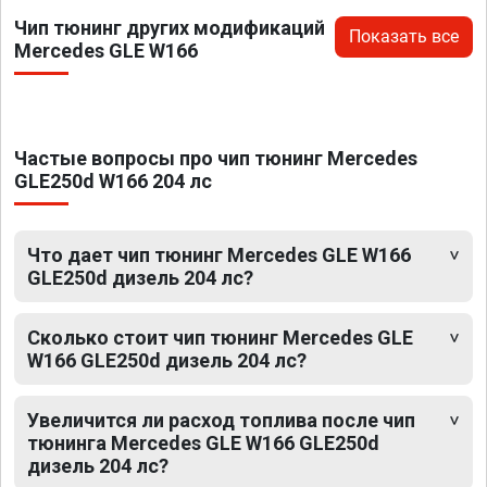
Чип тюнинг других модификаций
Показать все
Mercedes GLE W166
Частые вопросы про чип тюнинг Mercedes
GLE250d W166 204 лс
Что дает чип тюнинг Mercedes GLE W166
GLE250d дизель 204 лс?
Сколько стоит чип тюнинг Mercedes GLE
W166 GLE250d дизель 204 лс?
Увеличится ли расход топлива после чип
тюнинга Mercedes GLE W166 GLE250d
дизель 204 лс?