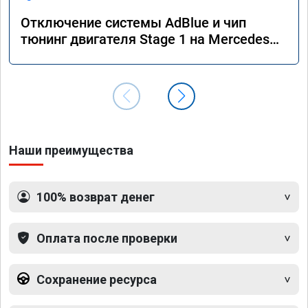
Отключение системы AdBlue и чип
тюнинг двигателя Stage 1 на Mercedes
GLE 350d w166 2018 года
Наши преимущества
100% возврат денег
Оплата после проверки
Сохранение ресурса