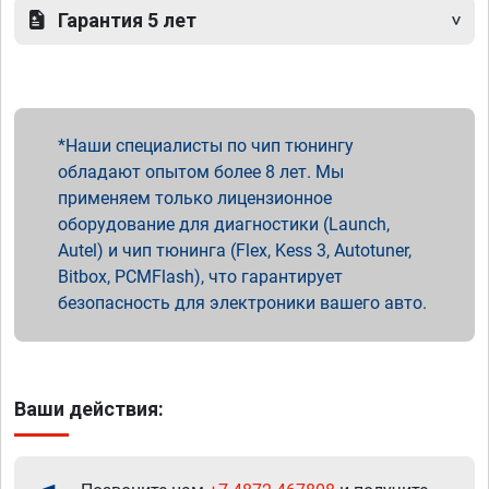
Гарантия 5 лет
Наши специалисты по чип тюнингу
обладают опытом более 8 лет. Мы
применяем только лицензионное
оборудование для диагностики (Launch,
Autel) и чип тюнинга (Flex, Kess 3, Autotuner,
Bitbox, PCMFlash), что гарантирует
безопасность для электроники вашего авто.
Ваши действия: