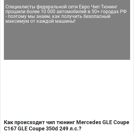
Специалисты федеральной сети Евро Чип Тюнинг
прошили более 10 000 автомобилей в 50+ городах РФ
- поэтому мы знаем, как получить безопасный
максимум от каждой машины!
Как происходит чип тюнинг Mercedes GLE Coupe
C167 GLE Coupe 350d 249 л.с.?