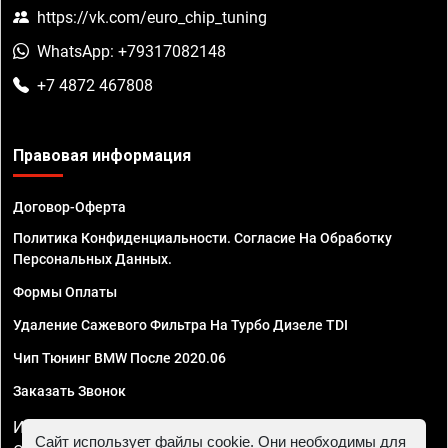
https://vk.com/euro_chip_tuning
WhatsApp: +79317082148
+7 4872 467808
Правовая информация
Договор-Оферта
Политика Конфиденциальности. Согласие На Обработку
Персональных Данных.
Формы Оплаты
Удаление Сажевого Фильтра На Турбо Дизеле TDI
Чип Тюнинг BMW После 2020.06
Заказать Звонок
ИП Смирнов Георгий Павлович. ИНН 781302555843,
Сайт использует файлы cookie. Они необходимы для