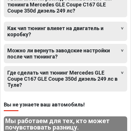
тюнинга Mercedes GLE Coupe C167 GLE
Coupe 350d дизель 249 лс?
Как чип тюнинг влияет на двигатель и
коробку?
Можно ли вернуть заводские настройки
после чип тюнинга?
Где сделать чип тюнинг Mercedes GLE
Coupe C167 GLE Coupe 350d дизель 249 лс в
Туле?
Вы не узнаете ваш автомобиль!
Мы работаем для тех, кто может
почувствовать разницу.