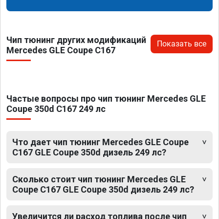
Чип тюнинг других модификаций
Показать все
Mercedes GLE Coupe C167
Частые вопросы про чип тюнинг Mercedes GLE
Coupe 350d C167 249 лс
Что дает чип тюнинг Mercedes GLE Coupe
C167 GLE Coupe 350d дизель 249 лс?
Сколько стоит чип тюнинг Mercedes GLE
Coupe C167 GLE Coupe 350d дизель 249 лс?
Увеличится ли расход топлива после чип