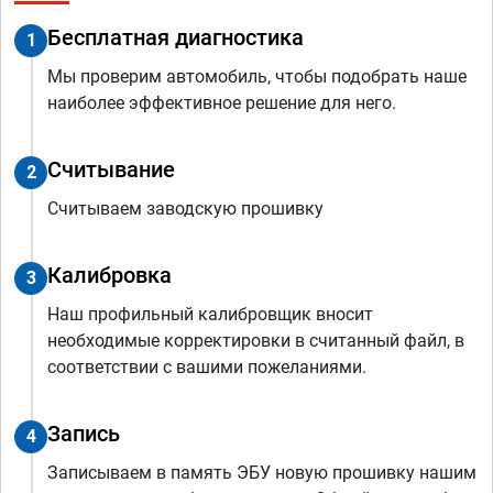
Бесплатная диагностика
1
Мы проверим автомобиль, чтобы подобрать наше
наиболее эффективное решение для него.
Считывание
2
Считываем заводскую прошивку
Калибровка
3
Наш профильный калибровщик вносит
необходимые корректировки в считанный файл, в
соответствии с вашими пожеланиями.
Запись
4
Записываем в память ЭБУ новую прошивку нашим