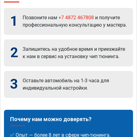
1
Позвоните нам
+7 4872 467808
и получите
профессиональную консультацию у мастера.
2
Запишитесь на удобное время и приезжайте
к нам в сервис на установку чип тюнинга.
3
Оставьте автомобиль на 1-3 часа для
индивидуальной настройки.
Почему нам можно доверять?
✅ Опыт — более 8 лет в сфере чип-тюнинга.