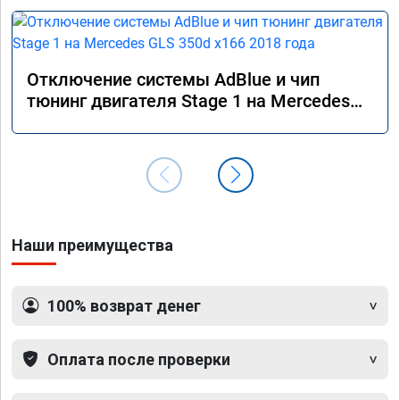
Отключение системы AdBlue и чип
тюнинг двигателя Stage 1 на Mercedes
GLS 350d x166 2018 года
Наши преимущества
100% возврат денег
Оплата после проверки