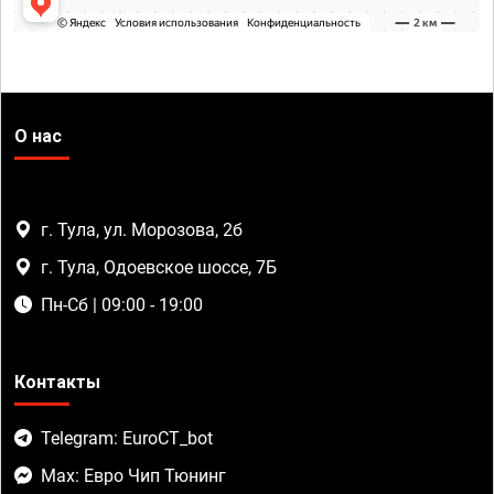
О нас
г. Тула, ул. Морозова, 2б
г. Тула, Одоевское шоссе, 7Б
Пн-Сб | 09:00 - 19:00
Контакты
Telegram: EuroCT_bot
Max: Евро Чип Тюнинг