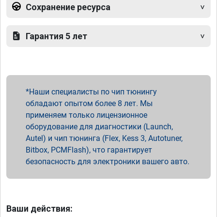
Сохранение ресурса
Гарантия 5 лет
Наши специалисты по чип тюнингу
обладают опытом более 8 лет. Мы
применяем только лицензионное
оборудование для диагностики (Launch,
Autel) и чип тюнинга (Flex, Kess 3, Autotuner,
Bitbox, PCMFlash), что гарантирует
безопасность для электроники вашего авто.
Ваши действия: