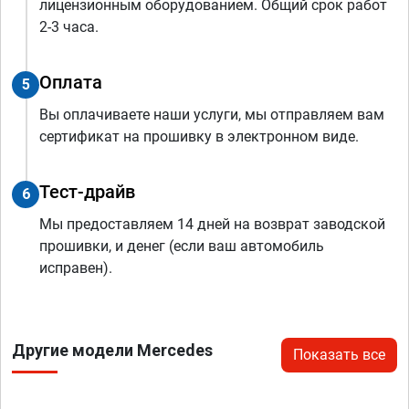
лицензионным оборудованием. Общий срок работ
2-3 часа.
Оплата
5
Вы оплачиваете наши услуги, мы отправляем вам
сертификат на прошивку в электронном виде.
Тест-драйв
6
Мы предоставляем 14 дней на возврат заводской
прошивки, и денег (если ваш автомобиль
исправен).
Другие модели Mercedes
Показать все