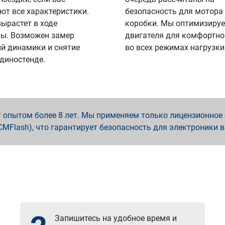
ют все характеристики.
безопасность для мотора
вырастет в ходе
коробки. Мы оптимизируе
ы. Возможен замер
двигателя для комфортно
й динамики и снятие
во всех режимах нагрузки
 диностенде.
опытом более 8 лет. Мы применяем только лицензионное о
x, PCMFlash), что гарантирует безопасность для электроники 
Запишитесь на удобное время и