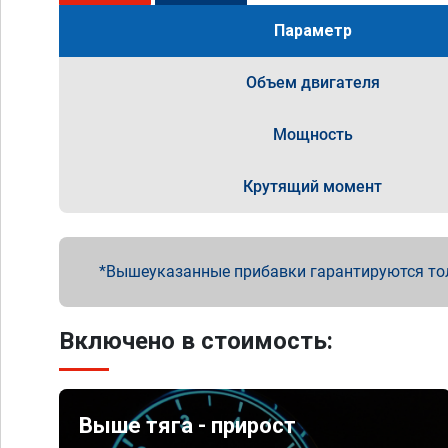
Параметр
Объем двигателя
Мощность
Крутящий момент
Вышеуказанные прибавки гарантируются то
Включено в стоимость:
Выше тяга - прирост