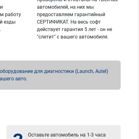
 и
автомобилей, на них мы
м работу
предоставляем гарантийный
й езды
СЕРТИФИКАТ. На весь софт
.
действует гарантия 5 лет - он не
"слетит" с вашего автомобиля.
борудование для диагностики (Launch, Autel)
вашего авто.
Оставьте автомобиль на 1-3 часа