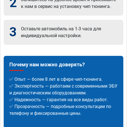
2
к нам в сервис на установку чип тюнинга.
3
Оставьте автомобиль на 1-3 часа для
индивидуальной настройки.
Почему нам можно доверять?
✅ Опыт — более 8 лет в сфере чип-тюнинга.
✅ Экспертность — работаем с современными ЭБУ
и диагностическим оборудованием.
✅ Надежность — гарантия на все виды работ.
✅ Прозрачность — подробные консультации по
телефону и фиксированные цены.