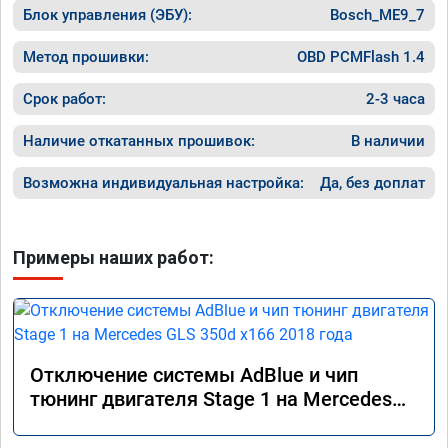
Блок управления (ЭБУ):
Bosch_ME9_7
Метод прошивки:
OBD PCMFlash 1.4
Срок работ:
2-3 часа
Наличие откатанных прошивок:
В наличии
Возможна индивидуальная настройка:
Да, без доплат
Примеры наших работ:
Отключение системы AdBlue и чип
тюнинг двигателя Stage 1 на Mercedes
GLS 350d x166 2018 года