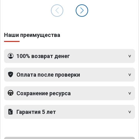
Наши преимущества
100% возврат денег
Оплата после проверки
Сохранение ресурса
Гарантия 5 лет