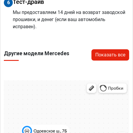
Тест-драйв
6
Мы предоставляем 14 дней на возврат заводской
прошивки, и денег (если ваш автомобиль
исправен).
Другие модели Mercedes
Показать все