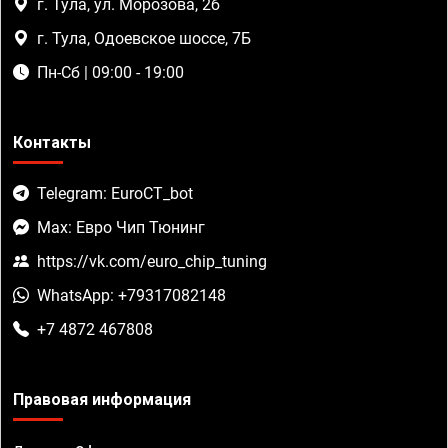
г. Тула, ул. Морозова, 2б
г. Тула, Одоевское шоссе, 7Б
Пн-Сб | 09:00 - 19:00
Контакты
Telegram: EuroCT_bot
Max: Евро Чип Тюнинг
https://vk.com/euro_chip_tuning
WhatsApp: +79317082148
+7 4872 467808
Правовая информация