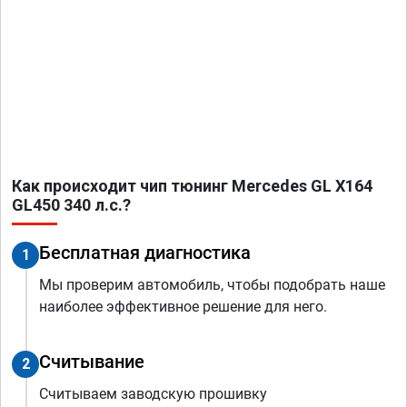
Как происходит чип тюнинг Mercedes GL X164
GL450 340 л.с.?
Бесплатная диагностика
1
Мы проверим автомобиль, чтобы подобрать наше
наиболее эффективное решение для него.
Считывание
2
Считываем заводскую прошивку