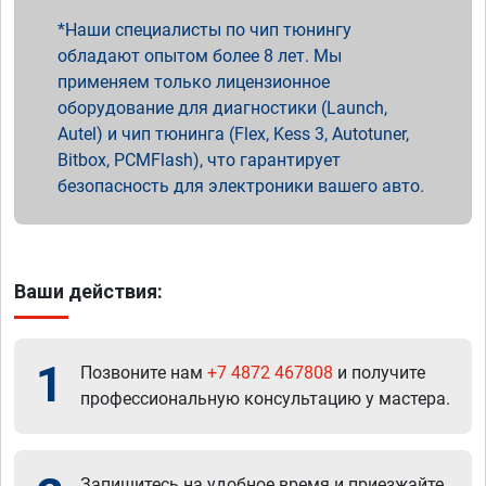
Наши специалисты по чип тюнингу
обладают опытом более 8 лет. Мы
применяем только лицензионное
оборудование для диагностики (Launch,
Autel) и чип тюнинга (Flex, Kess 3, Autotuner,
Bitbox, PCMFlash), что гарантирует
безопасность для электроники вашего авто.
Ваши действия:
1
Позвоните нам
+7 4872 467808
и получите
профессиональную консультацию у мастера.
Запишитесь на удобное время и приезжайте