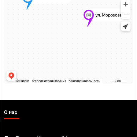
О нас