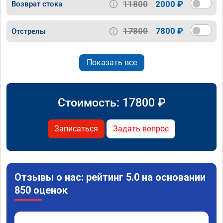
11800
2000 ₽
Возврат стока
17800
7800 ₽
Отстрелы
Показать все
Стоимость:
17800
₽
Записаться
Задать вопрос
Отзывы о нас: рейтинг 5.0 на основании
850 оценок