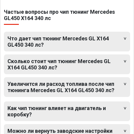
Частые вопросы про чип тюнинг Mercedes
GL450 X164 340 лс
Что дает чип тюнинг Mercedes GL X164
GL450 340 лс?
Сколько стоит чип тюнинг Mercedes GL
X164 GL450 340 лс?
Увеличится ли расход топлива после чип
тюнинга Mercedes GL X164 GL450 340 лс?
Как чип тюнинг влияет на двигатель и
коробку?
Можно ли вернуть заводские настройки