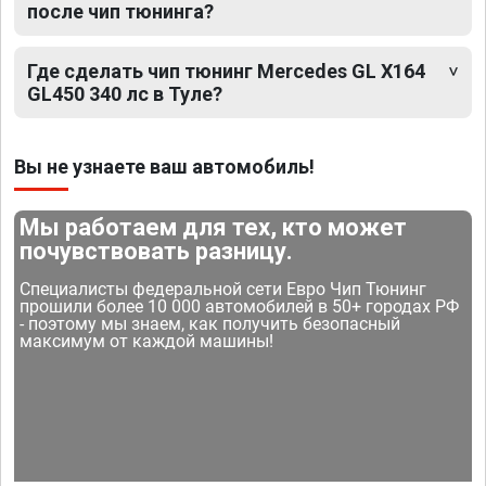
после чип тюнинга?
Где сделать чип тюнинг Mercedes GL X164
GL450 340 лс в Туле?
Вы не узнаете ваш автомобиль!
Мы работаем для тех, кто может
почувствовать разницу.
Специалисты федеральной сети Евро Чип Тюнинг
прошили более 10 000 автомобилей в 50+ городах РФ
- поэтому мы знаем, как получить безопасный
максимум от каждой машины!