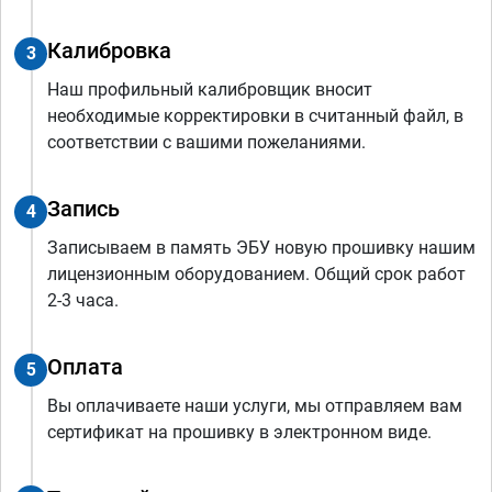
Калибровка
3
Наш профильный калибровщик вносит
необходимые корректировки в считанный файл, в
соответствии с вашими пожеланиями.
Запись
4
Записываем в память ЭБУ новую прошивку нашим
лицензионным оборудованием. Общий срок работ
2-3 часа.
Оплата
5
Вы оплачиваете наши услуги, мы отправляем вам
сертификат на прошивку в электронном виде.