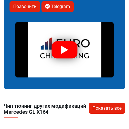
Позвонить
Telegram
Чип тюнинг других модификаций
Показать все
Mercedes GL X164