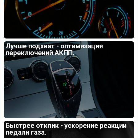
Лучше подхват - оптимизация
переключений АКПП.
Быстрее отклик - ускорение реакции
педали газа.