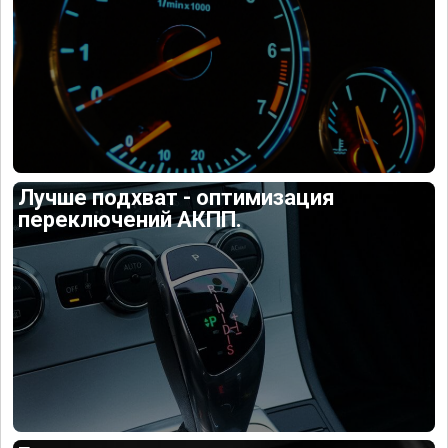
Лучше подхват - оптимизация
переключений АКПП.