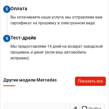
Оплата
5
Вы оплачиваете наши услуги, мы отправляем вам
сертификат на прошивку в электронном виде.
Тест-драйв
6
Мы предоставляем 14 дней на возврат заводской
прошивки, и денег (если ваш автомобиль
исправен).
Другие модели Mercedes
Показать все