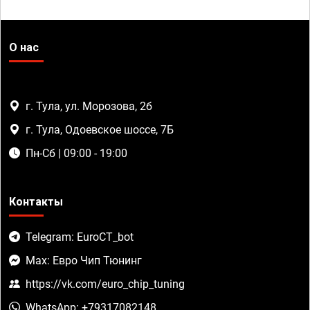
О нас
г. Тула, ул. Морозова, 2б
г. Тула, Одоевское шоссе, 7Б
Пн-Сб | 09:00 - 19:00
Контакты
Telegram: EuroCT_bot
Max: Евро Чип Тюнинг
https://vk.com/euro_chip_tuning
WhatsApp: +79317082148