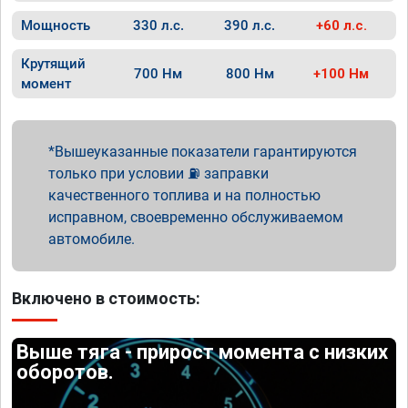
Мощность
330 л.с.
390 л.с.
+60 л.с.
Крутящий
700 Нм
800 Нм
+100 Нм
момент
Вышеуказанные показатели гарантируются
только при условии ⛽ заправки
качественного топлива и на полностью
исправном, своевременно обслуживаемом
автомобиле.
Включено в стоимость:
Выше тяга - прирост момента с низких
оборотов.