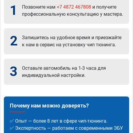
1
Позвоните нам
+7 4872 467808
и получите
профессиональную консультацию у мастера.
2
Запишитесь на удобное время и приезжайте
к нам в сервис на установку чип тюнинга.
3
Оставьте автомобиль на 1-3 часа для
индивидуальной настройки.
Почему нам можно доверять?
✅ Опыт — более 8 лет в сфере чип-тюнинга.
✅ Экспертность — работаем с современными ЭБУ