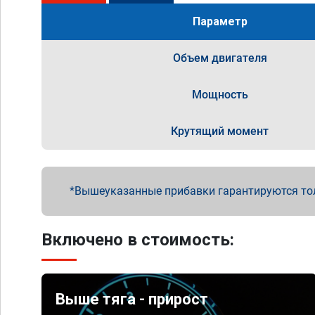
Параметр
Объем двигателя
Мощность
Крутящий момент
Вышеуказанные прибавки гарантируются то
Включено в стоимость:
Выше тяга - прирост