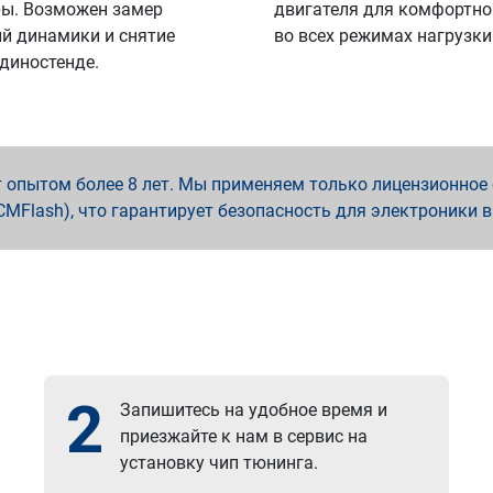
ы. Возможен замер
двигателя для комфортно
й динамики и снятие
во всех режимах нагрузки
 диностенде.
опытом более 8 лет. Мы применяем только лицензионное о
x, PCMFlash), что гарантирует безопасность для электроники 
2
Запишитесь на удобное время и
приезжайте к нам в сервис на
установку чип тюнинга.