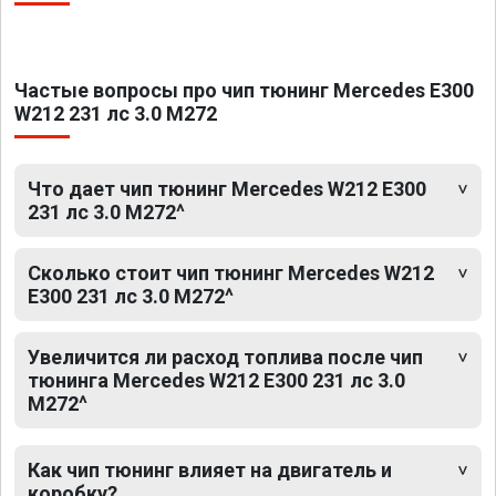
Частые вопросы про чип тюнинг Mercedes E300
W212 231 лс 3.0 M272
Что дает чип тюнинг Mercedes W212 E300
231 лс 3.0 M272^
Сколько стоит чип тюнинг Mercedes W212
E300 231 лс 3.0 M272^
Увеличится ли расход топлива после чип
тюнинга Mercedes W212 E300 231 лс 3.0
M272^
Как чип тюнинг влияет на двигатель и
коробку?