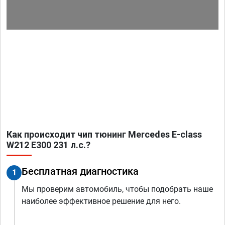
Как происходит чип тюнинг Mercedes E-class
W212 E300 231 л.с.?
Бесплатная диагностика
1
Мы проверим автомобиль, чтобы подобрать наше
наиболее эффективное решение для него.