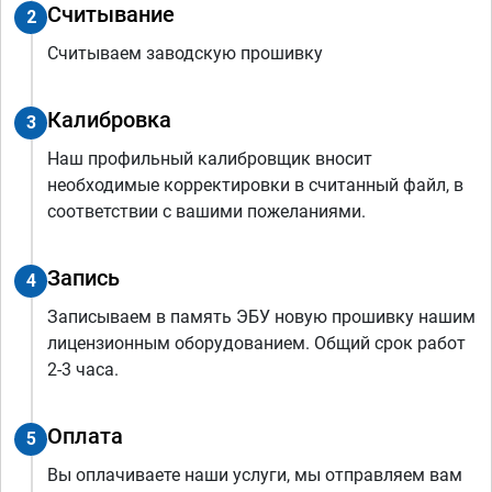
Считывание
2
Считываем заводскую прошивку
Калибровка
3
Наш профильный калибровщик вносит
необходимые корректировки в считанный файл, в
соответствии с вашими пожеланиями.
Запись
4
Записываем в память ЭБУ новую прошивку нашим
лицензионным оборудованием. Общий срок работ
2-3 часа.
Оплата
5
Вы оплачиваете наши услуги, мы отправляем вам