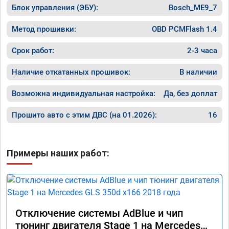
Блок управления (ЭБУ):
Bosch_ME9_7
Метод прошивки:
OBD PCMFlash 1.4
Срок работ:
2-3 часа
Наличие откатанных прошивок:
В наличии
Возможна индивидуальная настройка:
Да, без доплат
Прошито авто с этим ДВС (на 01.2026):
16
Примеры наших работ:
Отключение системы AdBlue и чип
тюнинг двигателя Stage 1 на Mercedes