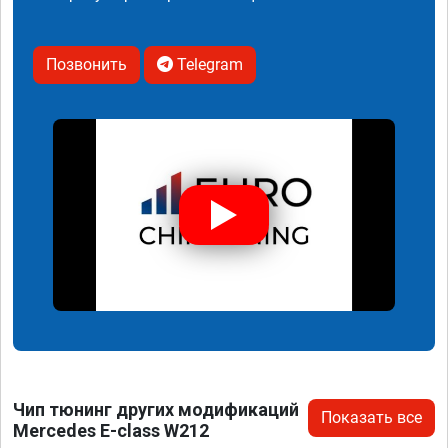
Позвонить
Telegram
Чип тюнинг других модификаций
Показать все
Mercedes E-class W212