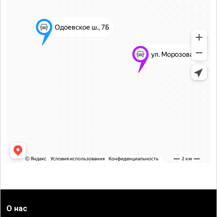
О нас