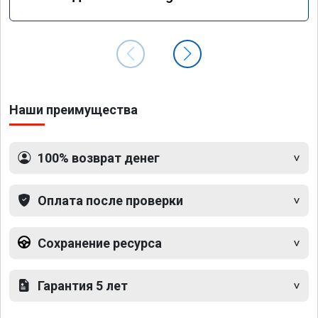
GLS 350d x166 2018 года
Наши преимущества
100% возврат денег
Оплата после проверки
Сохранение ресурса
Гарантия 5 лет