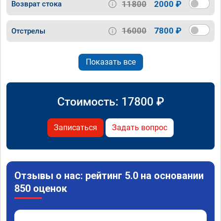
11800
2000 ₽
Возврат стока
16000
7800 ₽
Отстрелы
Показать все
Стоимость:
17800
₽
Записаться
Задать вопрос
Отзывы о нас: рейтинг 5.0 на основании
850 оценок