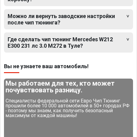
Можно ли вернуть заводские настройки
после чип тюнинга?
Где сделать чип тюнинг Mercedes W212
E300 231 лс 3.0 M272 в Туле?
Вы не узнаете ваш автомобиль!
Мы работаем для тех, кто может
почувствовать разницу.
Специалисты федеральной сети Евро Чип Тюнинг
прошили более 10 000 автомобилей в 50+ городах РФ
- поэтому мы знаем, как получить безопасный
максимум от каждой машины!