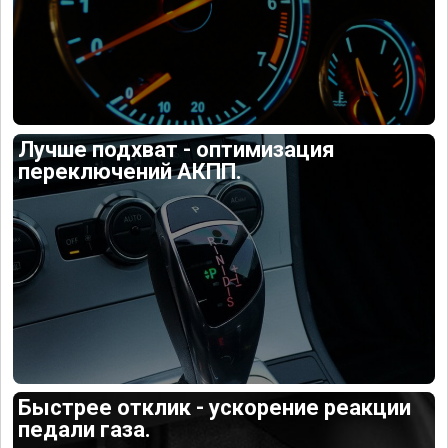
Лучше подхват - оптимизация
переключений АКПП.
Быстрее отклик - ускорение реакции
педали газа.