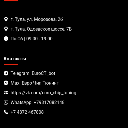
г. Тула, ул. Морозова, 2б
г. Тула, Одоевское шоссе, 7Б
Пн-Сб | 09:00 - 19:00
Контакты
Telegram: EuroCT_bot
Max: Евро Чип Тюнинг
https://vk.com/euro_chip_tuning
WhatsApp: +79317082148
+7 4872 467808