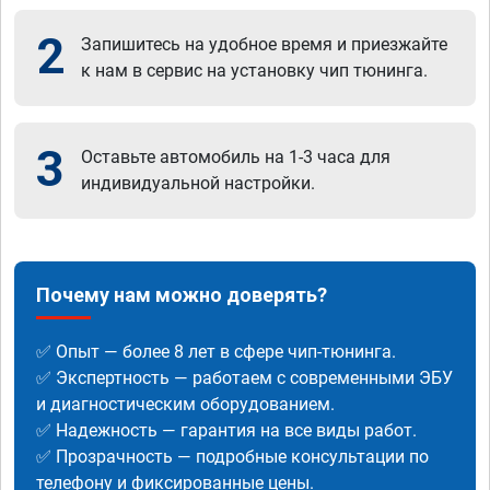
2
Запишитесь на удобное время и приезжайте
к нам в сервис на установку чип тюнинга.
3
Оставьте автомобиль на 1-3 часа для
индивидуальной настройки.
Почему нам можно доверять?
✅ Опыт — более 8 лет в сфере чип-тюнинга.
✅ Экспертность — работаем с современными ЭБУ
и диагностическим оборудованием.
✅ Надежность — гарантия на все виды работ.
✅ Прозрачность — подробные консультации по
телефону и фиксированные цены.