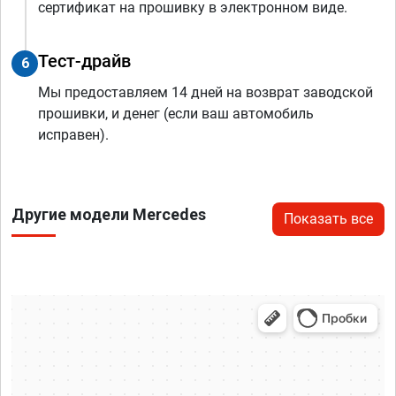
сертификат на прошивку в электронном виде.
Тест-драйв
6
Мы предоставляем 14 дней на возврат заводской
прошивки, и денег (если ваш автомобиль
исправен).
Другие модели Mercedes
Показать все