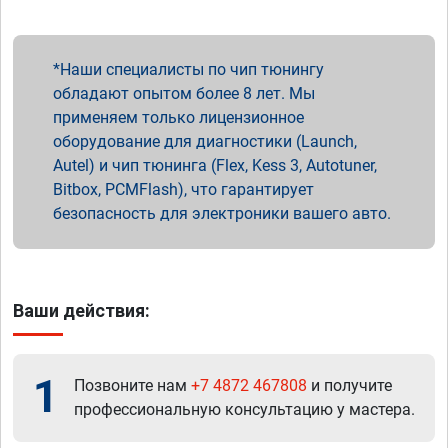
Наши специалисты по чип тюнингу
обладают опытом более 8 лет. Мы
применяем только лицензионное
оборудование для диагностики (Launch,
Autel) и чип тюнинга (Flex, Kess 3, Autotuner,
Bitbox, PCMFlash), что гарантирует
безопасность для электроники вашего авто.
Ваши действия:
1
Позвоните нам
+7 4872 467808
и получите
профессиональную консультацию у мастера.