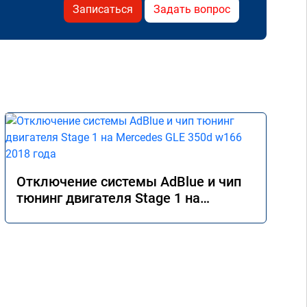
Записаться
Задать вопрос
Отключение системы AdBlue и чип
тюнинг двигателя Stage 1 на
Mercedes GLE 350d w166 2018 года