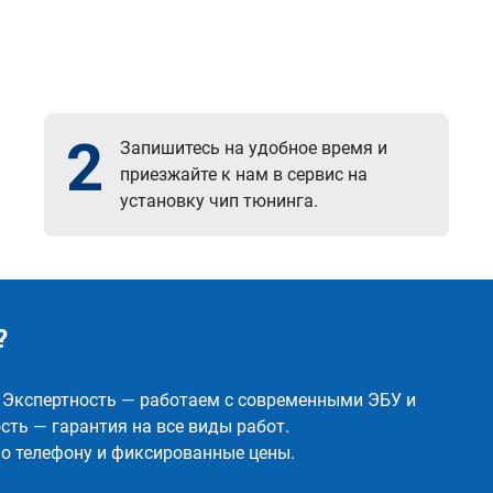
2
Запишитесь на удобное время и
приезжайте к нам в сервис на
установку чип тюнинга.
?
✅ Экспертность — работаем с современными ЭБУ и
ть — гарантия на все виды работ.
о телефону и фиксированные цены.