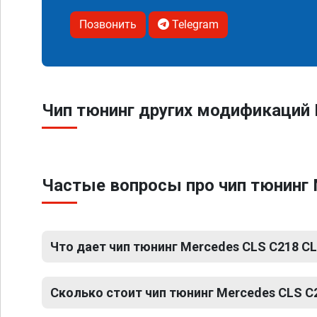
Позвонить
Telegram
Чип тюнинг других модификаций
Частые вопросы про чип тюнинг
Что дает чип тюнинг Mercedes CLS C218 C
Сколько стоит чип тюнинг Mercedes CLS 