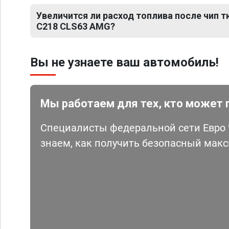
Увеличится ли расход топлива после чип 
C218 CLS63 AMG?
Вы не узнаете ваш автомобиль!
Мы работаем для тех, кто может 
Специалисты федеральной сети Евро Ч
знаем, как получить безопасный мак