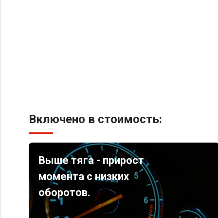
Включено в стоимость:
Выше тяга - прирост
момента с низких
оборотов.