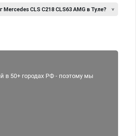
г Mercedes CLS C218 CLS63 AMG в Туле?
 в 50+ городах РФ - поэтому мы