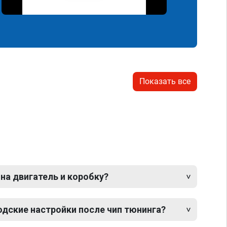
Показать все
 на двигатель и коробку?
одские настройки после чип тюнинга?