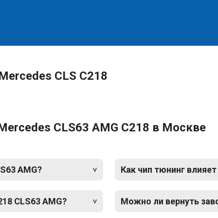
 Mercedes CLS C218
 Mercedes CLS63 AMG C218 в Москве
LS63 AMG?
Как чип тюнинг влияет
C218 CLS63 AMG?
Можно ли вернуть зав