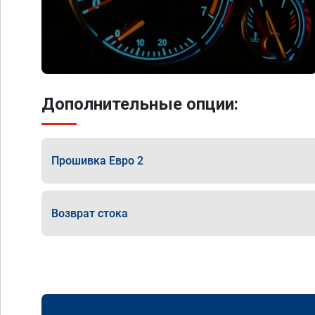
Дополнительные опции:
Прошивка Евро 2
Возврат стока