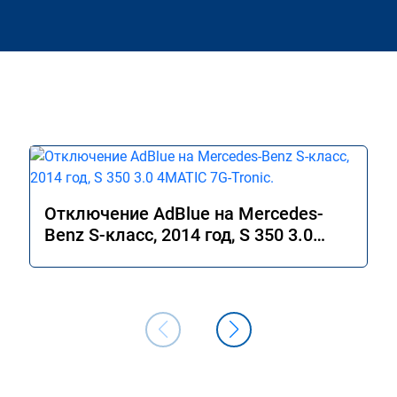
Отключение AdBlue на Mercedes-
Benz S-класс, 2014 год, S 350 3.0
4MATIC 7G-Tronic.