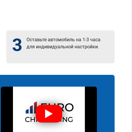
3
Оставьте автомобиль на 1-3 часа
для индивидуальной настройки.