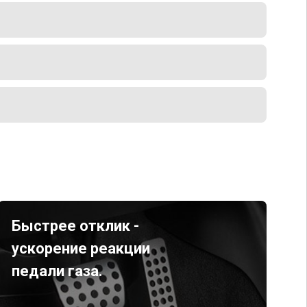
Быстрее отклик -
ускорение реакции
педали газа.