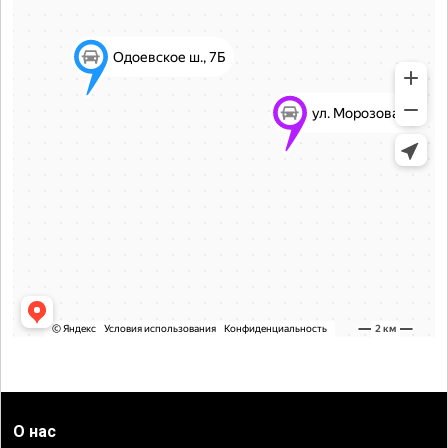
О нас