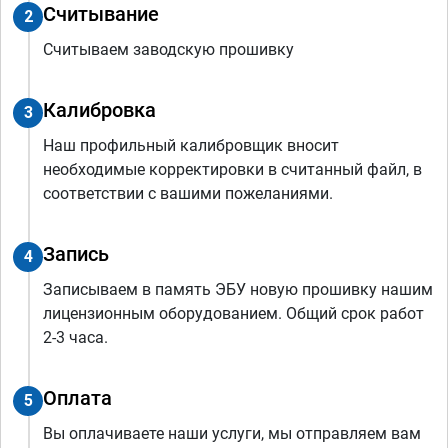
Считывание
2
Считываем заводскую прошивку
Калибровка
3
Наш профильный калибровщик вносит
необходимые корректировки в считанный файл, в
соответствии с вашими пожеланиями.
Запись
4
Записываем в память ЭБУ новую прошивку нашим
лицензионным оборудованием. Общий срок работ
2-3 часа.
Оплата
5
Вы оплачиваете наши услуги, мы отправляем вам