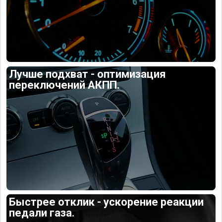
Лучше подхват - оптимизация
переключений АКПП.
Быстрее отклик - ускорение реакции
педали газа.