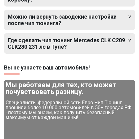
Можно ли вернуть заводские настройки
после чип тюнинга?
Где сделать чип тюнинг Mercedes CLK C209
CLK280 231 лс в Туле?
Вы не узнаете ваш автомобиль!
Мы работаем для тех, кто может
почувствовать разницу.
Специалисты федеральной сети Евро Чип Тюнинг
прошили более 10 000 автомобилей в 50+ городах РФ
- поэтому мы знаем, как получить безопасный
максимум от каждой машины!