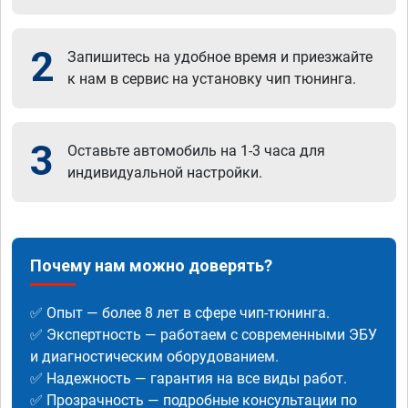
2
Запишитесь на удобное время и приезжайте
к нам в сервис на установку чип тюнинга.
3
Оставьте автомобиль на 1-3 часа для
индивидуальной настройки.
Почему нам можно доверять?
✅ Опыт — более 8 лет в сфере чип-тюнинга.
✅ Экспертность — работаем с современными ЭБУ
и диагностическим оборудованием.
✅ Надежность — гарантия на все виды работ.
✅ Прозрачность — подробные консультации по