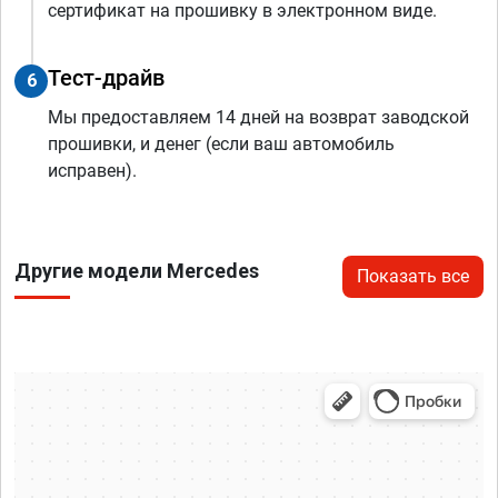
сертификат на прошивку в электронном виде.
Тест-драйв
6
Мы предоставляем 14 дней на возврат заводской
прошивки, и денег (если ваш автомобиль
исправен).
Другие модели Mercedes
Показать все