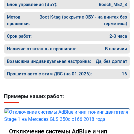
Блок управления (ЭБУ):
Bosch_ME2_8
Метод
Boot K-tag (вскрытие ЭБУ - на винтах без
прошивки:
герметика)
Срок работ:
2-3 часа
Наличие откатанных прошивок:
В наличии
Возможна индивидуальная настройка:
Да, без доплат
Прошито авто с этим ДВС (на 01.2026):
16
Примеры наших работ:
Отключение системы AdBlue и чип