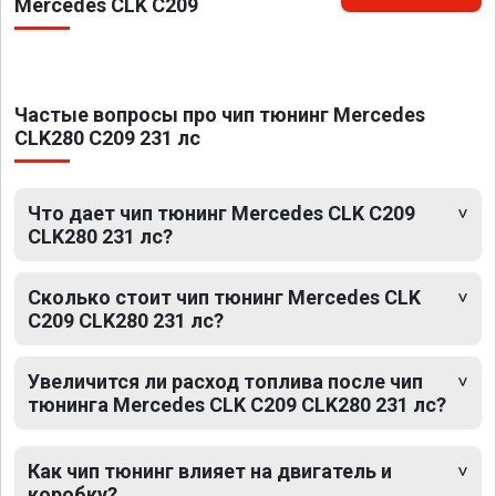
Mercedes CLK C209
Частые вопросы про чип тюнинг Mercedes
CLK280 C209 231 лс
Что дает чип тюнинг Mercedes CLK C209
CLK280 231 лс?
Сколько стоит чип тюнинг Mercedes CLK
C209 CLK280 231 лс?
Увеличится ли расход топлива после чип
тюнинга Mercedes CLK C209 CLK280 231 лс?
Как чип тюнинг влияет на двигатель и
коробку?