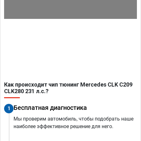
Как происходит чип тюнинг Mercedes CLK C209
CLK280 231 л.с.?
Бесплатная диагностика
1
Мы проверим автомобиль, чтобы подобрать наше
наиболее эффективное решение для него.