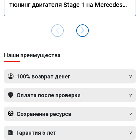
тюнинг двигателя Stage 1 на Mercedes
GLS 350d x166 2018 года
Наши преимущества
100% возврат денег
Оплата после проверки
Сохранение ресурса
Гарантия 5 лет