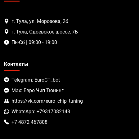
г. Тула, ул. Морозова, 2б
г. Тула, Одоевское шоссе, 7Б
Пн-Сб | 09:00 - 19:00
Контакты
Telegram: EuroCT_bot
Max: Евро Чип Тюнинг
https://vk.com/euro_chip_tuning
WhatsApp: +79317082148
+7 4872 467808