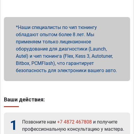
Наши специалисты по чип тюнингу
обладают опытом более 8 лет. Мы
применяем только лицензионное
оборудование для диагностики (Launch,
Autel) и чип тюнинга (Flex, Kess 3, Autotuner,
Bitbox, PCMFlash), что гарантирует
безопасность для электроники вашего авто.
Ваши действия:
1
Позвоните нам
+7 4872 467808
и получите
профессиональную консультацию у мастера.