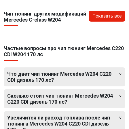
Чип тюнинг других модификаций
Показать все
Mercedes C-class W204
Частые вопросы про чип тюнинг Mercedes C220
CDI W204 170 лс
Что дает чип тюнинг Mercedes W204 C220
CDI дизель 170 лс?
Сколько стоит чип тюнинг Mercedes W204
C220 CDI дизель 170 лс?
Увеличится ли расход топлива после чип
тюнинга Mercedes W204 C220 CDI дизель