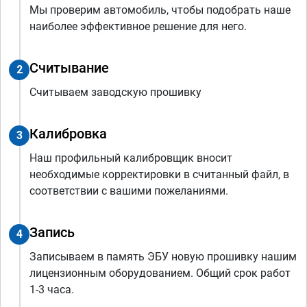
Мы проверим автомобиль, чтобы подобрать наше
наиболее эффективное решение для него.
Считывание
2
Считываем заводскую прошивку
Калибровка
3
Наш профильный калибровщик вносит
необходимые корректировки в считанный файл, в
соответствии с вашими пожеланиями.
Запись
4
Записываем в память ЭБУ новую прошивку нашим
лицензионным оборудованием. Общий срок работ
1-3 часа.