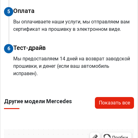
Оплата
5
Вы оплачиваете наши услуги, мы отправляем вам
сертификат на прошивку в электронном виде.
Тест-драйв
6
Мы предоставляем 14 дней на возврат заводской
прошивки, и денег (если ваш автомобиль
исправен).
Другие модели Mercedes
Показать все