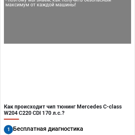
максимум от каждой машины!
Как происходит чип тюнинг Mercedes C-class
W204 C220 CDI 170 л.с.?
Бесплатная диагностика
1