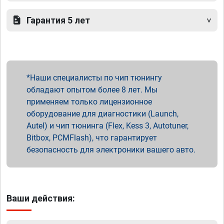
Гарантия 5 лет
Наши специалисты по чип тюнингу
обладают опытом более 8 лет. Мы
применяем только лицензионное
оборудование для диагностики (Launch,
Autel) и чип тюнинга (Flex, Kess 3, Autotuner,
Bitbox, PCMFlash), что гарантирует
безопасность для электроники вашего авто.
Ваши действия: