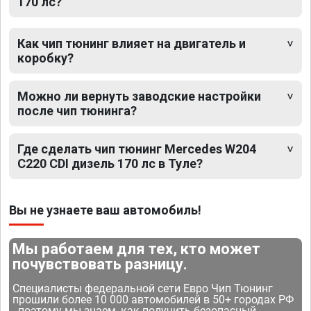
170 лс?
Как чип тюнинг влияет на двигатель и
коробку?
Можно ли вернуть заводские настройки
после чип тюнинга?
Где сделать чип тюнинг Mercedes W204
C220 CDI дизель 170 лс в Туле?
Вы не узнаете ваш автомобиль!
Мы работаем для тех, кто может
почувствовать разницу.
Специалисты федеральной сети Евро Чип Тюнинг
прошили более 10 000 автомобилей в 50+ городах РФ
- поэтому мы знаем, как получить безопасный