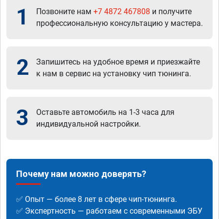
1
Позвоните нам
+7 4872 467808
и получите
профессиональную консультацию у мастера.
2
Запишитесь на удобное время и приезжайте
к нам в сервис на установку чип тюнинга.
3
Оставьте автомобиль на 1-3 часа для
индивидуальной настройки.
Почему нам можно доверять?
✅ Опыт — более 8 лет в сфере чип-тюнинга.
✅ Экспертность — работаем с современными ЭБУ