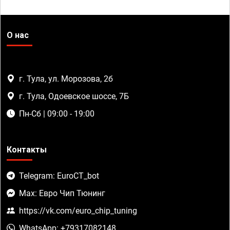
О нас
г. Тула, ул. Морозова, 2б
г. Тула, Одоевское шоссе, 7Б
Пн-Сб | 09:00 - 19:00
Контакты
Telegram: EuroCT_bot
Max: Евро Чип Тюнинг
https://vk.com/euro_chip_tuning
WhatsApp: +79317082148