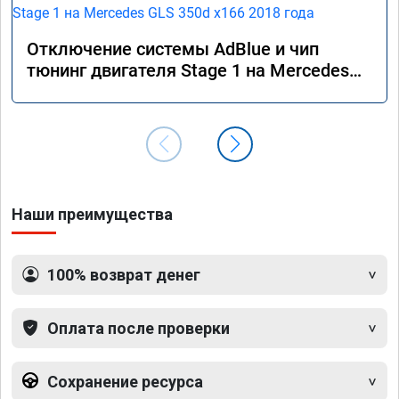
Отключение системы AdBlue и чип
тюнинг двигателя Stage 1 на Mercedes
GLS 350d x166 2018 года
Наши преимущества
100% возврат денег
Оплата после проверки
Сохранение ресурса