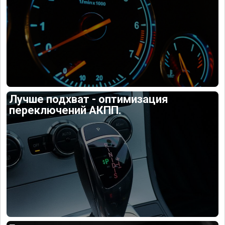
Лучше подхват - оптимизация
переключений АКПП.