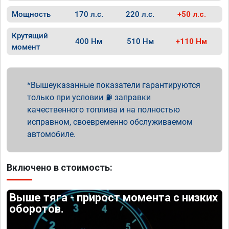
Мощность
170 л.с.
220 л.с.
+50 л.с.
Крутящий
400 Нм
510 Нм
+110 Нм
момент
Вышеуказанные показатели гарантируются
только при условии ⛽ заправки
качественного топлива и на полностью
исправном, своевременно обслуживаемом
автомобиле.
Включено в стоимость:
Выше тяга - прирост момента с низких
оборотов.