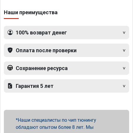
Наши преимущества
100% возврат денег
Оплата после проверки
Сохранение ресурса
Гарантия 5 лет
Наши специалисты по чип тюнингу
обладают опытом более 8 лет. Мы