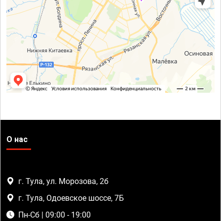
О нас
г. Тула, ул. Морозова, 2б
г. Тула, Одоевское шоссе, 7Б
Пн-Сб | 09:00 - 19:00