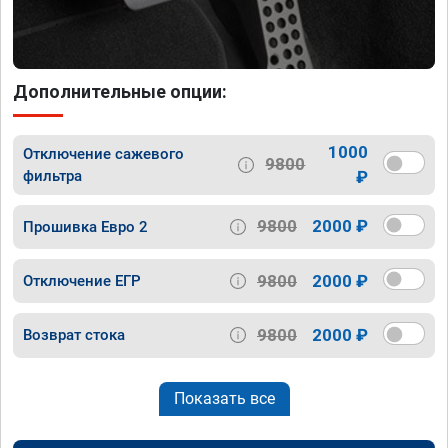
Дополнительные опции:
1000
Отключение сажевого
9800
фильтра
₽
9800
2000 ₽
Прошивка Евро 2
9800
2000 ₽
Отключение ЕГР
9800
2000 ₽
Возврат стока
Показать все