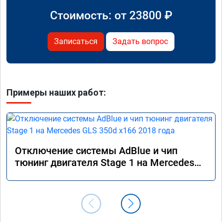
Стоимость: от
23800
₽
Записаться
Задать вопрос
Примеры наших работ:
Отключение системы AdBlue и чип
тюнинг двигателя Stage 1 на Mercedes
GLS 350d x166 2018 года