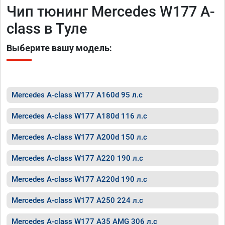
Чип тюнинг Mercedes W177 A-
class в Туле
Выберите вашу модель:
Mercedes A-class W177 A160d 95 л.с
Mercedes A-class W177 A180d 116 л.с
Mercedes A-class W177 A200d 150 л.с
Mercedes A-class W177 A220 190 л.с
Mercedes A-class W177 A220d 190 л.с
Mercedes A-class W177 A250 224 л.с
Mercedes A-class W177 A35 AMG 306 л.с