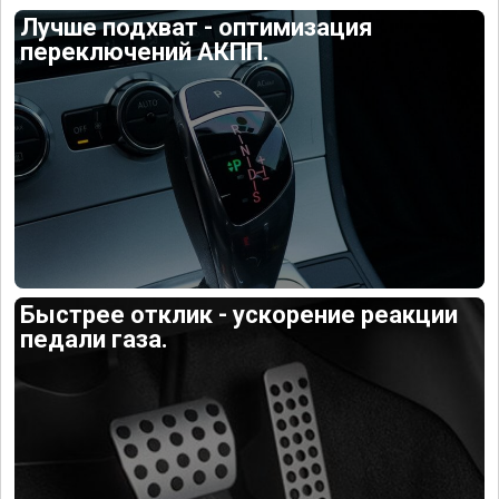
Лучше подхват - оптимизация
переключений АКПП.
Быстрее отклик - ускорение реакции
педали газа.