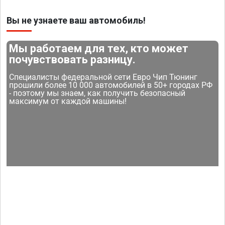
Вы не узнаете ваш автомобиль!
Мы работаем для тех, кто может
почувствовать разницу.
Специалисты федеральной сети Евро Чип Тюнинг
прошили более 10 000 автомобилей в 50+ городах РФ
- поэтому мы знаем, как получить безопасный
максимум от каждой машины!