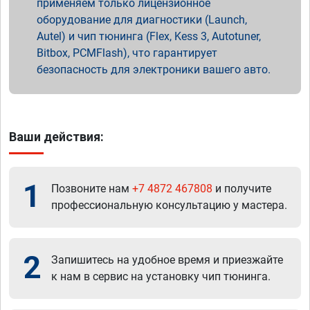
применяем только лицензионное
оборудование для диагностики (Launch,
Autel) и чип тюнинга (Flex, Kess 3, Autotuner,
Bitbox, PCMFlash), что гарантирует
безопасность для электроники вашего авто.
Ваши действия:
1
Позвоните нам
+7 4872 467808
и получите
профессиональную консультацию у мастера.
2
Запишитесь на удобное время и приезжайте
к нам в сервис на установку чип тюнинга.