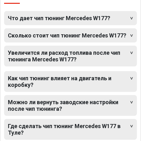
Что дает чип тюнинг Mercedes W177?
Сколько стоит чип тюнинг Mercedes W177?
Увеличится ли расход топлива после чип
тюнинга Mercedes W177?
Как чип тюнинг влияет на двигатель и
коробку?
Можно ли вернуть заводские настройки
после чип тюнинга?
Где сделать чип тюнинг Mercedes W177 в
Туле?