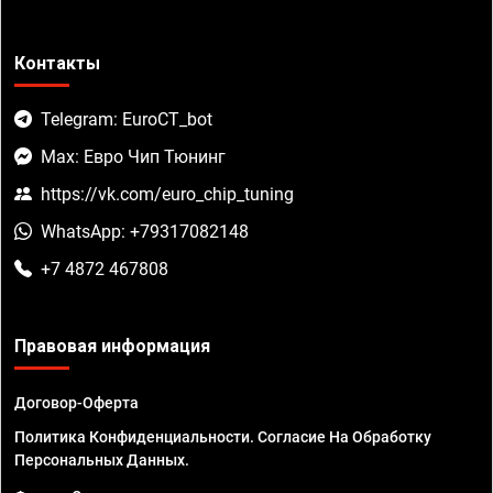
Контакты
Telegram: EuroCT_bot
Max: Евро Чип Тюнинг
https://vk.com/euro_chip_tuning
WhatsApp: +79317082148
+7 4872 467808
Правовая информация
Договор-Оферта
Политика Конфиденциальности. Согласие На Обработку
Персональных Данных.