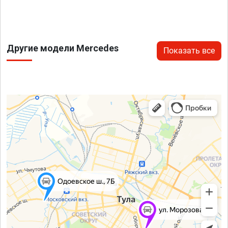
Другие модели Mercedes
Показать все