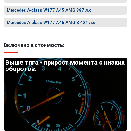
Mercedes A-class W177 A45 AMG 387 л.с
Mercedes A-class W177 A45 AMG S 421 л.с
Включено в стоимость:
Выше тяга - прирост момента с низких
оборотов.