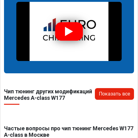
Чип тюнинг других модификаций
Показать все
Mercedes A-class W177
Частые вопросы про чип тюнинг Mercedes W177
A-class в Москве