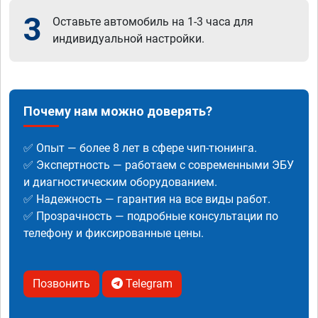
3
Оставьте автомобиль на 1-3 часа для
индивидуальной настройки.
Почему нам можно доверять?
✅ Опыт — более 8 лет в сфере чип-тюнинга.
✅ Экспертность — работаем с современными ЭБУ
и диагностическим оборудованием.
✅ Надежность — гарантия на все виды работ.
✅ Прозрачность — подробные консультации по
телефону и фиксированные цены.
Позвонить
Telegram