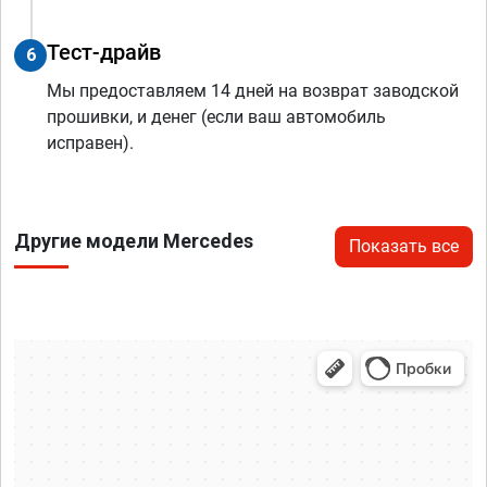
Тест-драйв
6
Мы предоставляем 14 дней на возврат заводской
прошивки, и денег (если ваш автомобиль
исправен).
Другие модели Mercedes
Показать все