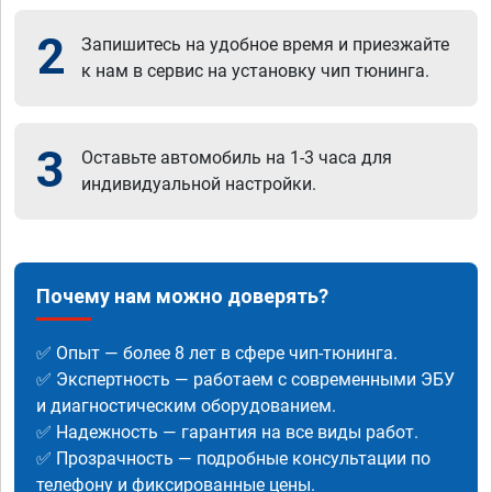
2
Запишитесь на удобное время и приезжайте
к нам в сервис на установку чип тюнинга.
3
Оставьте автомобиль на 1-3 часа для
индивидуальной настройки.
Почему нам можно доверять?
✅ Опыт — более 8 лет в сфере чип-тюнинга.
✅ Экспертность — работаем с современными ЭБУ
и диагностическим оборудованием.
✅ Надежность — гарантия на все виды работ.
✅ Прозрачность — подробные консультации по
телефону и фиксированные цены.