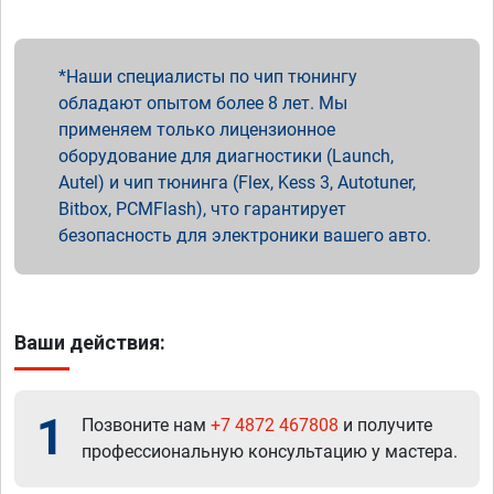
Наши специалисты по чип тюнингу
обладают опытом более 8 лет. Мы
применяем только лицензионное
оборудование для диагностики (Launch,
Autel) и чип тюнинга (Flex, Kess 3, Autotuner,
Bitbox, PCMFlash), что гарантирует
безопасность для электроники вашего авто.
Ваши действия:
1
Позвоните нам
+7 4872 467808
и получите
профессиональную консультацию у мастера.