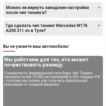
Можно ли вернуть заводские настройки
после чип тюнинга?
Где сделать чип тюнинг Mercedes W176
A250 211 лс в Туле?
Вы не узнаете ваш автомобиль!
Мы работаем для тех, кто может
почувствовать разницу.
Специалисты федеральной сети Евро Чип Тюнинг
прошили более 10 000 автомобилей в 50+ городах РФ
- поэтому мы знаем, как получить безопасный
максимум от каждой машины!