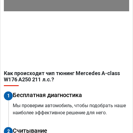
Как происходит чип тюнинг Mercedes A-class
W176 A250 211 л.с.?
Бесплатная диагностика
1
Мы проверим автомобиль, чтобы подобрать наше
наиболее эффективное решение для него.
Считывание
2