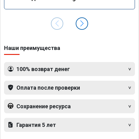
GLS 350d x166 2018 года
Наши преимущества
100% возврат денег
Оплата после проверки
Сохранение ресурса
Гарантия 5 лет