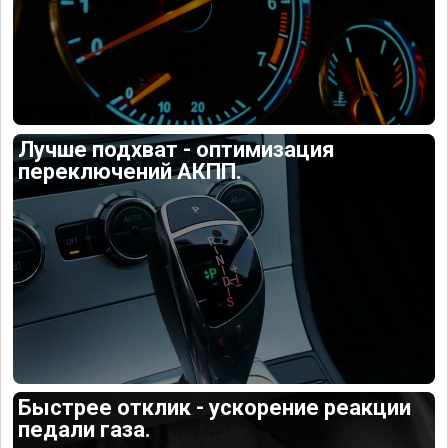
Лучше подхват - оптимизация
переключений АКПП.
Быстрее отклик - ускорение реакции
педали газа.