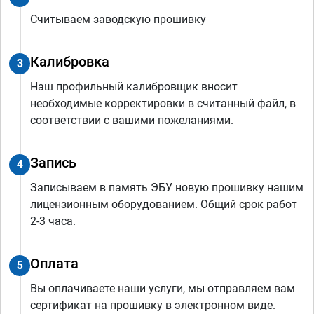
Считываем заводскую прошивку
Калибровка
3
Наш профильный калибровщик вносит
необходимые корректировки в считанный файл, в
соответствии с вашими пожеланиями.
Запись
4
Записываем в память ЭБУ новую прошивку нашим
лицензионным оборудованием. Общий срок работ
2-3 часа.
Оплата
5
Вы оплачиваете наши услуги, мы отправляем вам
сертификат на прошивку в электронном виде.