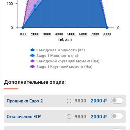
100
0
0
1000
2000
3000
4000
5000
6000
7000
8000
Об/мин
Заводская мощность (лс)
Stage 1 Мощность (лс)
Заводской крутящий момент (Нм)
Stage 1 Крутящий момент (Нм)
Дополнительные опции:
9800
2000 ₽
Прошивка Евро 2
9800
2000 ₽
Отключение ЕГР