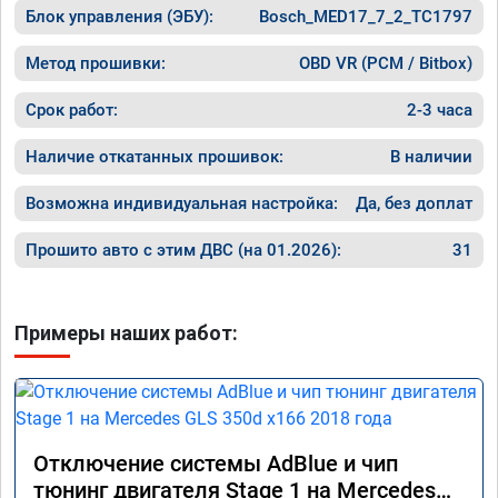
Блок управления (ЭБУ):
Bosch_MED17_7_2_TC1797
Метод прошивки:
OBD VR (PCM / Bitbox)
Срок работ:
2-3 часа
Наличие откатанных прошивок:
В наличии
Возможна индивидуальная настройка:
Да, без доплат
Прошито авто с этим ДВС (на 01.2026):
31
Примеры наших работ:
Отключение системы AdBlue и чип
тюнинг двигателя Stage 1 на Mercedes