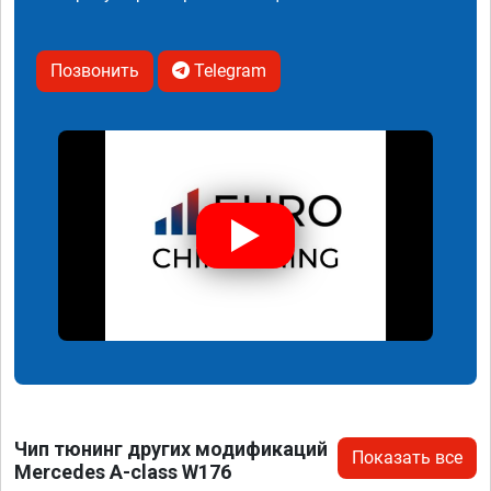
Позвонить
Telegram
Чип тюнинг других модификаций
Показать все
Mercedes A-class W176