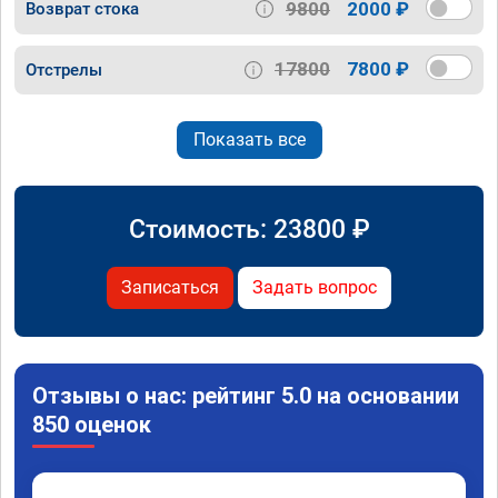
9800
2000 ₽
Возврат стока
17800
7800 ₽
Отстрелы
Показать все
Стоимость:
23800
₽
Записаться
Задать вопрос
Отзывы о нас: рейтинг 5.0 на основании
850 оценок