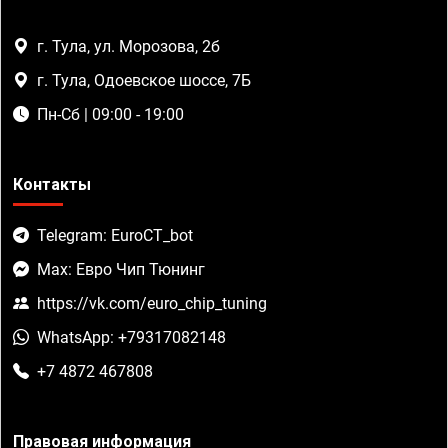
г. Тула, ул. Морозова, 2б
г. Тула, Одоевское шоссе, 7Б
Пн-Сб | 09:00 - 19:00
Контакты
Telegram: EuroCT_bot
Max: Евро Чип Тюнинг
https://vk.com/euro_chip_tuning
WhatsApp: +79317082148
+7 4872 467808
Правовая информация