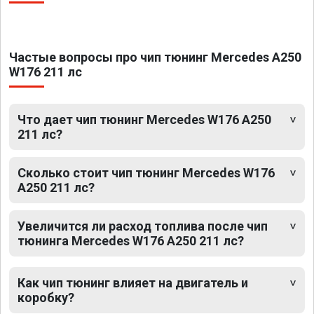
Частые вопросы про чип тюнинг Mercedes A250
W176 211 лс
Что дает чип тюнинг Mercedes W176 A250
211 лс?
Сколько стоит чип тюнинг Mercedes W176
A250 211 лс?
Увеличится ли расход топлива после чип
тюнинга Mercedes W176 A250 211 лс?
Как чип тюнинг влияет на двигатель и
коробку?