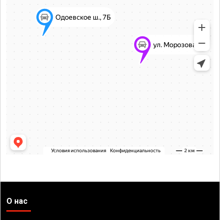
О нас