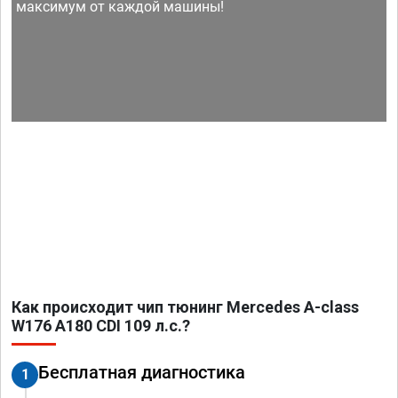
максимум от каждой машины!
Как происходит чип тюнинг Mercedes A-class
W176 A180 CDI 109 л.с.?
Бесплатная диагностика
1