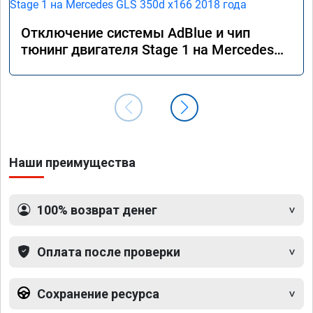
Отключение системы AdBlue и чип
тюнинг двигателя Stage 1 на Mercedes
GLS 350d x166 2018 года
Наши преимущества
100% возврат денег
Оплата после проверки
Сохранение ресурса