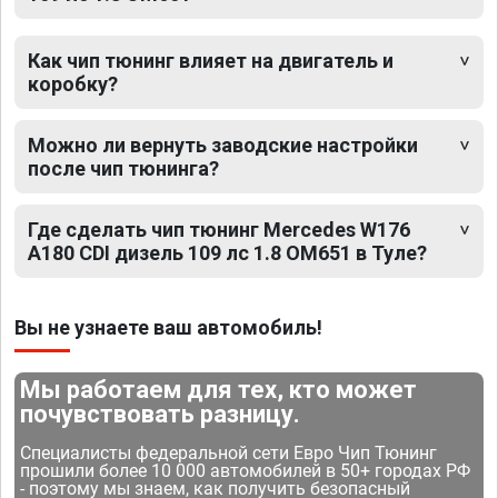
Как чип тюнинг влияет на двигатель и
коробку?
Можно ли вернуть заводские настройки
после чип тюнинга?
Где сделать чип тюнинг Mercedes W176
A180 CDI дизель 109 лс 1.8 OM651 в Туле?
Вы не узнаете ваш автомобиль!
Мы работаем для тех, кто может
почувствовать разницу.
Специалисты федеральной сети Евро Чип Тюнинг
прошили более 10 000 автомобилей в 50+ городах РФ
- поэтому мы знаем, как получить безопасный