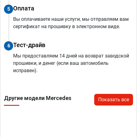
Оплата
5
Вы оплачиваете наши услуги, мы отправляем вам
сертификат на прошивку в электронном виде.
Тест-драйв
6
Мы предоставляем 14 дней на возврат заводской
прошивки, и денег (если ваш автомобиль
исправен).
Другие модели Mercedes
Показать все