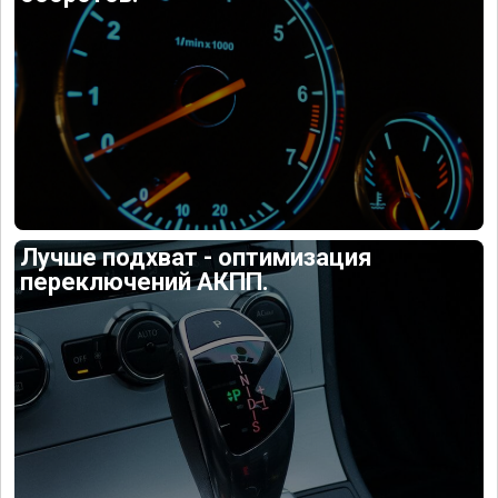
Лучше подхват - оптимизация
переключений АКПП.