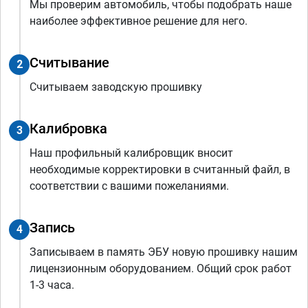
Мы проверим автомобиль, чтобы подобрать наше
наиболее эффективное решение для него.
Считывание
2
Считываем заводскую прошивку
Калибровка
3
Наш профильный калибровщик вносит
необходимые корректировки в считанный файл, в
соответствии с вашими пожеланиями.
Запись
4
Записываем в память ЭБУ новую прошивку нашим
лицензионным оборудованием. Общий срок работ
1-3 часа.