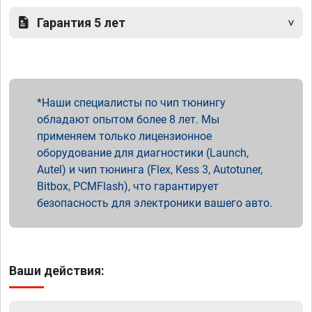
Гарантия 5 лет
Наши специалисты по чип тюнингу
обладают опытом более 8 лет. Мы
применяем только лицензионное
оборудование для диагностики (Launch,
Autel) и чип тюнинга (Flex, Kess 3, Autotuner,
Bitbox, PCMFlash), что гарантирует
безопасность для электроники вашего авто.
Ваши действия: