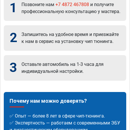
1
Позвоните нам
+7 4872 467808
и получите
профессиональную консультацию у мастера.
2
Запишитесь на удобное время и приезжайте
к нам в сервис на установку чип тюнинга.
3
Оставьте автомобиль на 1-3 часа для
индивидуальной настройки.
Почему нам можно доверять?
✅ Опыт — более 8 лет в сфере чип-тюнинга.
✅ Экспертность — работаем с современными ЭБУ
и диагностическим оборудованием.