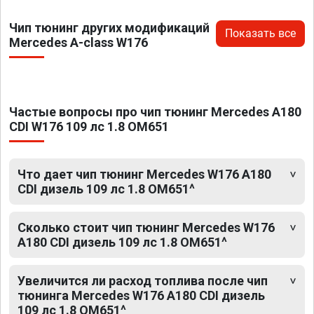
Чип тюнинг других модификаций
Показать все
Mercedes A-class W176
Частые вопросы про чип тюнинг Mercedes A180
CDI W176 109 лс 1.8 OM651
Что дает чип тюнинг Mercedes W176 A180
CDI дизель 109 лс 1.8 OM651^
Сколько стоит чип тюнинг Mercedes W176
A180 CDI дизель 109 лс 1.8 OM651^
Увеличится ли расход топлива после чип
тюнинга Mercedes W176 A180 CDI дизель
109 лс 1.8 OM651^