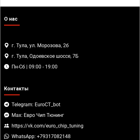
О нас
г. Тула, ул. Морозова, 2б
г. Тула, Одоевское шоссе, 7Б
Пн-Сб | 09:00 - 19:00
Контакты
Telegram: EuroCT_bot
Max: Евро Чип Тюнинг
https://vk.com/euro_chip_tuning
WhatsApp: +79317082148