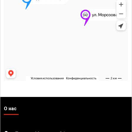
О нас