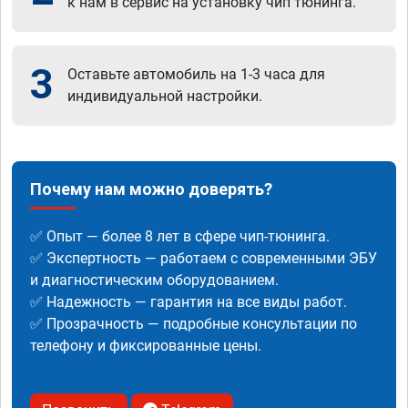
к нам в сервис на установку чип тюнинга.
3
Оставьте автомобиль на 1-3 часа для
индивидуальной настройки.
Почему нам можно доверять?
✅ Опыт — более 8 лет в сфере чип-тюнинга.
✅ Экспертность — работаем с современными ЭБУ
и диагностическим оборудованием.
✅ Надежность — гарантия на все виды работ.
✅ Прозрачность — подробные консультации по
телефону и фиксированные цены.