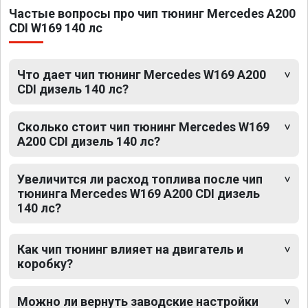
Частые вопросы про чип тюнинг Mercedes A200
CDI W169 140 лс
Что дает чип тюнинг Mercedes W169 A200
CDI дизель 140 лс?
Сколько стоит чип тюнинг Mercedes W169
A200 CDI дизель 140 лс?
Увеличится ли расход топлива после чип
тюнинга Mercedes W169 A200 CDI дизель
140 лс?
Как чип тюнинг влияет на двигатель и
коробку?
Можно ли вернуть заводские настройки