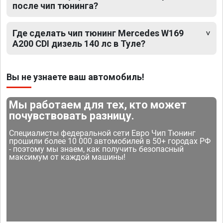
после чип тюнинга?
Где сделать чип тюнинг Mercedes W169
A200 CDI дизель 140 лс в Туле?
Вы не узнаете ваш автомобиль!
Мы работаем для тех, кто может
почувствовать разницу.
Специалисты федеральной сети Евро Чип Тюнинг
прошили более 10 000 автомобилей в 50+ городах РФ
- поэтому мы знаем, как получить безопасный
максимум от каждой машины!