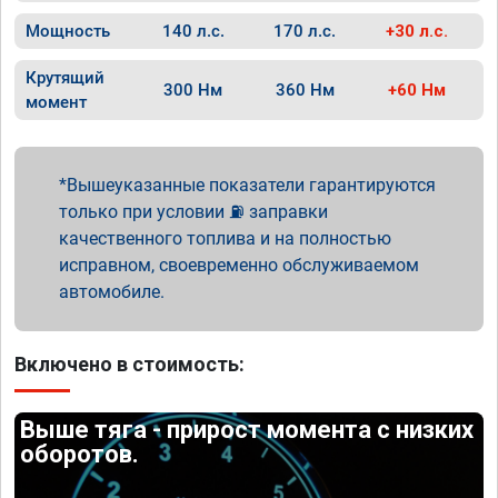
Мощность
140 л.с.
170 л.с.
+30 л.с.
Крутящий
300 Нм
360 Нм
+60 Нм
момент
Вышеуказанные показатели гарантируются
только при условии ⛽ заправки
качественного топлива и на полностью
исправном, своевременно обслуживаемом
автомобиле.
Включено в стоимость:
Выше тяга - прирост момента с низких
оборотов.