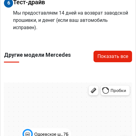
Тест-драйв
6
Мы предоставляем 14 дней на возврат заводской
прошивки, и денег (если ваш автомобиль
исправен).
Другие модели Mercedes
Показать все