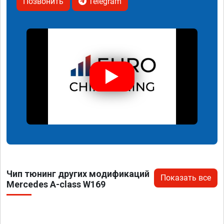
Позвонить
Telegram
Чип тюнинг других модификаций
Показать все
Mercedes A-class W169