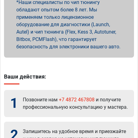
Наши специалисты по чип тюнингу
обладают опытом более 8 лет. Мы
применяем только лицензионное
оборудование для диагностики (Launch,
Autel) и чип тюнинга (Flex, Kess 3, Autotuner,
Bitbox, PCMFlash), что гарантирует
безопасность для электроники вашего авто.
Ваши действия:
1
Позвоните нам
+7 4872 467808
и получите
профессиональную консультацию у мастера.
2
Запишитесь на удобное время и приезжайте