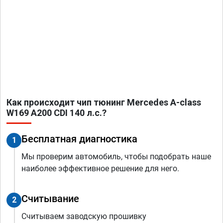
Как происходит чип тюнинг Mercedes A-class
W169 A200 CDI 140 л.с.?
Бесплатная диагностика
1
Мы проверим автомобиль, чтобы подобрать наше
наиболее эффективное решение для него.
Считывание
2
Считываем заводскую прошивку