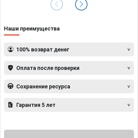
Наши преимущества
100% возврат денег
Оплата после проверки
Сохранение ресурса
Гарантия 5 лет