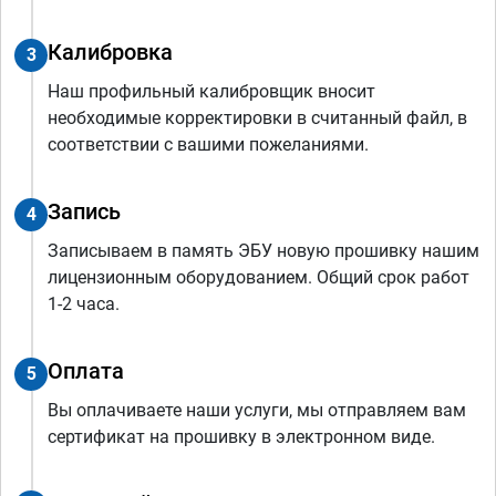
Калибровка
3
Наш профильный калибровщик вносит
необходимые корректировки в считанный файл, в
соответствии с вашими пожеланиями.
Запись
4
Записываем в память ЭБУ новую прошивку нашим
лицензионным оборудованием. Общий срок работ
1-2 часа.
Оплата
5
Вы оплачиваете наши услуги, мы отправляем вам
сертификат на прошивку в электронном виде.