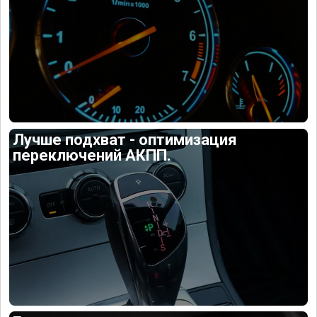
Лучше подхват - оптимизация
переключений АКПП.