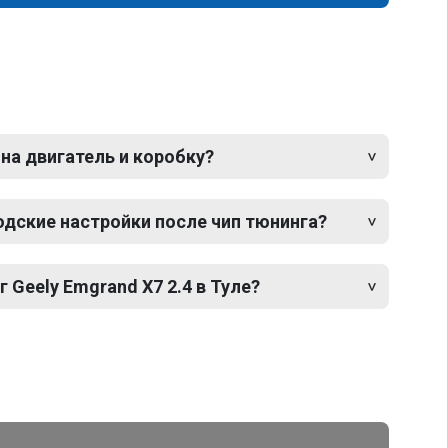
 на двигатель и коробку?
одские настройки после чип тюнинга?
 Geely Emgrand X7 2.4 в Туле?