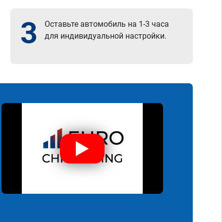
3
Оставьте автомобиль на 1-3 часа
для индивидуальной настройки.