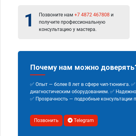
1
Позвоните нам
+7 4872 467808
и
получите профессиональную
консультацию у мастера.
Почему нам можно доверять
✅ Опыт — более 8 лет в сфере чип-тюнинга. 
диагностическим оборудованием. ✅ Надежнос
✅ Прозрачность — подробные консультации п
Позвонить
Telegram