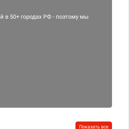
 в 50+ городах РФ - поэтому мы
Показать все