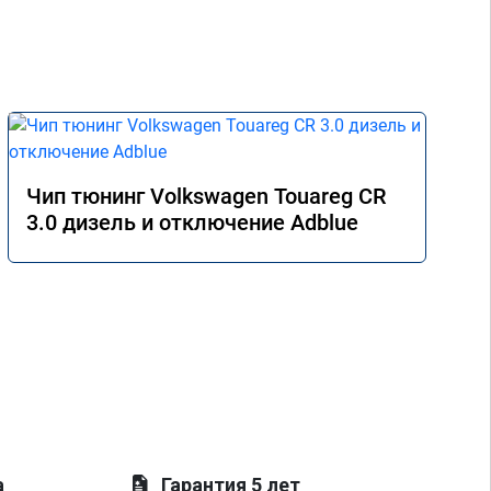
Чип тюнинг Volkswagen Touareg CR
3.0 дизель и отключение Adblue
а
Гарантия 5 лет