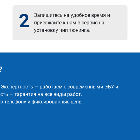
2
Запишитесь на удобное время и
приезжайте к нам в сервис на
установку чип тюнинга.
?
✅ Экспертность — работаем с современными ЭБУ и
ть — гарантия на все виды работ.
о телефону и фиксированные цены.