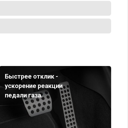
Быстрее отклик -
ускорение реакции
педали газа.