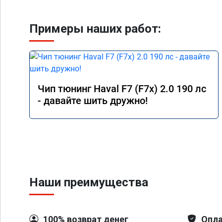
Примеры наших работ:
Чип тюнинг Haval F7 (F7x) 2.0 190 лс
- давайте шить дружно!
Наши преимущества
100% возврат денег
Опла