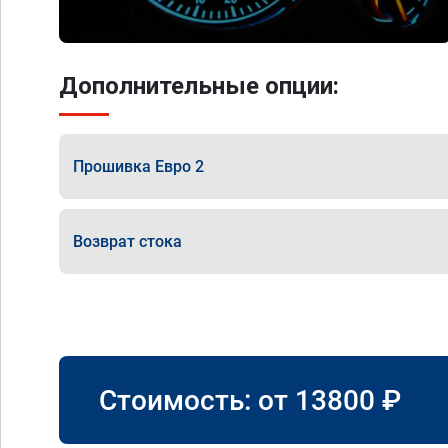
Дополнительные опции:
Прошивка Евро 2
Возврат стока
Стоимость: от
13800
₽