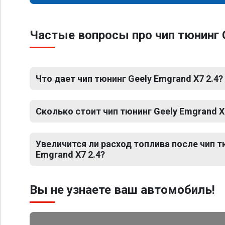
Частые вопросы про чип тюнинг G
Что дает чип тюнинг Geely Emgrand X7 2.4?
Сколько стоит чип тюнинг Geely Emgrand X
Увеличится ли расход топлива после чип т
Emgrand X7 2.4?
Вы не узнаете ваш автомобиль!