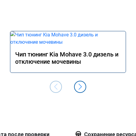
Чип тюнинг Kia Mohave 3.0 дизель и
отключение мочевины
та после проверки
Сохранение ресурс