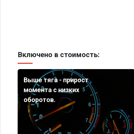
Включено в стоимость:
Выше тяга - прирост
момента с низких
оборотов.