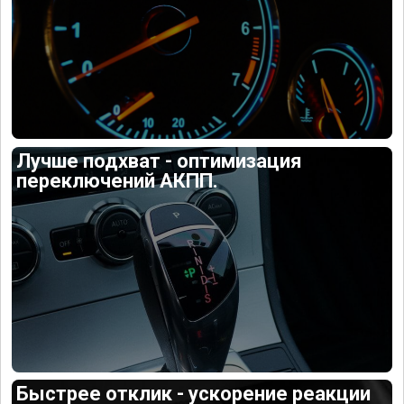
Лучше подхват - оптимизация
переключений АКПП.
Быстрее отклик - ускорение реакции