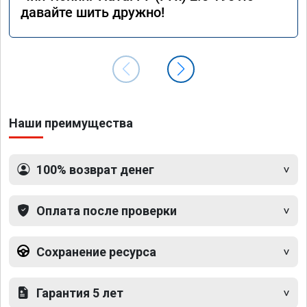
давайте шить дружно!
Наши преимущества
100% возврат денег
Оплата после проверки
Сохранение ресурса
Гарантия 5 лет