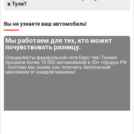
в Туле?
Вы не узнаете ваш автомобиль!
Мы работаем для тех, кто может
почувствовать разницу.
Специалисты федеральной сети Евро Чип Тюнинг
прошили более 10 000 автомобилей в 50+ городах РФ
- поэтому мы знаем, как получить безопасный
максимум от каждой машины!