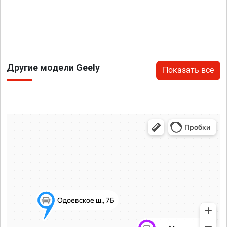
Другие модели Geely
Показать все