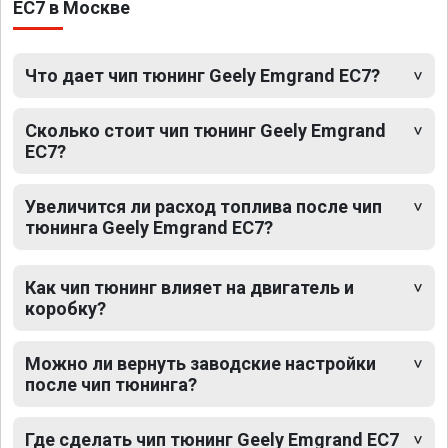
EC7 в Москве
Что дает чип тюнинг Geely Emgrand EC7?
Сколько стоит чип тюнинг Geely Emgrand
EC7?
Увеличится ли расход топлива после чип
тюнинга Geely Emgrand EC7?
Как чип тюнинг влияет на двигатель и
коробку?
Можно ли вернуть заводские настройки
после чип тюнинга?
Где сделать чип тюнинг Geely Emgrand EC7