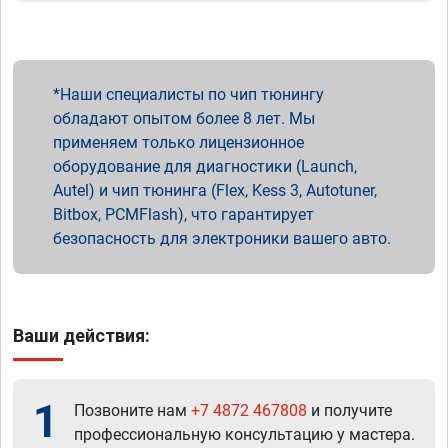
Наши специалисты по чип тюнингу
обладают опытом более 8 лет. Мы
применяем только лицензионное
оборудование для диагностики (Launch,
Autel) и чип тюнинга (Flex, Kess 3, Autotuner,
Bitbox, PCMFlash), что гарантирует
безопасность для электроники вашего авто.
Ваши действия:
1
Позвоните нам
+7 4872 467808
и получите
профессиональную консультацию у мастера.