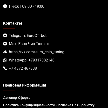
Пн-Сб | 09:00 - 19:00
Контакты
Telegram: EuroCT_bot
Max: Евро Чип Тюнинг
https://vk.com/euro_chip_tuning
WhatsApp: +79317082148
+7 4872 467808
Правовая информация
Договор-Оферта
Политика Конфиденциальности. Согласие На Обработку