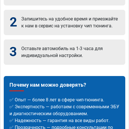
2
Запишитесь на удобное время и приезжайте
к нам в сервис на установку чип тюнинга.
3
Оставьте автомобиль на 1-3 часа для
индивидуальной настройки.
Почему нам можно доверять?
✅ Опыт — более 8 лет в сфере чип-тюнинга.
✅ Экспертность — работаем с современными ЭБУ
и диагностическим оборудованием.
✅ Надежность — гарантия на все виды работ.
✅ Прозрачность — подробные консультации по