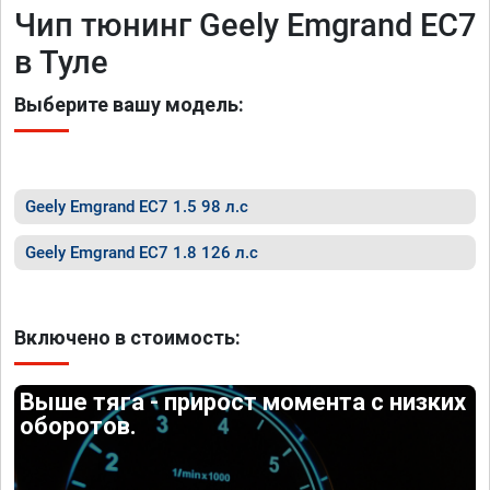
Чип тюнинг Geely Emgrand EC7
в Туле
Выберите вашу модель:
Geely Emgrand EC7 1.5 98 л.с
Geely Emgrand EC7 1.8 126 л.с
Включено в стоимость:
Выше тяга - прирост момента с низких
оборотов.