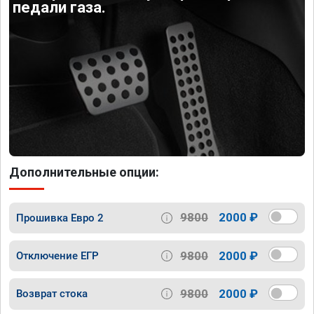
педали газа.
Дополнительные опции:
9800
2000 ₽
Прошивка Евро 2
9800
2000 ₽
Отключение ЕГР
9800
2000 ₽
Возврат стока