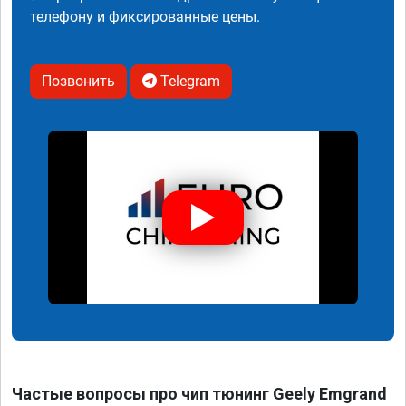
телефону и фиксированные цены.
Позвонить
Telegram
Частые вопросы про чип тюнинг Geely Emgrand