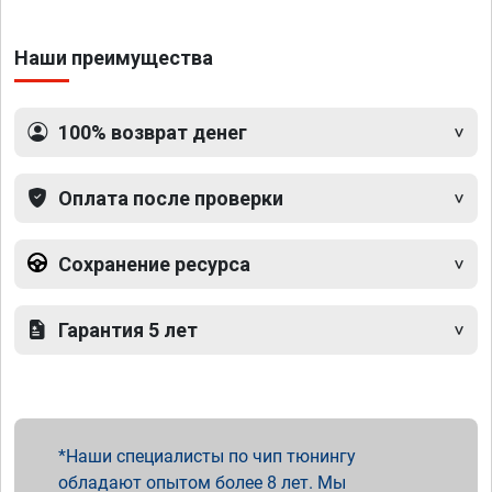
Наши преимущества
100% возврат денег
Оплата после проверки
Сохранение ресурса
Гарантия 5 лет
Наши специалисты по чип тюнингу
обладают опытом более 8 лет. Мы