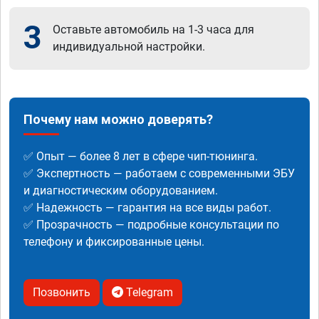
3
Оставьте автомобиль на 1-3 часа для
индивидуальной настройки.
Почему нам можно доверять?
✅ Опыт — более 8 лет в сфере чип-тюнинга.
✅ Экспертность — работаем с современными ЭБУ
и диагностическим оборудованием.
✅ Надежность — гарантия на все виды работ.
✅ Прозрачность — подробные консультации по
телефону и фиксированные цены.
Позвонить
Telegram