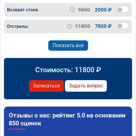
9800
2000 ₽
Возврат стока
11800
7800 ₽
Отстрелы
Показать все
Стоимость:
11800
₽
Записаться
Задать вопрос
Отзывы о нас: рейтинг 5.0 на основании
850 оценок