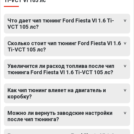
Ti-VCT VI 105 лс
Что дает чип тюнинг Ford Fiesta VI 1.6 Ti-
VCT 105 лс?
Сколько стоит чип тюнинг Ford Fiesta VI 1.6
Ti-VCT 105 лс?
Увеличится ли расход топлива после чип
тюнинга Ford Fiesta VI 1.6 Ti-VCT 105 лс?
Как чип тюнинг влияет на двигатель и
коробку?
Можно ли вернуть заводские настройки
после чип тюнинга?