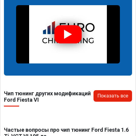
Чип тюнинг других модификаций
Показать все
Ford Fiesta VI
Частые вопросы про чип тюнинг Ford Fiesta 1.6