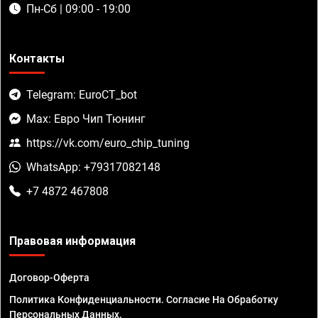
Пн-Сб | 09:00 - 19:00
Контакты
Telegram: EuroCT_bot
Max: Евро Чип Тюнинг
https://vk.com/euro_chip_tuning
WhatsApp: +79317082148
+7 4872 467808
Правовая информация
Договор-Оферта
Политика Конфиденциальности. Согласие На Обработку
Персональных Данных.