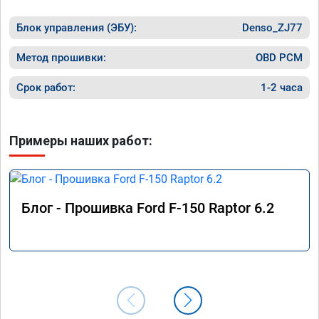
Блок управления (ЭБУ):
Denso_ZJ77
Метод прошивки:
OBD PCM
Срок работ:
1-2 часа
Примеры наших работ:
Блог - Прошивка Ford F-150 Raptor 6.2