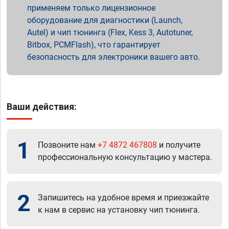
применяем только лицензионное
оборудование для диагностики (Launch,
Autel) и чип тюнинга (Flex, Kess 3, Autotuner,
Bitbox, PCMFlash), что гарантирует
безопасность для электроники вашего авто.
Ваши действия:
1
Позвоните нам
+7 4872 467808
и получите
профессиональную консультацию у мастера.
2
Запишитесь на удобное время и приезжайте
к нам в сервис на установку чип тюнинга.