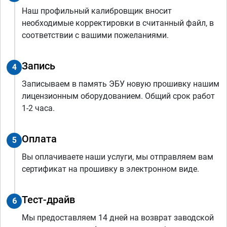
Наш профильный калибровщик вносит
необходимые корректировки в считанный файл, в
соответствии с вашими пожеланиями.
Запись
4
Записываем в память ЭБУ новую прошивку нашим
лицензионным оборудованием. Общий срок работ
1-2 часа.
Оплата
5
Вы оплачиваете наши услуги, мы отправляем вам
сертификат на прошивку в электронном виде.
Тест-драйв
6
Мы предоставляем 14 дней на возврат заводской