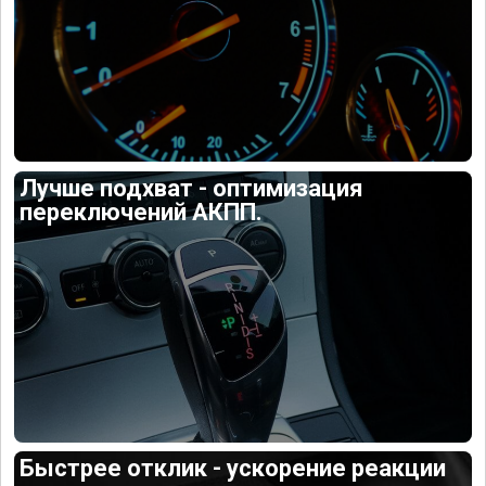
Лучше подхват - оптимизация
переключений АКПП.
Быстрее отклик - ускорение реакции