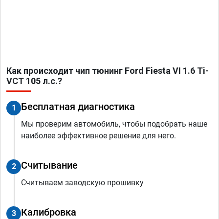
Как происходит чип тюнинг Ford Fiesta VI 1.6 Ti-
VCT 105 л.с.?
Бесплатная диагностика
1
Мы проверим автомобиль, чтобы подобрать наше
наиболее эффективное решение для него.
Считывание
2
Считываем заводскую прошивку
Калибровка
3