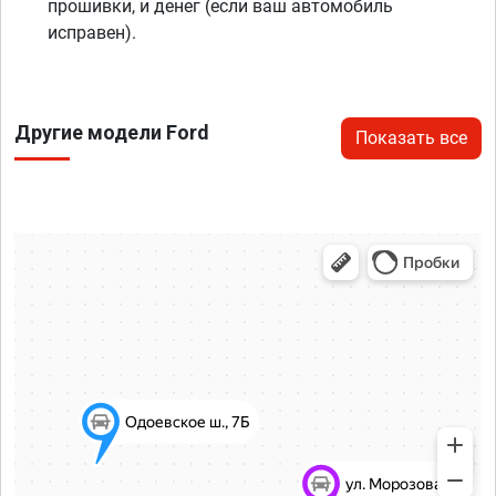
прошивки, и денег (если ваш автомобиль
исправен).
Другие модели Ford
Показать все