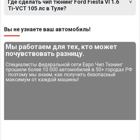
Где сделать чип тюнинг Ford Fiesta VI 1.6
Ti-VCT 105 лс в Туле?
Вы не узнаете ваш автомобиль!
Мы работаем для тех, кто может
почувствовать разницу.
Специалисты федеральной сети Евро Чип Тюнинг
прошили более 10 000 автомобилей в 50+ городах РФ
- поэтому мы знаем, как получить безопасный
максимум от каждой машины!