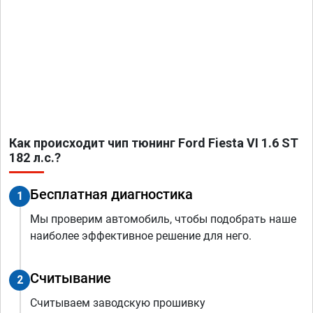
Как происходит чип тюнинг Ford Fiesta VI 1.6 ST
182 л.с.?
Бесплатная диагностика
1
Мы проверим автомобиль, чтобы подобрать наше
наиболее эффективное решение для него.
Считывание
2
Считываем заводскую прошивку