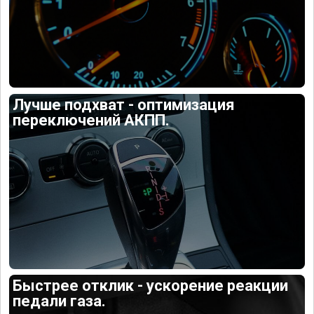
Лучше подхват - оптимизация
переключений АКПП.
Быстрее отклик - ускорение реакции
педали газа.