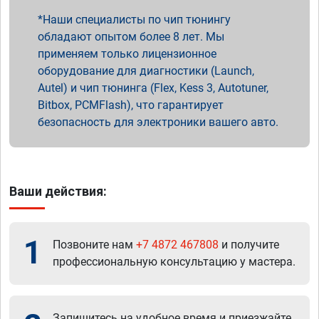
Наши специалисты по чип тюнингу
обладают опытом более 8 лет. Мы
применяем только лицензионное
оборудование для диагностики (Launch,
Autel) и чип тюнинга (Flex, Kess 3, Autotuner,
Bitbox, PCMFlash), что гарантирует
безопасность для электроники вашего авто.
Ваши действия:
1
Позвоните нам
+7 4872 467808
и получите
профессиональную консультацию у мастера.
Запишитесь на удобное время и приезжайте