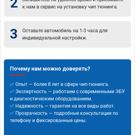
2
к нам в сервис на установку чип тюнинга.
3
Оставьте автомобиль на 1-3 часа для
индивидуальной настройки.
Почему нам можно доверять?
✅ Опыт — более 8 лет в сфере чип-тюнинга.
✅ Экспертность — работаем с современными ЭБУ
и диагностическим оборудованием.
✅ Надежность — гарантия на все виды работ.
✅ Прозрачность — подробные консультации по
телефону и фиксированные цены.