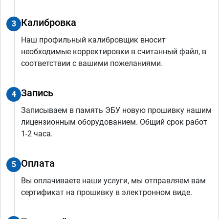
Калибровка
3
Наш профильный калибровщик вносит
необходимые корректировки в считанный файл, в
соответствии с вашими пожеланиями.
Запись
4
Записываем в память ЭБУ новую прошивку нашим
лицензионным оборудованием. Общий срок работ
1-2 часа.
Оплата
5
Вы оплачиваете наши услуги, мы отправляем вам
сертификат на прошивку в электронном виде.