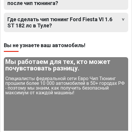
после чип тюнинга?
Где сделать чип тюнинг Ford Fiesta VI 1.6
ST 182 лс в Туле?
Вы не узнаете ваш автомобиль!
Мы работаем для тех, кто может
почувствовать разницу.
Специалисты федеральной сети Евро Чип Тюнинг
прошили более 10 000 автомобилей в 50+ городах РФ
- поэтому мы знаем, как получить безопасный
максимум от каждой машины!