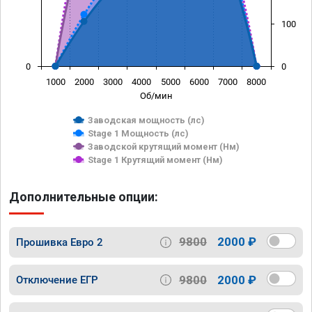
100
0
0
1000
2000
3000
4000
5000
6000
7000
8000
Об/мин
Заводская мощность (лс)
Stage 1 Мощность (лс)
Заводской крутящий момент (Нм)
Stage 1 Крутящий момент (Нм)
Дополнительные опции:
9800
2000 ₽
Прошивка Евро 2
9800
2000 ₽
Отключение ЕГР