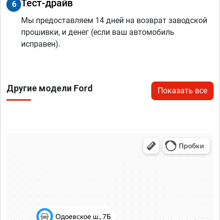
Тест-драйв
6
Мы предоставляем 14 дней на возврат заводской
прошивки, и денег (если ваш автомобиль
исправен).
Другие модели Ford
Показать все