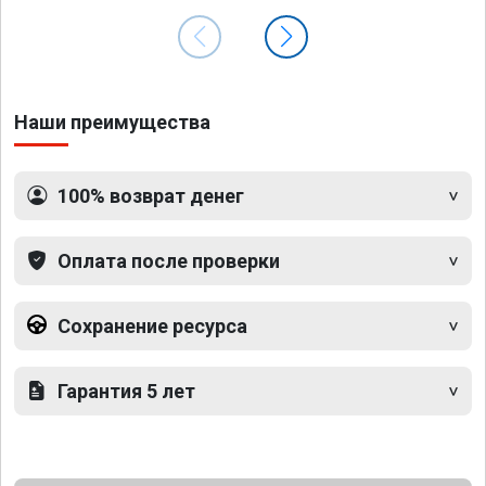
Наши преимущества
100% возврат денег
Оплата после проверки
Сохранение ресурса
Гарантия 5 лет