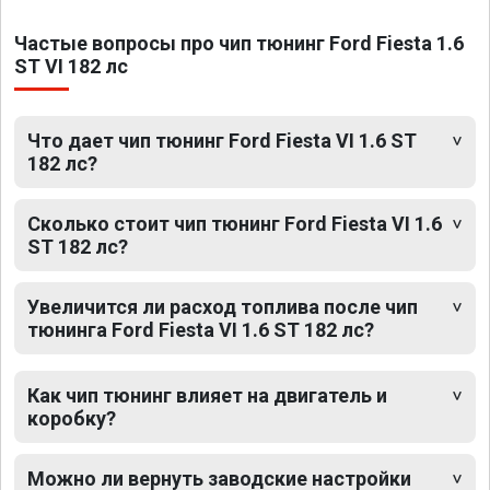
Частые вопросы про чип тюнинг Ford Fiesta 1.6
ST VI 182 лс
Что дает чип тюнинг Ford Fiesta VI 1.6 ST
182 лс?
Сколько стоит чип тюнинг Ford Fiesta VI 1.6
ST 182 лс?
Увеличится ли расход топлива после чип
тюнинга Ford Fiesta VI 1.6 ST 182 лс?
Как чип тюнинг влияет на двигатель и
коробку?
Можно ли вернуть заводские настройки