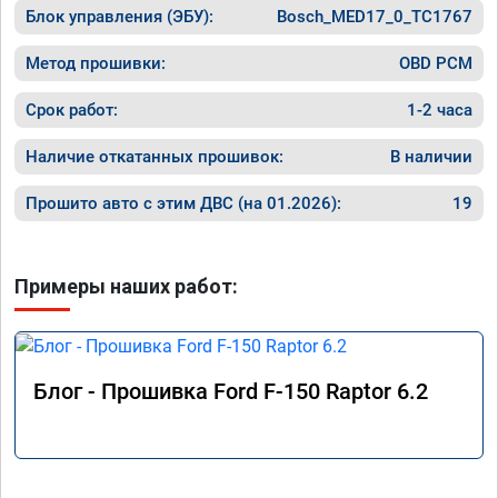
Блок управления (ЭБУ):
Bosch_MED17_0_TC1767
Метод прошивки:
OBD PCM
Срок работ:
1-2 часа
Наличие откатанных прошивок:
В наличии
Прошито авто с этим ДВС (на 01.2026):
19
Примеры наших работ:
Блог - Прошивка Ford F-150 Raptor 6.2