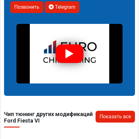
Позвонить
Telegram
Чип тюнинг других модификаций
Показать все
Ford Fiesta VI