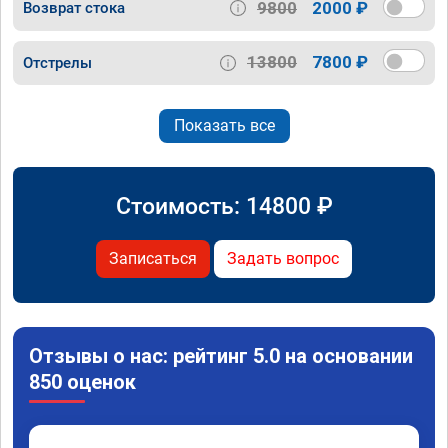
9800
2000 ₽
Возврат стока
13800
7800 ₽
Отстрелы
Показать все
Стоимость:
14800
₽
Записаться
Задать вопрос
Отзывы о нас: рейтинг 5.0 на основании
850 оценок