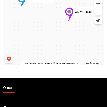
О нас