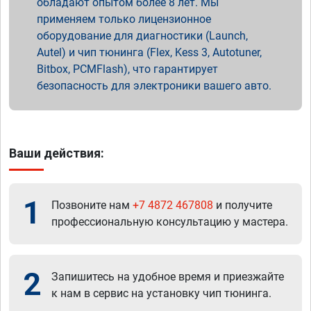
обладают опытом более 8 лет. Мы
применяем только лицензионное
оборудование для диагностики (Launch,
Autel) и чип тюнинга (Flex, Kess 3, Autotuner,
Bitbox, PCMFlash), что гарантирует
безопасность для электроники вашего авто.
Ваши действия:
1
Позвоните нам
+7 4872 467808
и получите
профессиональную консультацию у мастера.
2
Запишитесь на удобное время и приезжайте
к нам в сервис на установку чип тюнинга.