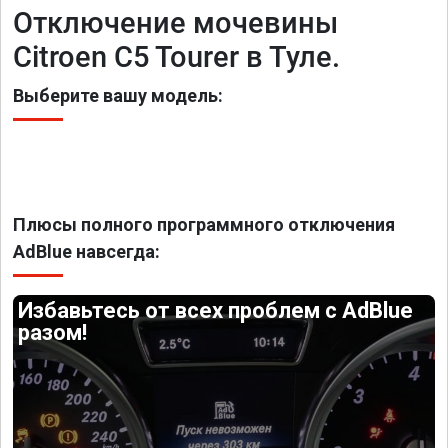
Отключение мочевины
Citroen C5 Tourer в Туле.
Выберите вашу модель:
Плюсы полного программного отключения
AdBlue навсегда:
Избавьтесь от всех проблем с AdBlue
разом!