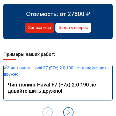
Стоимость: от
27800
₽
Записаться
Задать вопрос
Примеры наших работ:
Чип тюнинг Haval F7 (F7x) 2.0 190 лс -
давайте шить дружно!