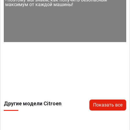
максимум от каждой машины!
Другие модели Citroen
Показать все