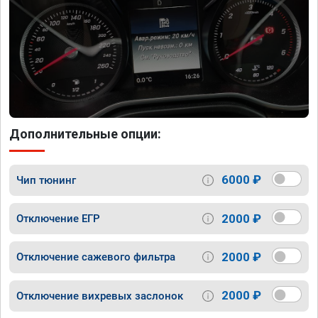
Дополнительные опции:
6000 ₽
Чип тюнинг
2000 ₽
Отключение ЕГР
2000 ₽
Отключение сажевого фильтра
2000 ₽
Отключение вихревых заслонок