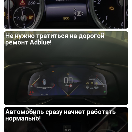
Не нужно тратиться на дорогой
ремонт Adblue!
Автомобиль сразу начнет работать
нормально!