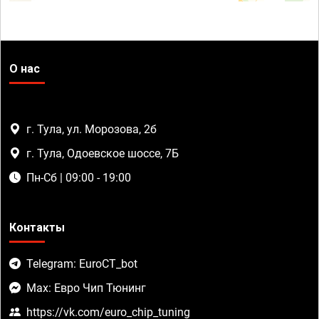
О нас
г. Тула, ул. Морозова, 2б
г. Тула, Одоевское шоссе, 7Б
Пн-Сб | 09:00 - 19:00
Контакты
Telegram: EuroCT_bot
Max: Евро Чип Тюнинг
https://vk.com/euro_chip_tuning