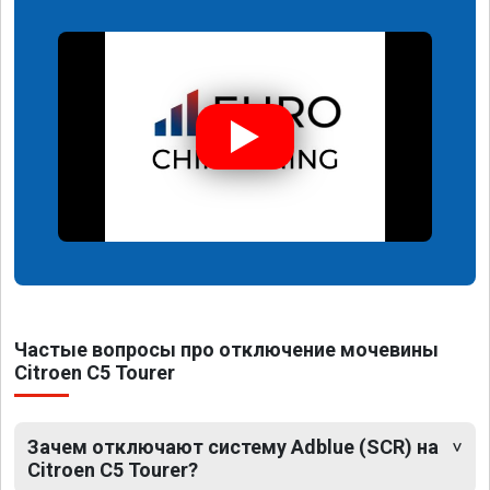
Частые вопросы про отключение мочевины
Citroen C5 Tourer
Зачем отключают систему Adblue (SCR) на
Citroen C5 Tourer?