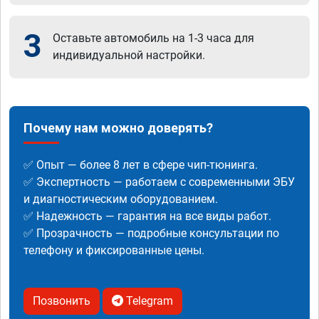
3
Оставьте автомобиль на 1-3 часа для
индивидуальной настройки.
Почему нам можно доверять?
✅ Опыт — более 8 лет в сфере чип-тюнинга.
✅ Экспертность — работаем с современными ЭБУ
и диагностическим оборудованием.
✅ Надежность — гарантия на все виды работ.
✅ Прозрачность — подробные консультации по
телефону и фиксированные цены.
Позвонить
Telegram