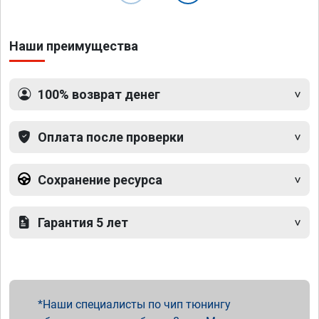
Наши преимущества
100% возврат денег
Оплата после проверки
Сохранение ресурса
Гарантия 5 лет
Наши специалисты по чип тюнингу