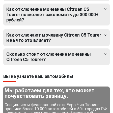
Как отключение мочевины Citroen C5
Tourer позволяет сэкономить до 300 000+
рублей?
Как отключают мочевину Citroen C5 Tourer
и на что это влияет?
Сколько стоит отключение мочевины
Citroen C5 Tourer?
Вы не узнаете ваш автомобиль!
Мы работаем для тех, кто может
почувствовать разницу.
Специалисты федеральной сети Евро Чип Тюнинг
прошили более 10 000 автомобилей в 50+ городах РФ
- поэтому мы знаем, как получить безопасный