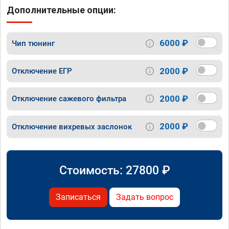
Дополнительные опции:
6000 ₽
Чип тюнинг
2000 ₽
Отключение ЕГР
2000 ₽
Отключение сажевого фильтра
2000 ₽
Отключение вихревых заслонок
Стоимость:
27800
₽
Записаться
Задать вопрос