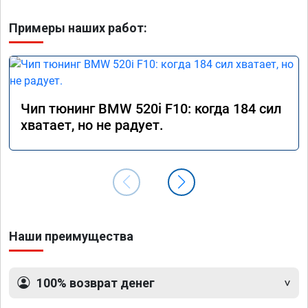
Примеры наших работ:
Чип тюнинг BMW 520i F10: когда 184 сил
хватает, но не радует.
Наши преимущества
100% возврат денег