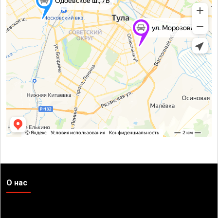
О нас