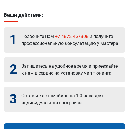
Ваши действия:
1
Позвоните нам
+7 4872 467808
и получите
профессиональную консультацию у мастера.
2
Запишитесь на удобное время и приезжайте
к нам в сервис на установку чип тюнинга.
3
Оставьте автомобиль на 1-3 часа для
индивидуальной настройки.