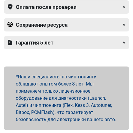
Оплата после проверки
Сохранение ресурса
Гарантия 5 лет
Наши специалисты по чип тюнингу
обладают опытом более 8 лет. Мы
применяем только лицензионное
оборудование для диагностики (Launch,
Autel) и чип тюнинга (Flex, Kess 3, Autotuner,
Bitbox, PCMFlash), что гарантирует
безопасность для электроники вашего авто.