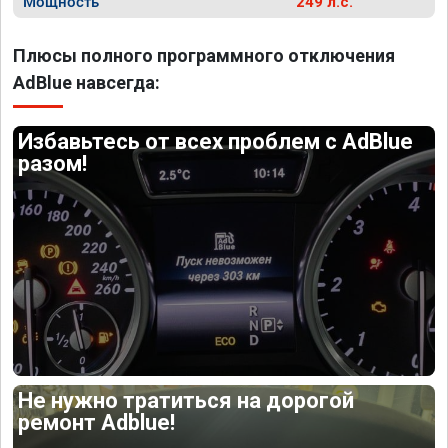
Мощность
249 л.с.
Плюсы полного программного отключения
AdBlue навсегда:
Избавьтесь от всех проблем с AdBlue
разом!
Не нужно тратиться на дорогой
ремонт Adblue!