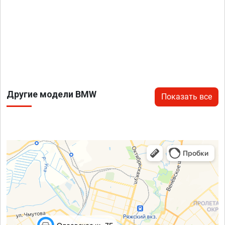
Другие модели BMW
Показать все