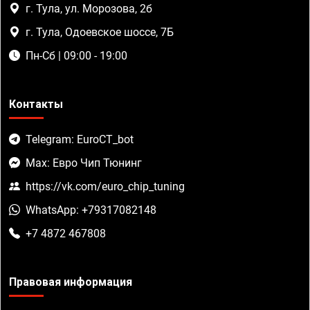
г. Тула, ул. Морозова, 2б
г. Тула, Одоевское шоссе, 7Б
Пн-Сб | 09:00 - 19:00
Контакты
Telegram: EuroCT_bot
Max: Евро Чип Тюнинг
https://vk.com/euro_chip_tuning
WhatsApp: +79317082148
+7 4872 467808
Правовая информация