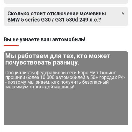
Сколько стоит отключение мочевины
BMW 5 series G30 / G31 530d 249 л.с.?
Вы не узнаете ваш автомобиль!
Мы работаем для тех, кто может
почувствовать разницу.
Специалисты федеральной сети Евро Чип Тюнинг
прошили более 10 000 автомобилей в 50+ городах РФ
- поэтому мы знаем, как получить безопасный
максимум от каждой машины!