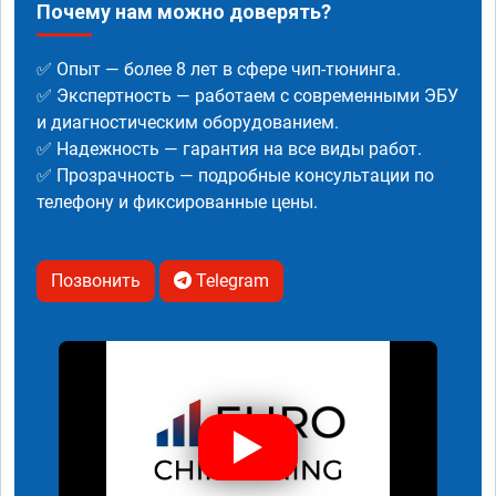
Почему нам можно доверять?
✅ Опыт — более 8 лет в сфере чип-тюнинга.
✅ Экспертность — работаем с современными ЭБУ
и диагностическим оборудованием.
✅ Надежность — гарантия на все виды работ.
✅ Прозрачность — подробные консультации по
телефону и фиксированные цены.
Позвонить
Telegram