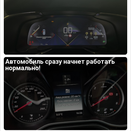
Автомобиль сразу начнет работать
нормально!