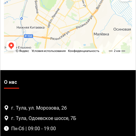
О нас
г. Тула, ул. Морозова, 2б
г. Тула, Одоевское шоссе, 7Б
Пн-Сб | 09:00 - 19:00