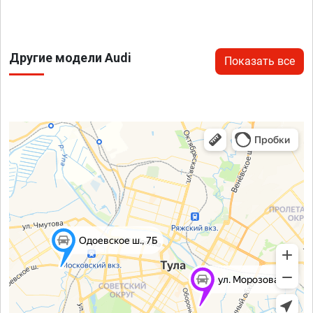
Другие модели Audi
Показать все