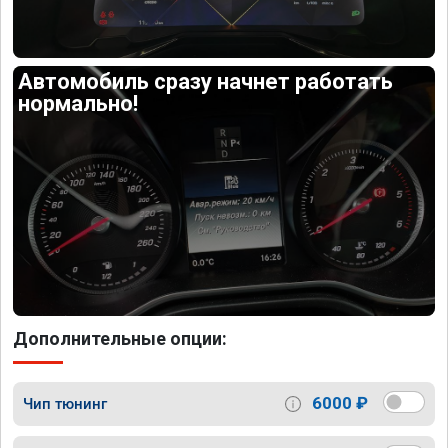
Автомобиль сразу начнет работать
нормально!
Дополнительные опции:
6000 ₽
Чип тюнинг