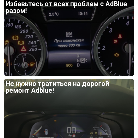
Избавьтесь от всех проблем с AdBlue
разом!
Не нужно тратиться на дорогой
ремонт Adblue!