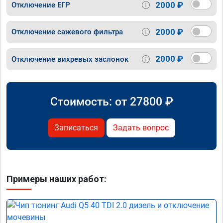
2000 ₽
Отключение ЕГР
2000 ₽
Отключение сажевого фильтра
2000 ₽
Отключение вихревых заслонок
Стоимость: от
27800
₽
Записаться
Задать вопрос
Примеры наших работ: