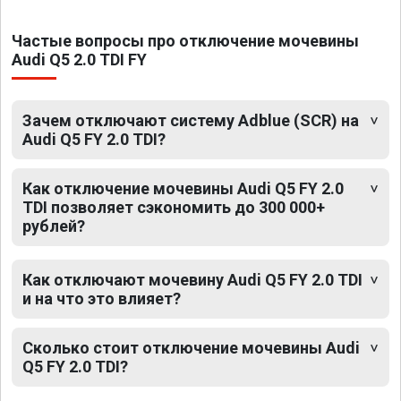
Частые вопросы про отключение мочевины
Audi Q5 2.0 TDI FY
Зачем отключают систему Adblue (SCR) на
Audi Q5 FY 2.0 TDI?
Как отключение мочевины Audi Q5 FY 2.0
TDI позволяет сэкономить до 300 000+
рублей?
Как отключают мочевину Audi Q5 FY 2.0 TDI
и на что это влияет?
Сколько стоит отключение мочевины Audi
Q5 FY 2.0 TDI?