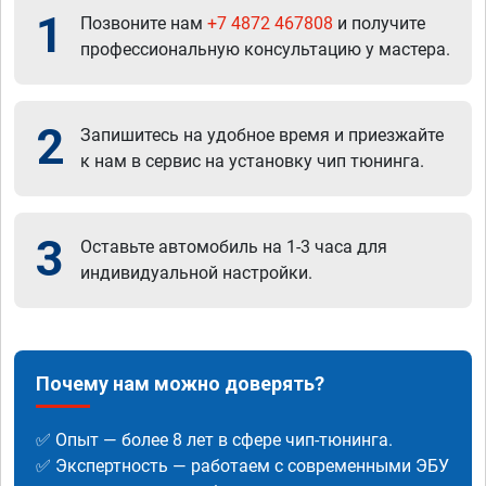
1
Позвоните нам
+7 4872 467808
и получите
профессиональную консультацию у мастера.
2
Запишитесь на удобное время и приезжайте
к нам в сервис на установку чип тюнинга.
3
Оставьте автомобиль на 1-3 часа для
индивидуальной настройки.
Почему нам можно доверять?
✅ Опыт — более 8 лет в сфере чип-тюнинга.
✅ Экспертность — работаем с современными ЭБУ