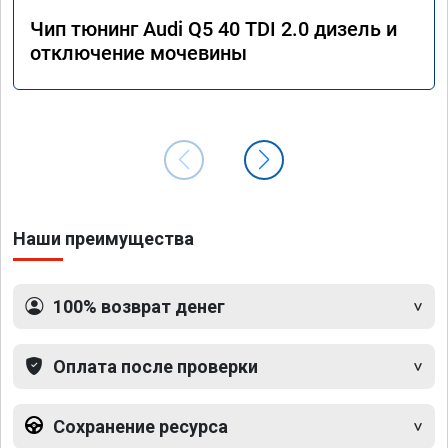
Чип тюнинг Audi Q5 40 TDI 2.0 дизель и
отключение мочевины
Наши преимущества
100% возврат денег
Оплата после проверки
Сохранение ресурса