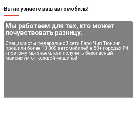
Вы не узнаете ваш автомобиль!
Мы работаем для тех, кто может
почувствовать разницу.
Специалисты федеральной сети Евро Чип Тюнинг
прошили более 10 000 автомобилей в 50+ городах РФ
- поэтому мы знаем, как получить безопасный
максимум от каждой машины!