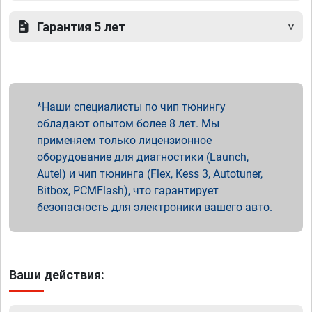
Гарантия 5 лет
Наши специалисты по чип тюнингу
обладают опытом более 8 лет. Мы
применяем только лицензионное
оборудование для диагностики (Launch,
Autel) и чип тюнинга (Flex, Kess 3, Autotuner,
Bitbox, PCMFlash), что гарантирует
безопасность для электроники вашего авто.
Ваши действия: