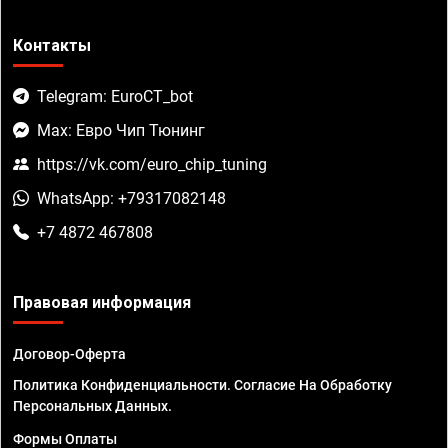
Контакты
Telegram: EuroCT_bot
Max: Евро Чип Тюнинг
https://vk.com/euro_chip_tuning
WhatsApp: +79317082148
+7 4872 467808
Правовая информация
Договор-Оферта
Политика Конфиденциальности. Согласие На Обработку
Персональных Данных.
Формы Оплаты