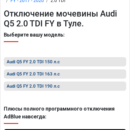
FY - 2017 - 2020
2.0 TDI
Отключение мочевины Audi
Q5 2.0 TDI FY в Туле.
Выберите вашу модель:
Audi Q5 FY 2.0 TDI 150 л.с
Audi Q5 FY 2.0 TDI 163 л.с
Audi Q5 FY 2.0 TDI 190 л.с
Плюсы полного программного отключения
AdBlue навсегда: