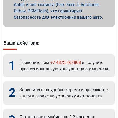
Autel) и чип тюнинга (Flex, Kess 3, Autotuner,
Bitbox, PCMFlash), что гарантирует
безопасность для электроники вашего авто.
Ваши действия:
1
Позвоните нам
+7 4872 467808
и получите
профессиональную консультацию у мастера.
2
Запишитесь на удобное время и приезжайте
к нам в сервис на установку чип тюнинга.
Оставьте автомобиль на 1-3 часа для