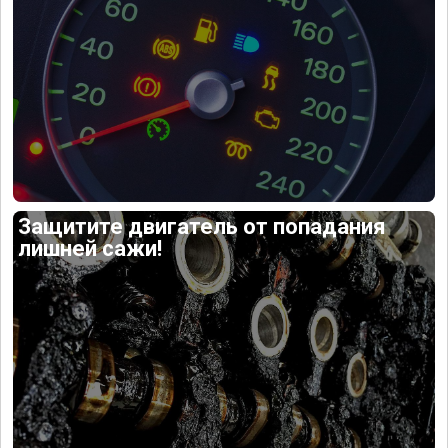
Защитите двигатель от попадания
лишней сажи!