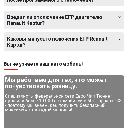
Вредит ли отключение ЕГР двигателю
Renault Kaptur?
Каковы минусы отключения ЕГР Renault
Kaptur?
Вы не узнаете ваш автомобиль!
Мы работаем для тех, кто может
почувствовать разницу.
Специалисты федеральной сети Евро Чип Тюнинг
прошили более 10 000 автомобилей в 50+ городах РФ
- поэтому мы знаем, как получить безопасный
максимум от каждой машины!