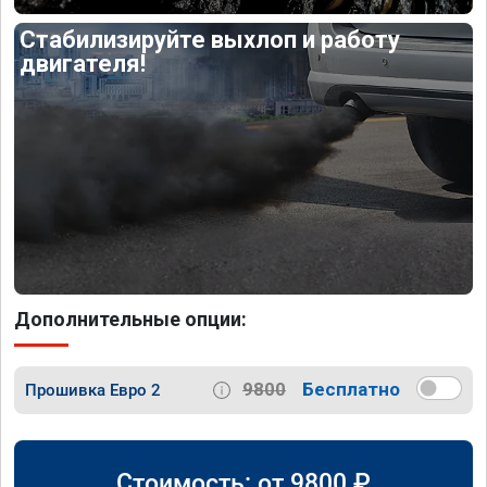
Стабилизируйте выхлоп и работу
двигателя!
Дополнительные опции:
9800
Бесплатно
Прошивка Евро 2
Стоимость: от
9800
₽