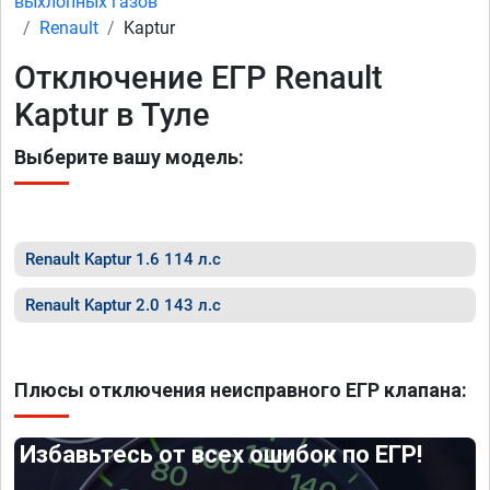
выхлопных газов
Renault
Kaptur
Отключение ЕГР Renault
Kaptur в Туле
Выберите вашу модель:
Renault Kaptur 1.6 114 л.с
Renault Kaptur 2.0 143 л.с
Плюсы отключения неисправного ЕГР клапана:
Избавьтесь от всех ошибок по ЕГР!