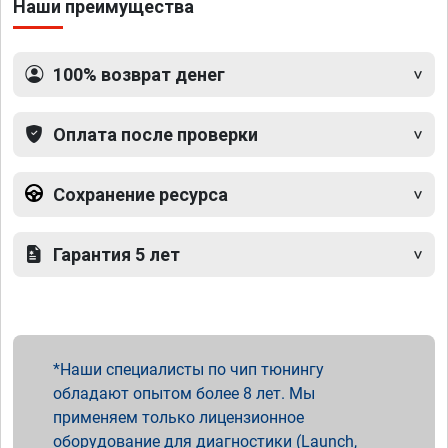
Наши преимущества
100% возврат денег
Оплата после проверки
Сохранение ресурса
Гарантия 5 лет
Наши специалисты по чип тюнингу
обладают опытом более 8 лет. Мы
применяем только лицензионное
оборудование для диагностики (Launch,