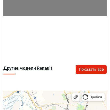
Другие модели Renault
Показать все