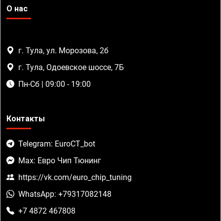
О нас
г. Тула, ул. Морозова, 2б
г. Тула, Одоевское шоссе, 7Б
Пн-Сб | 09:00 - 19:00
Контакты
Telegram: EuroCT_bot
Max: Евро Чип Тюнинг
https://vk.com/euro_chip_tuning
WhatsApp: +79317082148
+7 4872 467808