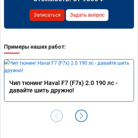
Записаться
Задать вопрос
Примеры наших работ:
Чип тюнинг Haval F7 (F7x) 2.0 190 лс -
давайте шить дружно!