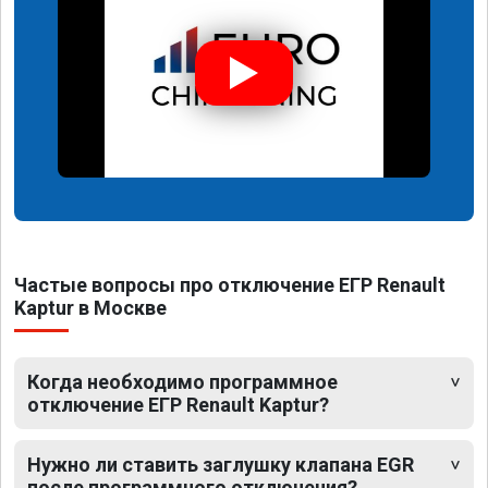
Частые вопросы про отключение ЕГР Renault
Kaptur в Москве
Когда необходимо программное
отключение ЕГР Renault Kaptur?
Нужно ли ставить заглушку клапана EGR
после программного отключения?