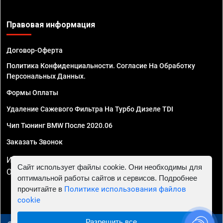
Правовая информация
Договор-Оферта
Политика Конфиденциальности. Согласие На Обработку
Персональных Данных.
Формы Оплаты
Удаление Сажевого Фильтра На Турбо Дизеле TDI
Чип Тюнинг BMW После 2020.06
Заказать Звонок
ИП Смирнов Георгий Павлович. ИНН 781302555843,
Сайт использует файлы cookie. Они необходимы для
ОГРНИП 324470400032610
оптимальной работы сайтов и сервисов. Подробнее
прочитайте в
Политике использования файлов
cookie
Разрешить все