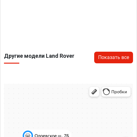
Другие модели Land Rover
Показать все