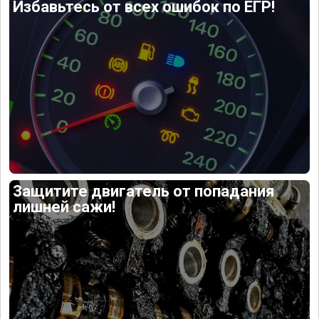
Избавьтесь от всех ошибок по ЕГР!
Защитите двигатель от попадания
лишней сажи!