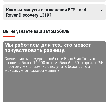
Каковы минусы отключения ЕГР Land
Rover Discovery L319?
Вы не узнаете ваш автомобиль!
Мы работаем для тех, кто может
почувствовать разницу.
Специалисты федеральной сети Евро Чип Тюнинг
прошили более 10 000 автомобилей в 50+ городах РФ
- поэтому мы знаем, как получить безопасный
максимум от каждой машины!