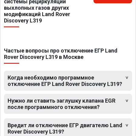
системы рециркуляции
выхлопных газов других
модификаций Land Rover
Discovery L319
Частые вопросы про отключение ЕГР Land
Rover Discovery L319 в Москве
Когда необходимо программное
отключение ЕГР Land Rover Discovery L319?
Нужно ли ставить заглушку клапана EGR
после программного отключения?
Вредит ли отключение ЕГР двигателю Land
Rover Discovery L319?