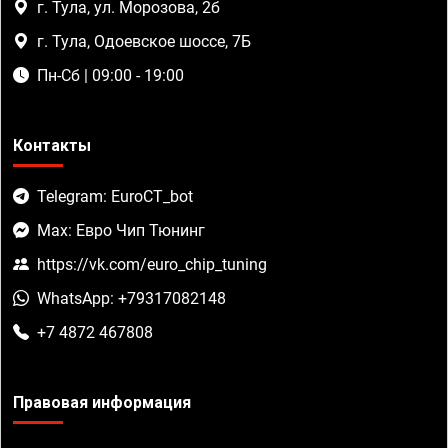
г. Тула, ул. Морозова, 2б
г. Тула, Одоевское шоссе, 7Б
Пн-Сб | 09:00 - 19:00
Контакты
Telegram: EuroCT_bot
Max: Евро Чип Тюнинг
https://vk.com/euro_chip_tuning
WhatsApp: +79317082148
+7 4872 467808
Правовая информация