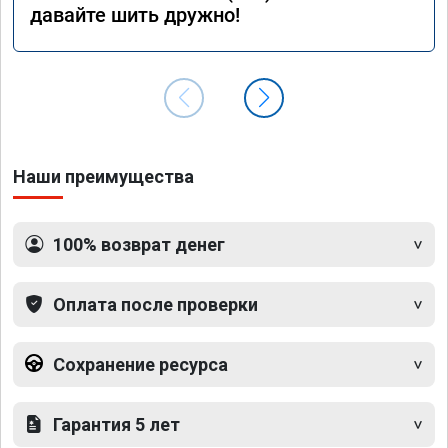
давайте шить дружно!
Наши преимущества
100% возврат денег
Оплата после проверки
Сохранение ресурса
Гарантия 5 лет