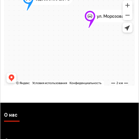
О нас