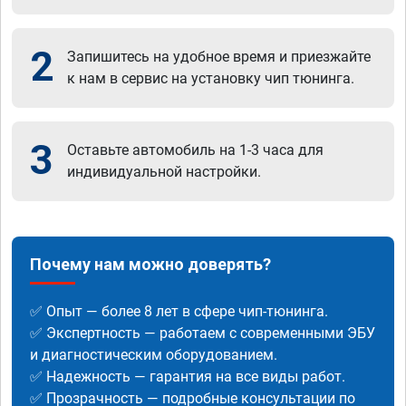
2
Запишитесь на удобное время и приезжайте
к нам в сервис на установку чип тюнинга.
3
Оставьте автомобиль на 1-3 часа для
индивидуальной настройки.
Почему нам можно доверять?
✅ Опыт — более 8 лет в сфере чип-тюнинга.
✅ Экспертность — работаем с современными ЭБУ
и диагностическим оборудованием.
✅ Надежность — гарантия на все виды работ.
✅ Прозрачность — подробные консультации по