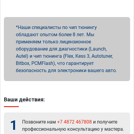
Наши специалисты по чип тюнингу
обладают опытом более 8 лет. Мы
применяем только лицензионное
оборудование для диагностики (Launch,
Autel) и чип тюнинга (Flex, Kess 3, Autotuner,
Bitbox, PCMFlash), что гарантирует
безопасность для электроники вашего авто.
Ваши действия:
1
Позвоните нам
+7 4872 467808
и получите
профессиональную консультацию у мастера.