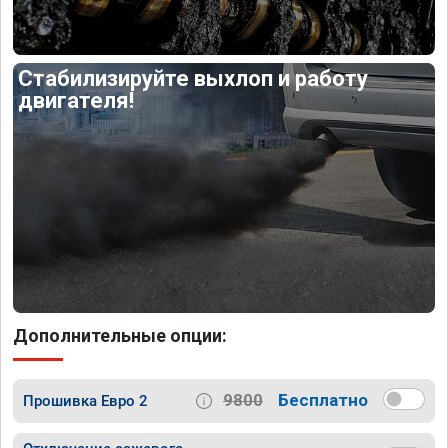
Стабилизируйте выхлоп и работу
двигателя!
Дополнительные опции:
9800
Бесплатно
Прошивка Евро 2