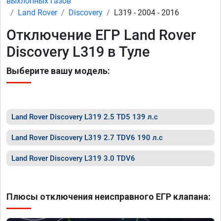
выхлопных газов
Land Rover
Discovery
L319 - 2004 - 2016
Отключение ЕГР Land Rover
Discovery L319 в Туле
Выберите вашу модель:
Land Rover Discovery L319 2.5 TD5 139 л.с
Land Rover Discovery L319 2.7 TDV6 190 л.с
Land Rover Discovery L319 3.0 TDV6
Плюсы отключения неисправного ЕГР клапана: