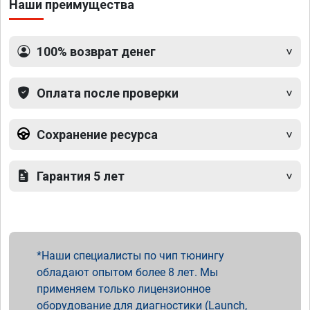
Наши преимущества
100% возврат денег
Оплата после проверки
Сохранение ресурса
Гарантия 5 лет
Наши специалисты по чип тюнингу
обладают опытом более 8 лет. Мы
применяем только лицензионное
оборудование для диагностики (Launch,