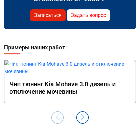
Записаться
Задать вопрос
Примеры наших работ:
Чип тюнинг Kia Mohave 3.0 дизель и
отключение мочевины