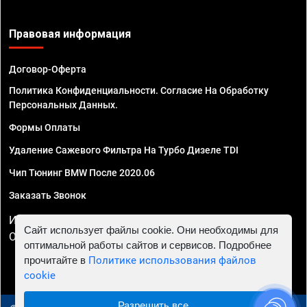
Правовая информация
Договор-Оферта
Политика Конфиденциальности. Согласие На Обработку
Персональных Данных.
Формы Оплаты
Удаление Сажевого Фильтра На Турбо Дизеле TDI
Чип Тюнинг BMW После 2020.06
Заказать Звонок
ИП Смирнов Георгий Павлович. ИНН 781302555843,
Сайт использует файлы cookie. Они необходимы для
ОГРНИП 324470400032610
оптимальной работы сайтов и сервисов. Подробнее
прочитайте в
Политике использования файлов
cookie
Разрешить все