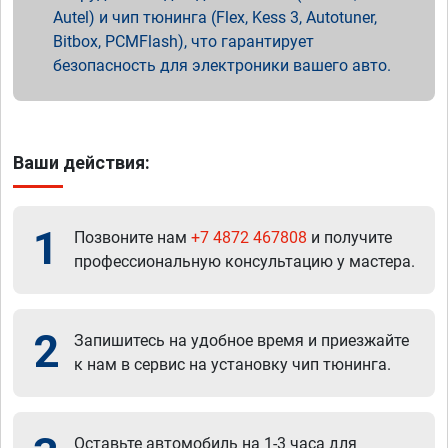
Autel) и чип тюнинга (Flex, Kess 3, Autotuner,
Bitbox, PCMFlash), что гарантирует
безопасность для электроники вашего авто.
Ваши действия:
1
Позвоните нам
+7 4872 467808
и получите
профессиональную консультацию у мастера.
2
Запишитесь на удобное время и приезжайте
к нам в сервис на установку чип тюнинга.
Оставьте автомобиль на 1-3 часа для