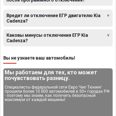
Вредит ли отключение ЕГР двигателю Kia
Cadenza?
Каковы минусы отключения ЕГР Kia
Cadenza?
Вы не узнаете ваш автомобиль!
Мы работаем для тех, кто может
почувствовать разницу.
Специалисты федеральной сети Евро Чип Тюнинг
прошили более 10 000 автомобилей в 50+ городах РФ
- поэтому мы знаем, как получить безопасный
максимум от каждой машины!