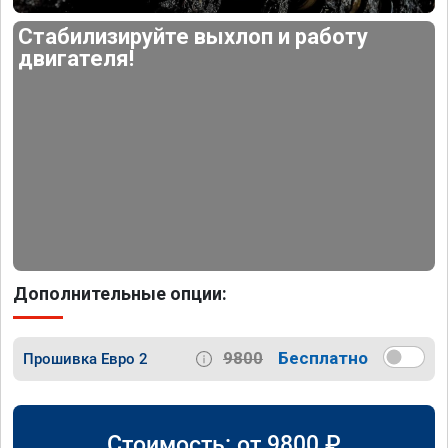
Стабилизируйте выхлоп и работу
двигателя!
Дополнительные опции:
9800
Бесплатно
Прошивка Евро 2
Стоимость: от
9800
₽