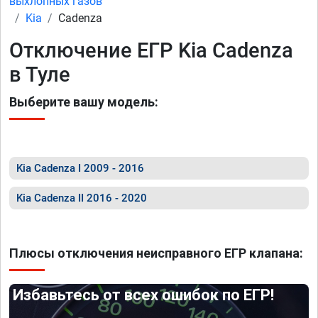
выхлопных газов
Kia
Cadenza
Отключение ЕГР Kia Cadenza
в Туле
Выберите вашу модель:
Kia Cadenza I 2009 - 2016
Kia Cadenza II 2016 - 2020
Плюсы отключения неисправного ЕГР клапана:
Избавьтесь от всех ошибок по ЕГР!