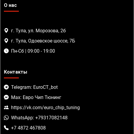
О нас
г. Тула, ул. Морозова, 2б
г. Тула, Одоевское шоссе, 7Б
Пн-Сб | 09:00 - 19:00
Контакты
Telegram: EuroCT_bot
Max: Евро Чип Тюнинг
https://vk.com/euro_chip_tuning
WhatsApp: +79317082148
+7 4872 467808