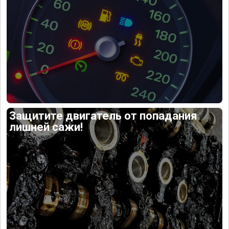
Защитите двигатель от попадания
лишней сажи!