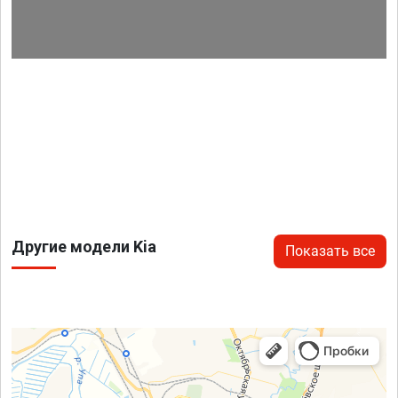
Другие модели Kia
Показать все