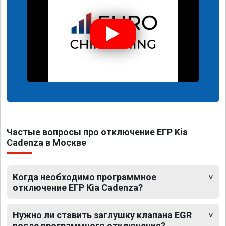
Частые вопросы про отключение ЕГР Kia
Cadenza в Москве
Когда необходимо программное
отключение ЕГР Kia Cadenza?
Нужно ли ставить заглушку клапана EGR
после программного отключения?