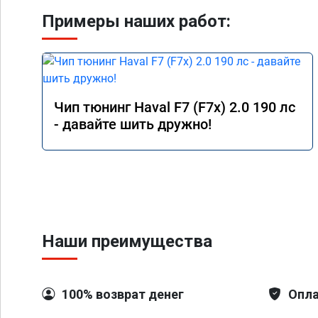
Примеры наших работ:
Чип тюнинг Haval F7 (F7x) 2.0 190 лс
- давайте шить дружно!
Наши преимущества
100% возврат денег
Опла