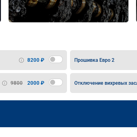
8200 ₽
Прошивка Евро 2
9800
2000 ₽
Отключение вихревых зас