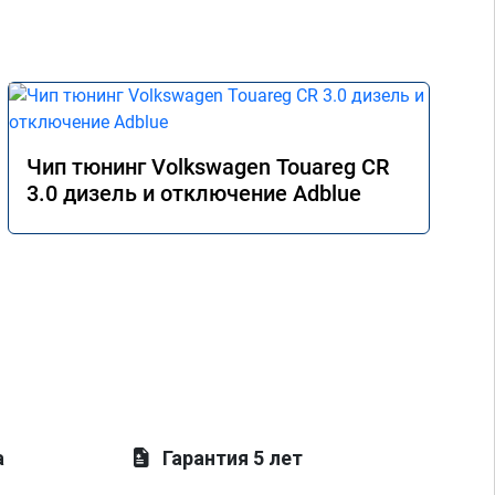
Чип тюнинг Volkswagen Touareg CR
3.0 дизель и отключение Adblue
а
Гарантия 5 лет