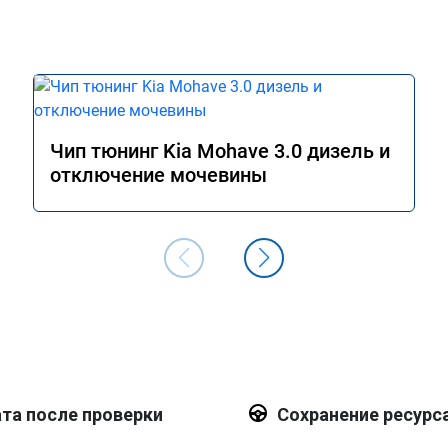
Чип тюнинг Kia Mohave 3.0 дизель и
отключение мочевины
та после проверки
Сохранение ресурс