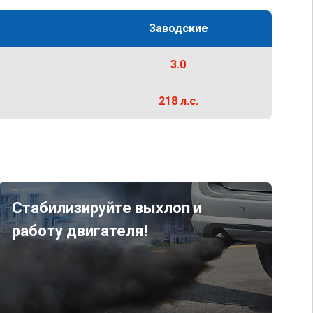
Заводские
3.0
218 л.с.
Стабилизируйте выхлоп и
работу двигателя!