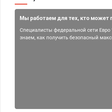
Мы работаем для тех, кто может 
Специалисты федеральной сети Евро Ч
знаем, как получить безопасный мак