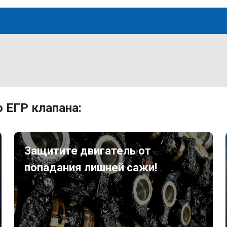
 ЕГР клапана:
Защитите двигатель от
попадания лишней сажи!