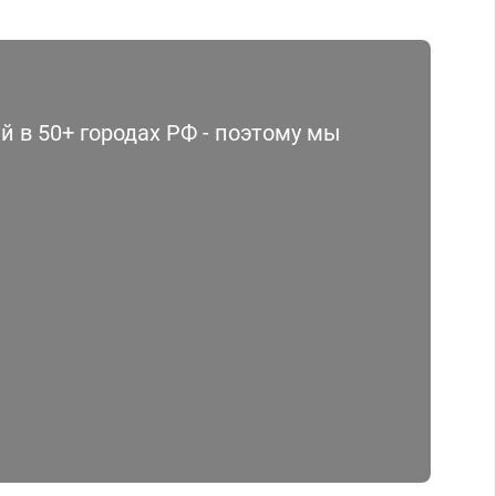
 в 50+ городах РФ - поэтому мы