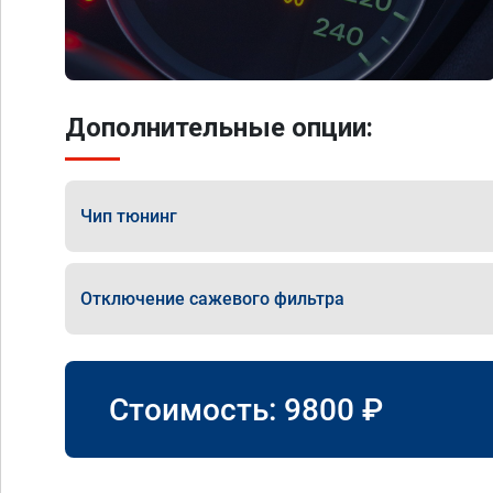
Дополнительные опции:
Чип тюнинг
Отключение сажевого фильтра
Стоимость:
9800
₽