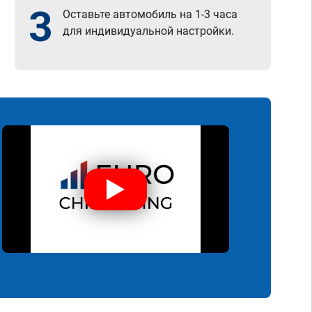
3
Оставьте автомобиль на 1-3 часа
для индивидуальной настройки.