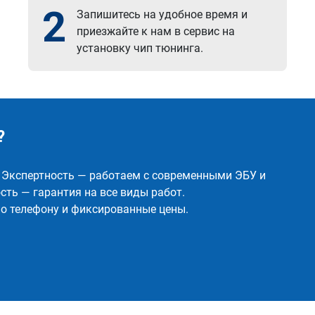
2
Запишитесь на удобное время и
приезжайте к нам в сервис на
установку чип тюнинга.
?
✅ Экспертность — работаем с современными ЭБУ и
ть — гарантия на все виды работ.
о телефону и фиксированные цены.