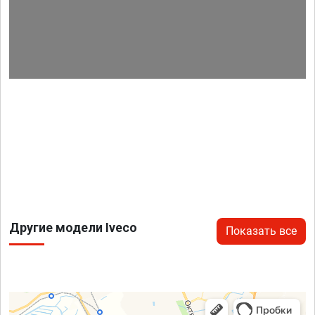
Другие модели Iveco
Показать все