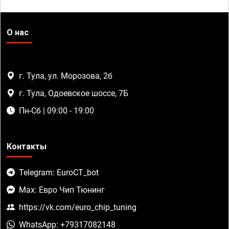
О нас
г. Тула, ул. Морозова, 2б
г. Тула, Одоевское шоссе, 7Б
Пн-Сб | 09:00 - 19:00
Контакты
Telegram: EuroCT_bot
Max: Евро Чип Тюнинг
https://vk.com/euro_chip_tuning
WhatsApp: +79317082148