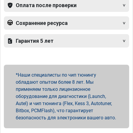
Оплата после проверки
Сохранение ресурса
Гарантия 5 лет
Наши специалисты по чип тюнингу
обладают опытом более 8 лет. Мы
применяем только лицензионное
оборудование для диагностики (Launch,
Autel) и чип тюнинга (Flex, Kess 3, Autotuner,
Bitbox, PCMFlash), что гарантирует
безопасность для электроники вашего авто.