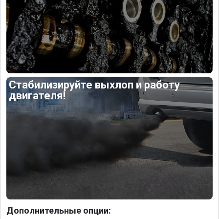
Стабилизируйте выхлоп и работу
двигателя!
Дополнительные опции: