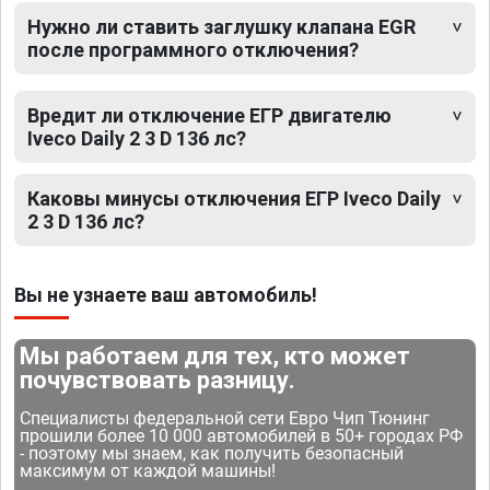
Нужно ли ставить заглушку клапана EGR
после программного отключения?
Вредит ли отключение ЕГР двигателю
Iveco Daily 2 3 D 136 лс?
Каковы минусы отключения ЕГР Iveco Daily
2 3 D 136 лс?
Вы не узнаете ваш автомобиль!
Мы работаем для тех, кто может
почувствовать разницу.
Специалисты федеральной сети Евро Чип Тюнинг
прошили более 10 000 автомобилей в 50+ городах РФ
- поэтому мы знаем, как получить безопасный
максимум от каждой машины!