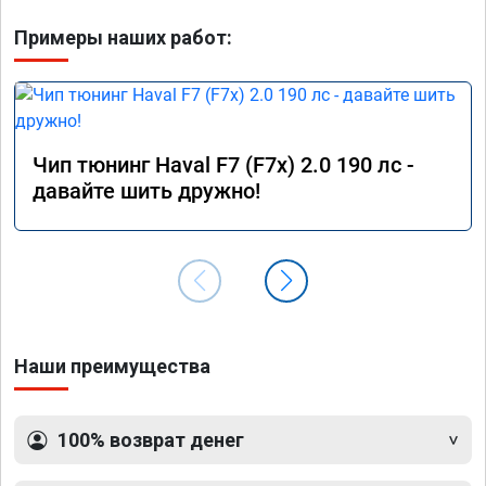
Примеры наших работ:
Чип тюнинг Haval F7 (F7x) 2.0 190 лс -
давайте шить дружно!
Наши преимущества
100% возврат денег