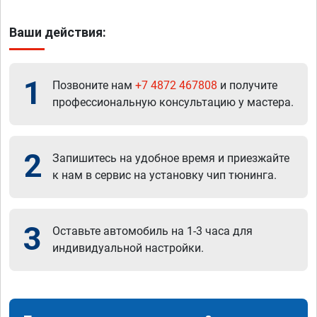
Ваши действия:
1
Позвоните нам
+7 4872 467808
и получите
профессиональную консультацию у мастера.
2
Запишитесь на удобное время и приезжайте
к нам в сервис на установку чип тюнинга.
3
Оставьте автомобиль на 1-3 часа для
индивидуальной настройки.