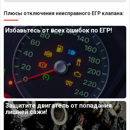
Плюсы отключения неисправного ЕГР клапана:
Избавьтесь от всех ошибок по ЕГР!
Защитите двигатель от попадания
лишней сажи!