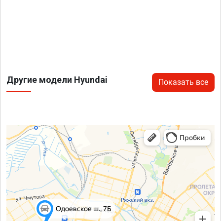
Другие модели Hyundai
Показать все