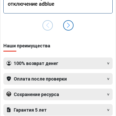
отключение adblue
Наши преимущества
100% возврат денег
Оплата после проверки
Сохранение ресурса
Гарантия 5 лет