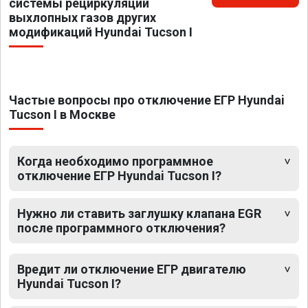
системы рециркуляции
выхлопных газов других
модификаций Hyundai Tucson I
Частые вопросы про отключение ЕГР Hyundai
Tucson I в Москве
Когда необходимо программное
отключение ЕГР Hyundai Tucson I?
Нужно ли ставить заглушку клапана EGR
после программного отключения?
Вредит ли отключение ЕГР двигателю
Hyundai Tucson I?