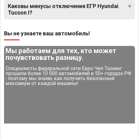
Каковы минусы отключения ЕГР Hyundai
Tucson I?
Вы не узнаете ваш автомобиль!
Мы работаем для тех, кто может
почувствовать разницу.
Специалисты федеральной сети Евро Чип Тюнинг
прошили более 10 000 автомобилей в 50+ городах РФ
- поэтому мы знаем, как получить безопасный
максимум от каждой машины!