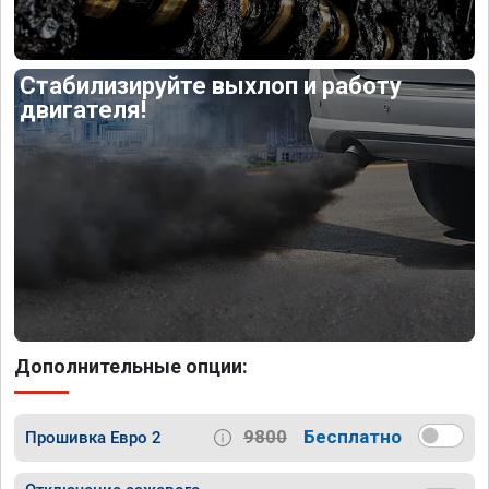
Стабилизируйте выхлоп и работу
двигателя!
Дополнительные опции:
9800
Бесплатно
Прошивка Евро 2