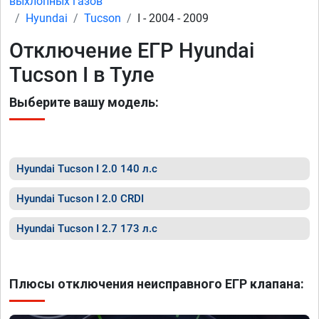
выхлопных газов
Hyundai
Tucson
I - 2004 - 2009
Отключение ЕГР Hyundai
Tucson I в Туле
Выберите вашу модель:
Hyundai Tucson I 2.0 140 л.с
Hyundai Tucson I 2.0 CRDI
Hyundai Tucson I 2.7 173 л.с
Плюсы отключения неисправного ЕГР клапана: