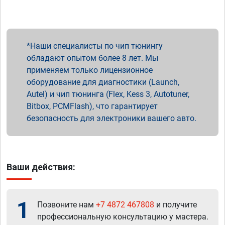
Наши специалисты по чип тюнингу
обладают опытом более 8 лет. Мы
применяем только лицензионное
оборудование для диагностики (Launch,
Autel) и чип тюнинга (Flex, Kess 3, Autotuner,
Bitbox, PCMFlash), что гарантирует
безопасность для электроники вашего авто.
Ваши действия:
1
Позвоните нам
+7 4872 467808
и получите
профессиональную консультацию у мастера.