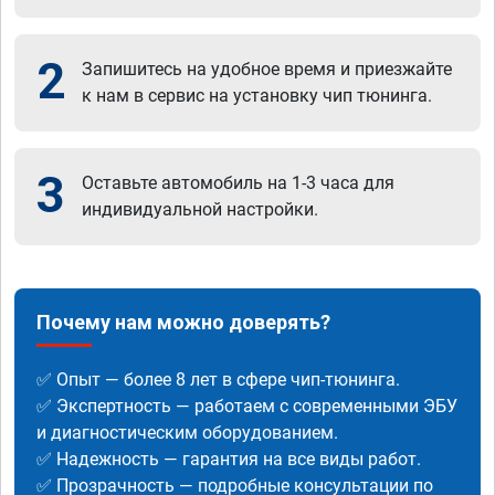
2
Запишитесь на удобное время и приезжайте
к нам в сервис на установку чип тюнинга.
3
Оставьте автомобиль на 1-3 часа для
индивидуальной настройки.
Почему нам можно доверять?
✅ Опыт — более 8 лет в сфере чип-тюнинга.
✅ Экспертность — работаем с современными ЭБУ
и диагностическим оборудованием.
✅ Надежность — гарантия на все виды работ.
✅ Прозрачность — подробные консультации по