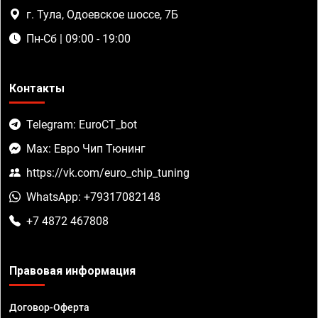
г. Тула, Одоевское шоссе, 7Б
Пн-Сб | 09:00 - 19:00
Контакты
Telegram: EuroCT_bot
Max: Евро Чип Тюнинг
https://vk.com/euro_chip_tuning
WhatsApp: +79317082148
+7 4872 467808
Правовая информация
Договор-Оферта