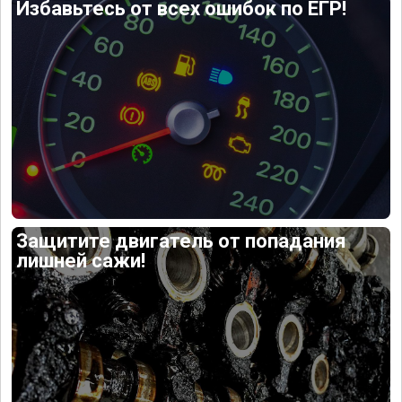
Избавьтесь от всех ошибок по ЕГР!
Защитите двигатель от попадания
лишней сажи!