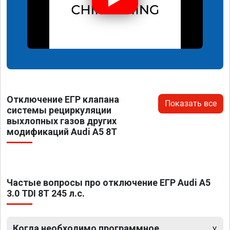
Отключение ЕГР клапана
Показать все
системы рециркуляции
выхлопных газов других
модификаций Audi A5 8T
Частые вопросы про отключение ЕГР Audi A5
3.0 TDI 8T 245 л.с.
Когда необходимо программное