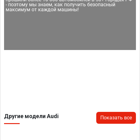
- поэтому мы знаем, как получить безопасный
максимум от каждой машины!
Другие модели Audi
Показать все