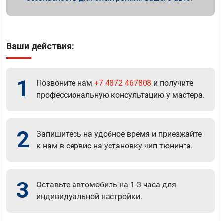
Ваши действия:
1
Позвоните нам
+7 4872 467808
и получите
профессиональную консультацию у мастера.
2
Запишитесь на удобное время и приезжайте
к нам в сервис на установку чип тюнинга.
3
Оставьте автомобиль на 1-3 часа для
индивидуальной настройки.