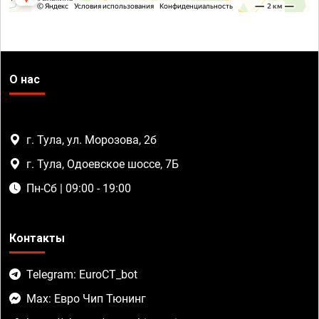
О нас
г. Тула, ул. Морозова, 2б
г. Тула, Одоевское шоссе, 7Б
Пн-Сб | 09:00 - 19:00
Контакты
Telegram: EuroCT_bot
Max: Евро Чип Тюнинг