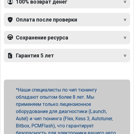
100% возврат денег
Оплата после проверки
Сохранение ресурса
Гарантия 5 лет
Наши специалисты по чип тюнингу
обладают опытом более 8 лет. Мы
применяем только лицензионное
оборудование для диагностики (Launch,
Autel) и чип тюнинга (Flex, Kess 3, Autotuner,
Bitbox, PCMFlash), что гарантирует
безопасность для электроники вашего авто.