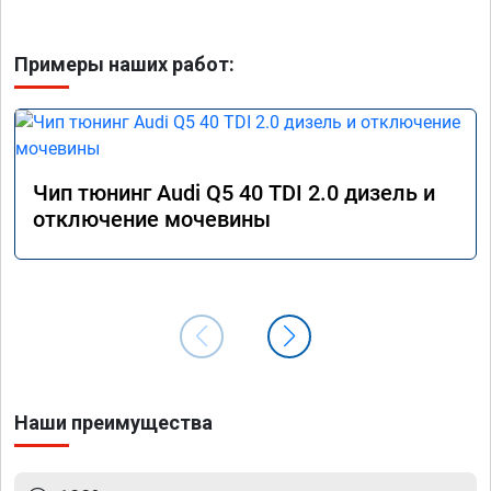
Примеры наших работ:
Чип тюнинг Audi Q5 40 TDI 2.0 дизель и
отключение мочевины
Наши преимущества