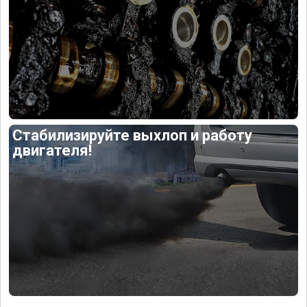
Стабилизируйте выхлоп и работу
двигателя!