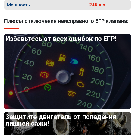
Мощность
245 л.с.
Плюсы отключения неисправного ЕГР клапана:
Избавьтесь от всех ошибок по ЕГР!
Защитите двигатель от попадания
лишней сажи!