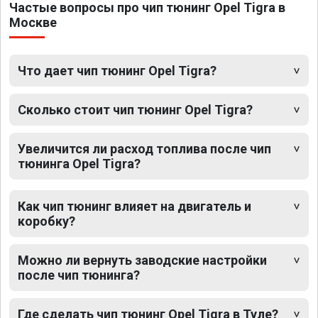
Частые вопросы про чип тюнинг Opel Tigra в
Москве
Что дает чип тюнинг Opel Tigra?
Сколько стоит чип тюнинг Opel Tigra?
Увеличится ли расход топлива после чип
тюнинга Opel Tigra?
Как чип тюнинг влияет на двигатель и
коробку?
Можно ли вернуть заводские настройки
после чип тюнинга?
Где сделать чип тюнинг Opel Tigra в Туле?