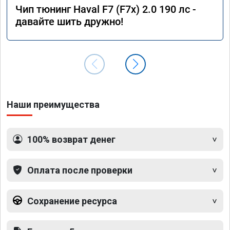
Чип тюнинг Haval F7 (F7x) 2.0 190 лс -
давайте шить дружно!
Наши преимущества
100% возврат денег
Оплата после проверки
Сохранение ресурса