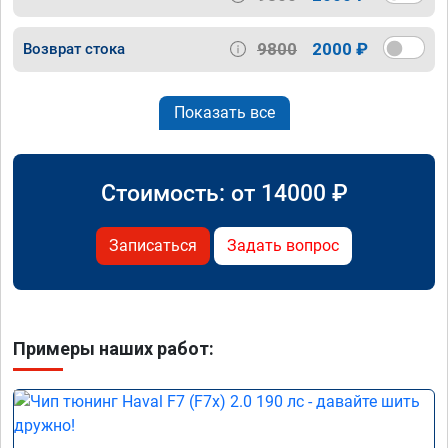
9800
2000 ₽
Возврат стока
Показать все
Стоимость: от
14000
₽
Записаться
Задать вопрос
Примеры наших работ: