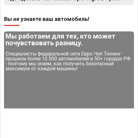
Вы не узнаете ваш автомобиль!
Мы работаем для тех, кто может
почувствовать разницу.
Специалисты федеральной сети Евро Чип Тюнинг
прошили более 10 000 автомобилей в 50+ городах РФ
- поэтому мы знаем, как получить безопасный
максимум от каждой машины!