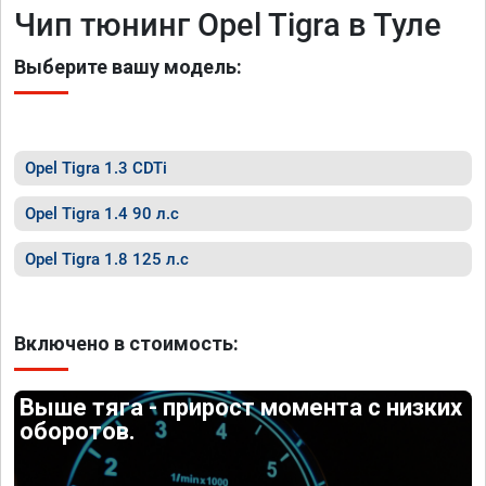
Чип тюнинг Opel Tigra в Туле
Выберите вашу модель:
Opel Tigra 1.3 CDTi
Opel Tigra 1.4 90 л.с
Opel Tigra 1.8 125 л.с
Включено в стоимость:
Выше тяга - прирост момента с низких
оборотов.