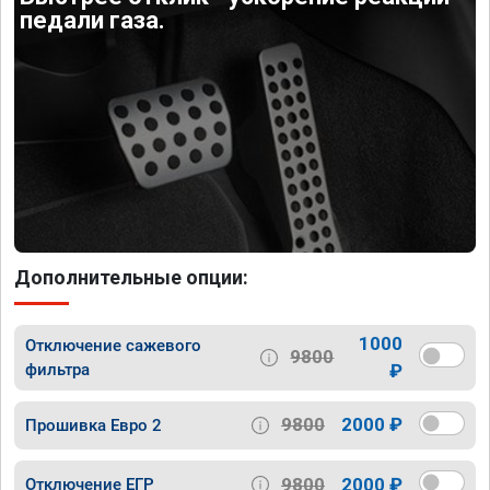
педали газа.
Дополнительные опции:
1000
Отключение сажевого
9800
фильтра
₽
9800
2000 ₽
Прошивка Евро 2
9800
2000 ₽
Отключение ЕГР