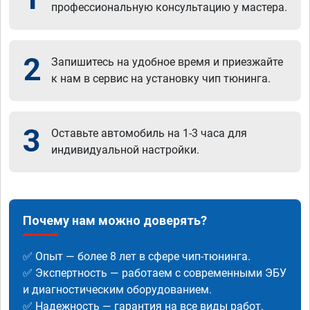
профессиональную консультацию у мастера.
2
Запишитесь на удобное время и приезжайте
к нам в сервис на установку чип тюнинга.
3
Оставьте автомобиль на 1-3 часа для
индивидуальной настройки.
Почему нам можно доверять?
✅ Опыт — более 8 лет в сфере чип-тюнинга.
✅ Экспертность — работаем с современными ЭБУ
и диагностическим оборудованием.
✅ Надежность — гарантия на все виды работ.