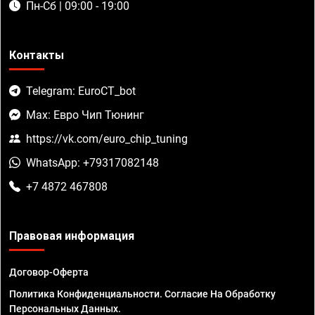
Пн-Сб | 09:00 - 19:00
Контакты
Telegram: EuroCT_bot
Max: Евро Чип Тюнинг
https://vk.com/euro_chip_tuning
WhatsApp: +79317082148
+7 4872 467808
Правовая информация
Договор-Оферта
Политика Конфиденциальности. Согласие На Обработку
Персональных Данных.