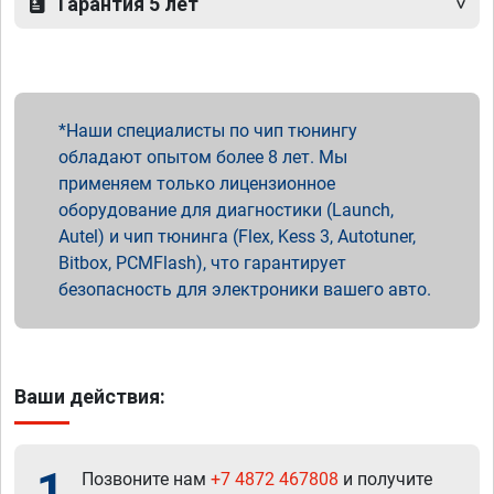
Гарантия 5 лет
Наши специалисты по чип тюнингу
обладают опытом более 8 лет. Мы
применяем только лицензионное
оборудование для диагностики (Launch,
Autel) и чип тюнинга (Flex, Kess 3, Autotuner,
Bitbox, PCMFlash), что гарантирует
безопасность для электроники вашего авто.
Ваши действия:
1
Позвоните нам
+7 4872 467808
и получите