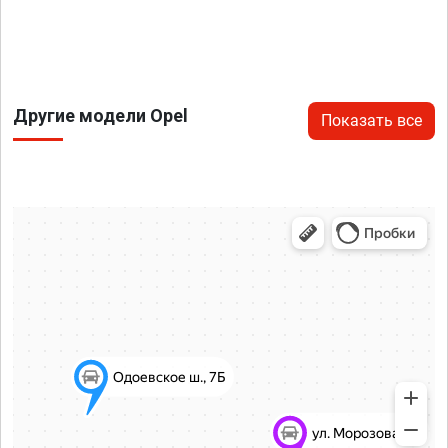
Другие модели Opel
Показать все