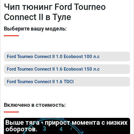
Чип тюнинг Ford Tourneo
Connect II в Туле
Выберите вашу модель:
Ford Tourneo Connect II 1.0 Ecoboost 100 л.с
Ford Tourneo Connect II 1.6 Ecoboost 150 л.с
Ford Tourneo Connect II 1.6 TDCI
Включено в стоимость:
Выше тяга - прирост момента с низких
оборотов.