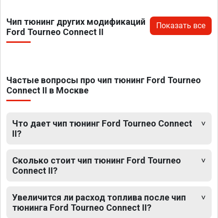
Чип тюнинг других модификаций
Показать все
Ford Tourneo Connect II
Частые вопросы про чип тюнинг Ford Tourneo
Connect II в Москве
Что дает чип тюнинг Ford Tourneo Connect
II?
Сколько стоит чип тюнинг Ford Tourneo
Connect II?
Увеличится ли расход топлива после чип
тюнинга Ford Tourneo Connect II?