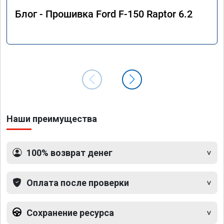
Блог - Прошивка Ford F-150 Raptor 6.2
Наши преимущества
100% возврат денег
Оплата после проверки
Сохранение ресурса