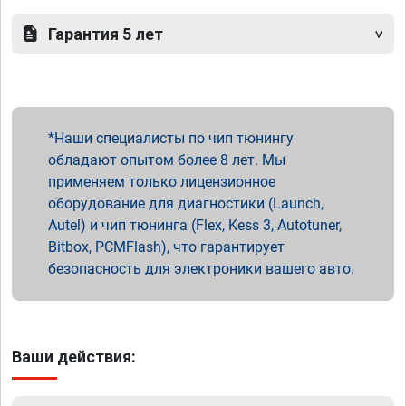
Гарантия 5 лет
Наши специалисты по чип тюнингу
обладают опытом более 8 лет. Мы
применяем только лицензионное
оборудование для диагностики (Launch,
Autel) и чип тюнинга (Flex, Kess 3, Autotuner,
Bitbox, PCMFlash), что гарантирует
безопасность для электроники вашего авто.
Ваши действия: