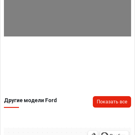
Другие модели Ford
Показать все