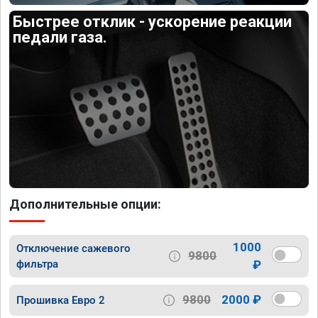
Быстрее отклик - ускорение реакции
педали газа.
Дополнительные опции:
1000
Отключение сажевого
9800
фильтра
₽
9800
2000 ₽
Прошивка Евро 2