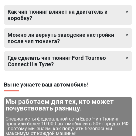
Как чип тюнинг влияет на двигатель и
коробку?
Можно ли вернуть заводские настройки
после чип тюнинга?
Где сделать чип тюнинг Ford Tourneo
Connect II в Туле?
Вы не узнаете ваш автомобиль!
Мы работаем для тех, кто может
почувствовать разницу.
Специалисты федеральной сети Евро Чип Тюнинг
прошили более 10 000 автомобилей в 50+ городах РФ
- поэтому мы знаем, как получить безопасный
максимум от каждой машины!