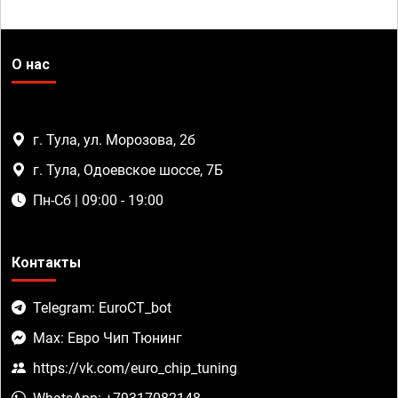
О нас
г. Тула, ул. Морозова, 2б
г. Тула, Одоевское шоссе, 7Б
Пн-Сб | 09:00 - 19:00
Контакты
Telegram: EuroCT_bot
Max: Евро Чип Тюнинг
https://vk.com/euro_chip_tuning