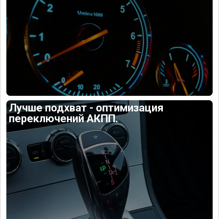
Лучше подхват - оптимизация
переключений АКПП.