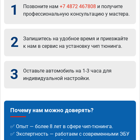
1
Позвоните нам
+7 4872 467808
и получите
профессиональную консультацию у мастера.
2
Запишитесь на удобное время и приезжайте
к нам в сервис на установку чип тюнинга.
3
Оставьте автомобиль на 1-3 часа для
индивидуальной настройки.
Почему нам можно доверять?
✅ Опыт — более 8 лет в сфере чип-тюнинга.
✅ Экспертность — работаем с современными ЭБУ