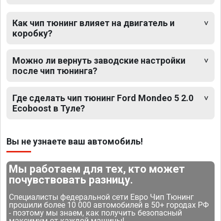
Как чип тюнинг влияет на двигатель и
коробку?
Можно ли вернуть заводские настройки
после чип тюнинга?
Где сделать чип тюнинг Ford Mondeo 5 2.0
Ecoboost в Туле?
Вы не узнаете ваш автомобиль!
Мы работаем для тех, кто может
почувствовать разницу.
Специалисты федеральной сети Евро Чип Тюнинг
прошили более 10 000 автомобилей в 50+ городах РФ
- поэтому мы знаем, как получить безопасный
максимум от каждой машины!