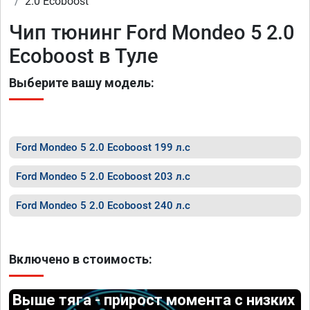
2.0 Ecoboost
Чип тюнинг Ford Mondeo 5 2.0
Ecoboost в Туле
Выберите вашу модель:
Ford Mondeo 5 2.0 Ecoboost 199 л.с
Ford Mondeo 5 2.0 Ecoboost 203 л.с
Ford Mondeo 5 2.0 Ecoboost 240 л.с
Включено в стоимость:
Выше тяга - прирост момента с низких