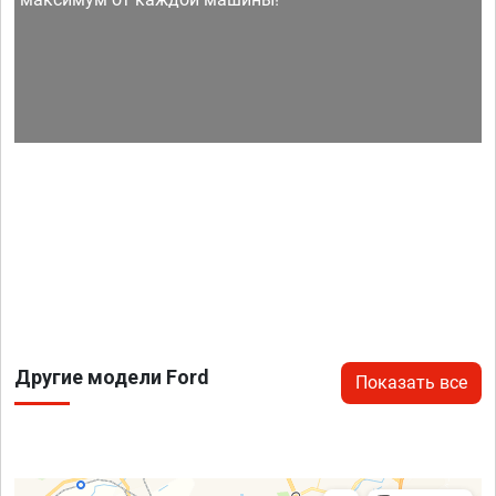
Другие модели Ford
Показать все