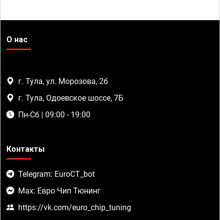
О нас
г. Тула, ул. Морозова, 2б
г. Тула, Одоевское шоссе, 7Б
Пн-Сб | 09:00 - 19:00
Контакты
Telegram: EuroCT_bot
Max: Евро Чип Тюнинг
https://vk.com/euro_chip_tuning