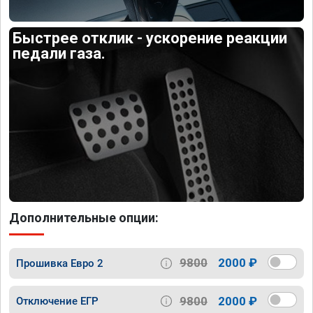
Быстрее отклик - ускорение реакции
педали газа.
Дополнительные опции:
9800
2000 ₽
Прошивка Евро 2
9800
2000 ₽
Отключение ЕГР