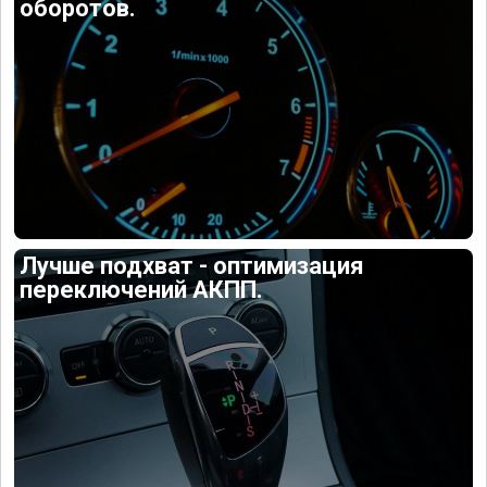
оборотов.
Лучше подхват - оптимизация
переключений АКПП.