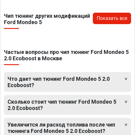
Чип тюнинг других модификаций
Показать все
Ford Mondeo 5
Частые вопросы про чип тюнинг Ford Mondeo 5
2.0 Ecoboost в Москве
Что дает чип тюнинг Ford Mondeo 5 2.0
Ecoboost?
Сколько стоит чип тюнинг Ford Mondeo 5
2.0 Ecoboost?
Увеличится ли расход топлива после чип
тюнинга Ford Mondeo 5 2.0 Ecoboost?