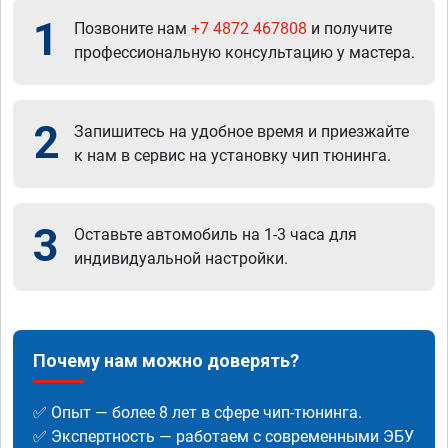
1
Позвоните нам
+7 4872 467808
и получите
профессиональную консультацию у мастера.
2
Запишитесь на удобное время и приезжайте
к нам в сервис на установку чип тюнинга.
3
Оставьте автомобиль на 1-3 часа для
индивидуальной настройки.
Почему нам можно доверять?
✅ Опыт — более 8 лет в сфере чип-тюнинга.
✅ Экспертность — работаем с современными ЭБУ