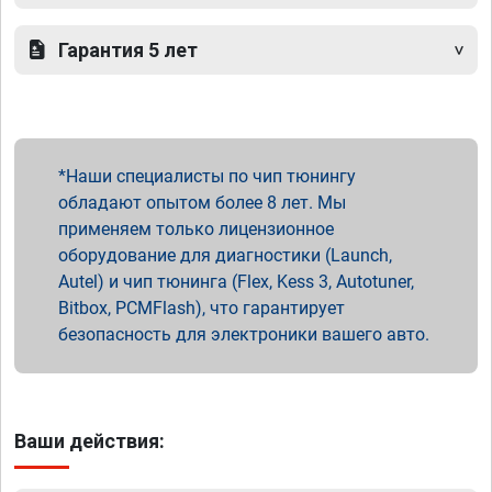
Гарантия 5 лет
Наши специалисты по чип тюнингу
обладают опытом более 8 лет. Мы
применяем только лицензионное
оборудование для диагностики (Launch,
Autel) и чип тюнинга (Flex, Kess 3, Autotuner,
Bitbox, PCMFlash), что гарантирует
безопасность для электроники вашего авто.
Ваши действия: