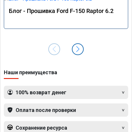
Блог - Прошивка Ford F-150 Raptor 6.2
Наши преимущества
100% возврат денег
Оплата после проверки
Сохранение ресурса