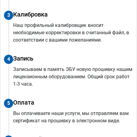
Калибровка
3
Наш профильный калибровщик вносит
необходимые корректировки в считанный файл, в
соответствии с вашими пожеланиями.
Запись
4
Записываем в память ЭБУ новую прошивку нашим
лицензионным оборудованием. Общий срок работ
1-3 часа.
Оплата
5
Вы оплачиваете наши услуги, мы отправляем вам
сертификат на прошивку в электронном виде.