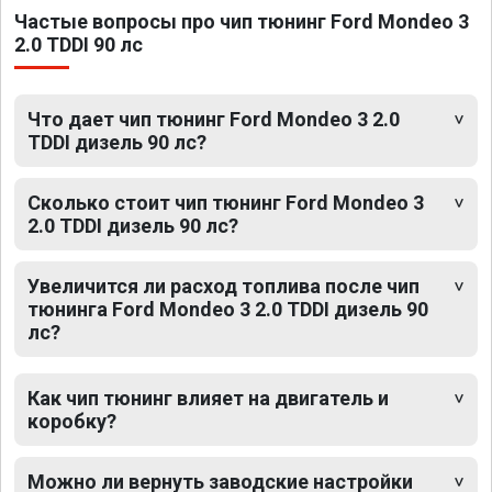
Частые вопросы про чип тюнинг Ford Mondeo 3
2.0 TDDI 90 лс
Что дает чип тюнинг Ford Mondeo 3 2.0
TDDI дизель 90 лс?
Сколько стоит чип тюнинг Ford Mondeo 3
2.0 TDDI дизель 90 лс?
Увеличится ли расход топлива после чип
тюнинга Ford Mondeo 3 2.0 TDDI дизель 90
лс?
Как чип тюнинг влияет на двигатель и
коробку?
Можно ли вернуть заводские настройки