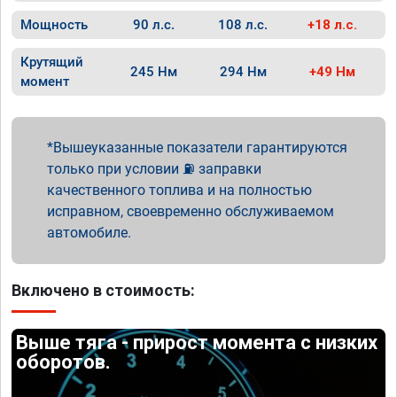
Мощность
90 л.с.
108 л.с.
+18 л.с.
Крутящий
245 Нм
294 Нм
+49 Нм
момент
Вышеуказанные показатели гарантируются
только при условии ⛽ заправки
качественного топлива и на полностью
исправном, своевременно обслуживаемом
автомобиле.
Включено в стоимость:
Выше тяга - прирост момента с низких
оборотов.