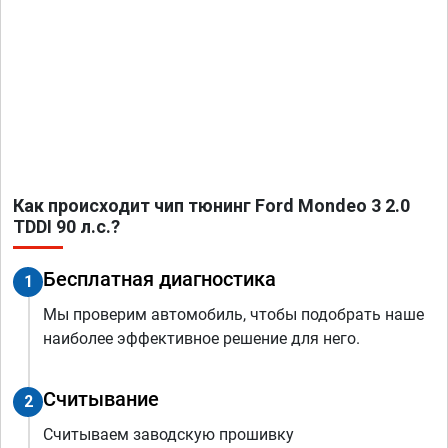
Как происходит чип тюнинг Ford Mondeo 3 2.0
TDDI 90 л.с.?
Бесплатная диагностика
1
Мы проверим автомобиль, чтобы подобрать наше
наиболее эффективное решение для него.
Считывание
2
Считываем заводскую прошивку