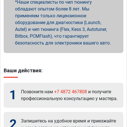
Наши специалисты по чип тюнингу
обладают опытом более 8 лет. Мы
применяем только лицензионное
оборудование для диагностики (Launch,
Autel) и чип тюнинга (Flex, Kess 3, Autotuner,
Bitbox, PCMFlash), что гарантирует
безопасность для электроники вашего авто.
Ваши действия:
1
Позвоните нам
+7 4872 467808
и получите
профессиональную консультацию у мастера.
2
Запишитесь на удобное время и приезжайте