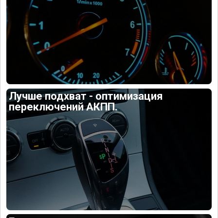
Лучше подхват - оптимизация
переключений АКПП.