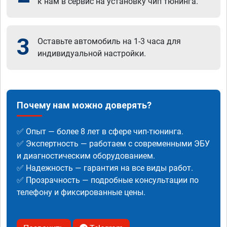
к нам в сервис на установку чип тюнинга.
3
Оставьте автомобиль на 1-3 часа для
индивидуальной настройки.
Почему нам можно доверять?
✅ Опыт — более 8 лет в сфере чип-тюнинга.
✅ Экспертность — работаем с современными ЭБУ
и диагностическим оборудованием.
✅ Надежность — гарантия на все виды работ.
✅ Прозрачность — подробные консультации по
телефону и фиксированные цены.