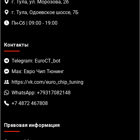
г. Тула, ул. Морозова, 2б
г. Тула, Одоевское шоссе, 7Б
Пн-Сб | 09:00 - 19:00
Контакты
Telegram: EuroCT_bot
Max: Евро Чип Тюнинг
https://vk.com/euro_chip_tuning
WhatsApp: +79317082148
+7 4872 467808
Правовая информация