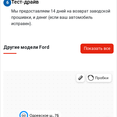
Тест-драйв
6
Мы предоставляем 14 дней на возврат заводской
прошивки, и денег (если ваш автомобиль
исправен).
Другие модели Ford
Показать все