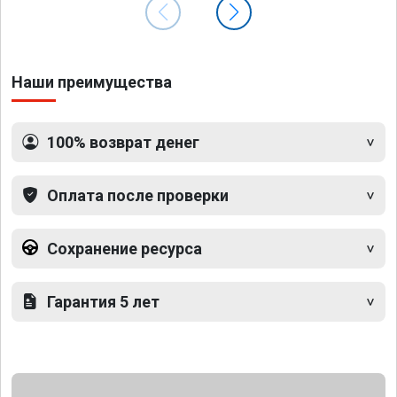
Наши преимущества
100% возврат денег
Оплата после проверки
Сохранение ресурса
Гарантия 5 лет