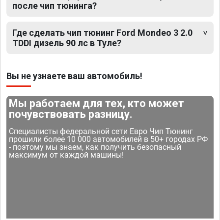
после чип тюнинга?
Где сделать чип тюнинг Ford Mondeo 3 2.0
TDDI дизель 90 лс в Туле?
Вы не узнаете ваш автомобиль!
Мы работаем для тех, кто может
почувствовать разницу.
Специалисты федеральной сети Евро Чип Тюнинг
прошили более 10 000 автомобилей в 50+ городах РФ
- поэтому мы знаем, как получить безопасный
максимум от каждой машины!