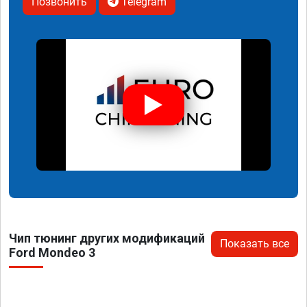
Позвонить
Telegram
Чип тюнинг других модификаций
Показать все
Ford Mondeo 3