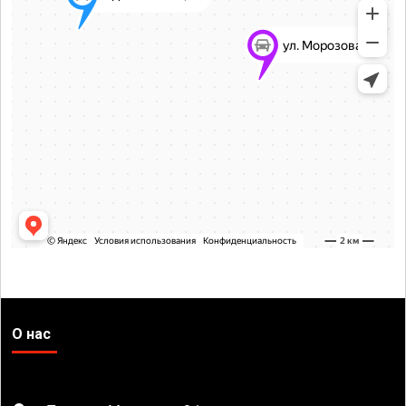
О нас