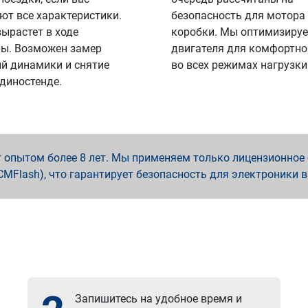
ют все характеристики.
безопасность для мотора
вырастет в ходе
коробки. Мы оптимизируе
ы. Возможен замер
двигателя для комфортно
й динамики и снятие
во всех режимах нагрузки
 диностенде.
опытом более 8 лет. Мы применяем только лицензионное о
x, PCMFlash), что гарантирует безопасность для электроники 
Запишитесь на удобное время и