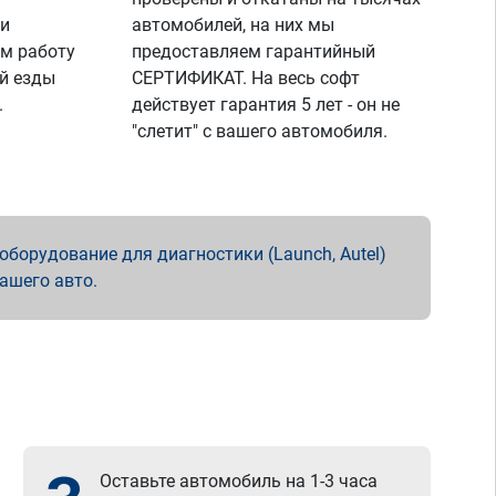
 и
автомобилей, на них мы
м работу
предоставляем гарантийный
й езды
СЕРТИФИКАТ. На весь софт
.
действует гарантия 5 лет - он не
"слетит" с вашего автомобиля.
борудование для диагностики (Launch, Autel)
вашего авто.
Оставьте автомобиль на 1-3 часа