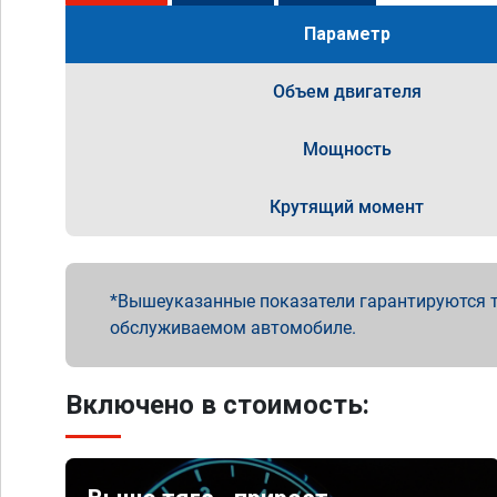
Параметр
Объем двигателя
Мощность
Крутящий момент
Вышеуказанные показатели гарантируются т
обслуживаемом автомобиле.
Включено в стоимость: