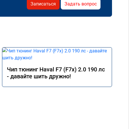
Записаться
Задать вопрос
Чип тюнинг Haval F7 (F7x) 2.0 190 лс
- давайте шить дружно!