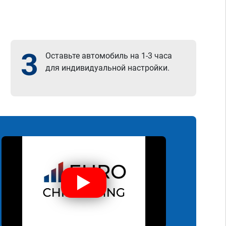
3
Оставьте автомобиль на 1-3 часа
для индивидуальной настройки.