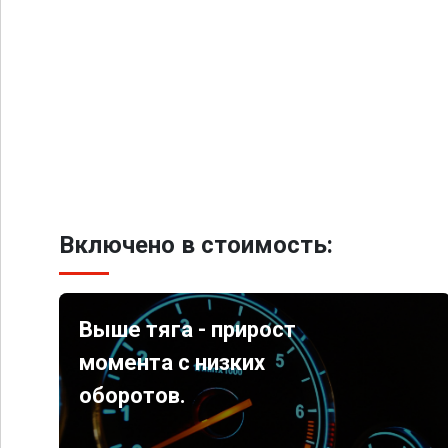
Включено в стоимость:
Выше тяга - прирост
момента с низких
оборотов.