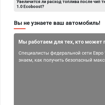
Увеличится ли расход топлива после чип тю
1.0 Ecoboost?
Вы не узнаете ваш автомобиль!
Мы работаем для тех, кто может 
Специалисты федеральной сети Евро Ч
знаем, как получить безопасный мак