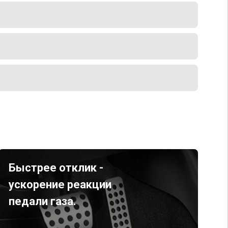
Быстрее отклик -
ускорение реакции
педали газа.