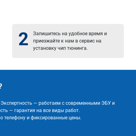
2
Запишитесь на удобное время и
приезжайте к нам в сервис на
установку чип тюнинга.
?
✅ Экспертность — работаем с современными ЭБУ и
ть — гарантия на все виды работ.
о телефону и фиксированные цены.