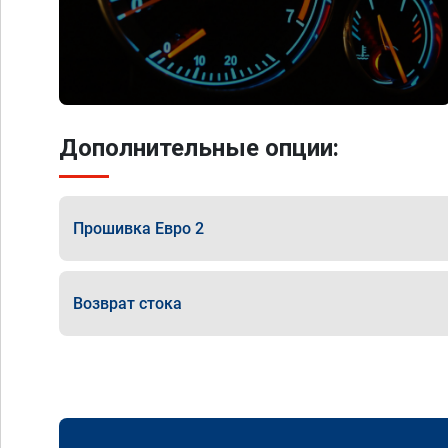
Дополнительные опции:
Прошивка Евро 2
Возврат стока