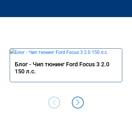
Блог - Чип тюнинг Ford Focus 3 2.0
150 л.с.