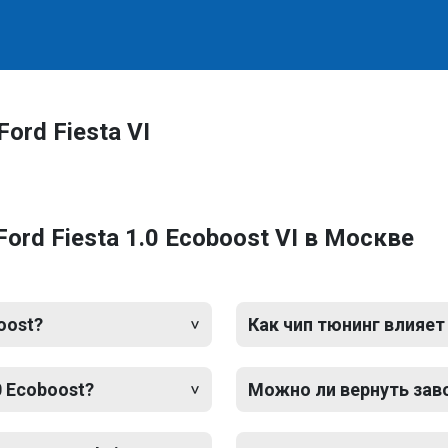
ord Fiesta VI
ord Fiesta 1.0 Ecoboost VI в Москве
oost?
Как чип тюнинг влияет
0 Ecoboost?
Можно ли вернуть зав