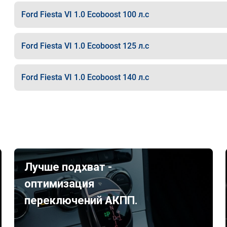
Ford Fiesta VI 1.0 Ecoboost 100 л.с
Ford Fiesta VI 1.0 Ecoboost 125 л.с
Ford Fiesta VI 1.0 Ecoboost 140 л.с
Лучше подхват -
оптимизация
переключений АКПП.