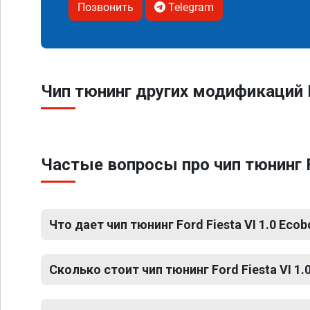
Позвонить
Telegram
Чип тюнинг других модификаций F
Частые вопросы про чип тюнинг F
Что дает чип тюнинг Ford Fiesta VI 1.0 Ecob
Сколько стоит чип тюнинг Ford Fiesta VI 1.