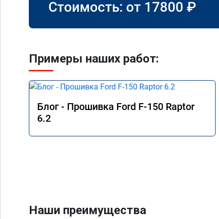
Стоимость: от
17800
₽
Примеры наших работ:
Блог - Прошивка Ford F-150 Raptor
6.2
Наши преимущества