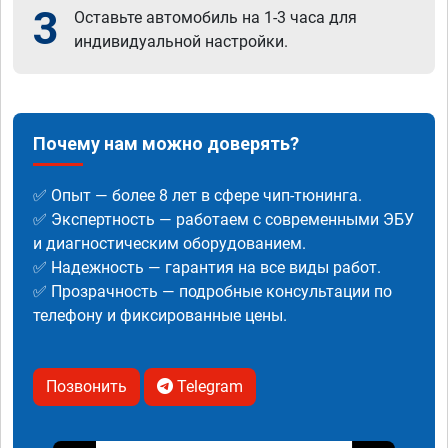
3
Оставьте автомобиль на 1-3 часа для
индивидуальной настройки.
Почему нам можно доверять?
✅ Опыт — более 8 лет в сфере чип-тюнинга.
✅ Экспертность — работаем с современными ЭБУ
и диагностическим оборудованием.
✅ Надежность — гарантия на все виды работ.
✅ Прозрачность — подробные консультации по
телефону и фиксированные цены.
Позвонить
Telegram