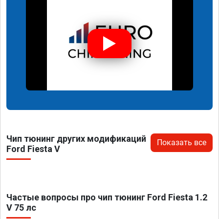
Чип тюнинг других модификаций
Показать все
Ford Fiesta V
Частые вопросы про чип тюнинг Ford Fiesta 1.2
V 75 лс