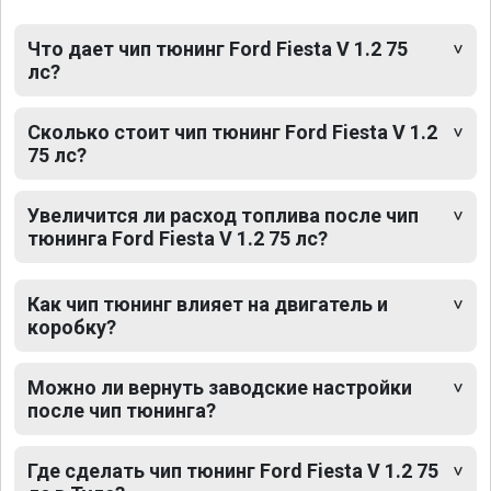
Что дает чип тюнинг Ford Fiesta V 1.2 75
лс?
Сколько стоит чип тюнинг Ford Fiesta V 1.2
75 лс?
Увеличится ли расход топлива после чип
тюнинга Ford Fiesta V 1.2 75 лс?
Как чип тюнинг влияет на двигатель и
коробку?
Можно ли вернуть заводские настройки
после чип тюнинга?
Где сделать чип тюнинг Ford Fiesta V 1.2 75