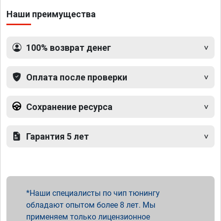
Наши преимущества
100% возврат денег
Оплата после проверки
Сохранение ресурса
Гарантия 5 лет
Наши специалисты по чип тюнингу
обладают опытом более 8 лет. Мы
применяем только лицензионное