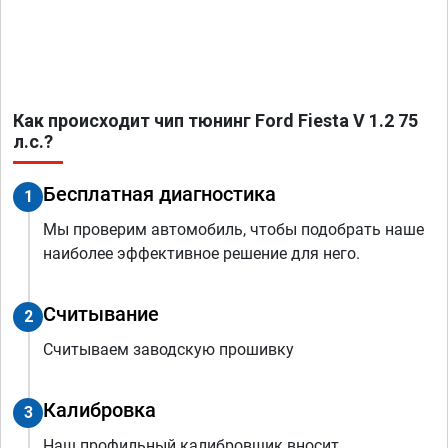
Как происходит чип тюнинг Ford Fiesta V 1.2 75
л.с.?
Бесплатная диагностика
1
Мы проверим автомобиль, чтобы подобрать наше
наиболее эффективное решение для него.
Считывание
2
Считываем заводскую прошивку
Калибровка
3
Наш профильный калибровщик вносит