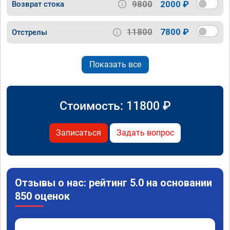
9800
2000 ₽
Возврат стока
11800
7800 ₽
Отстрелы
Показать все
Стоимость:
11800
₽
Записаться
Задать вопрос
Отзывы о нас: рейтинг 5.0 на основании
850 оценок