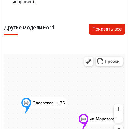
исправен).
Другие модели Ford
Показать все