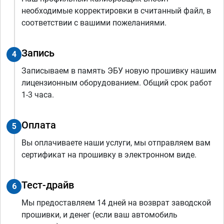
необходимые корректировки в считанный файл, в
соответствии с вашими пожеланиями.
Запись
4
Записываем в память ЭБУ новую прошивку нашим
лицензионным оборудованием. Общий срок работ
1-3 часа.
Оплата
5
Вы оплачиваете наши услуги, мы отправляем вам
сертификат на прошивку в электронном виде.
Тест-драйв
6
Мы предоставляем 14 дней на возврат заводской
прошивки, и денег (если ваш автомобиль