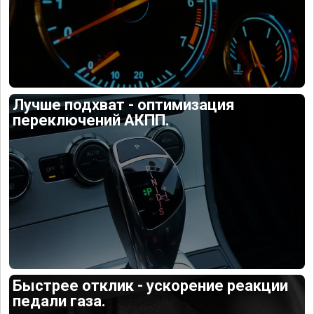
Лучше подхват - оптимизация
переключений АКПП.
Быстрее отклик - ускорение реакции
педали газа.