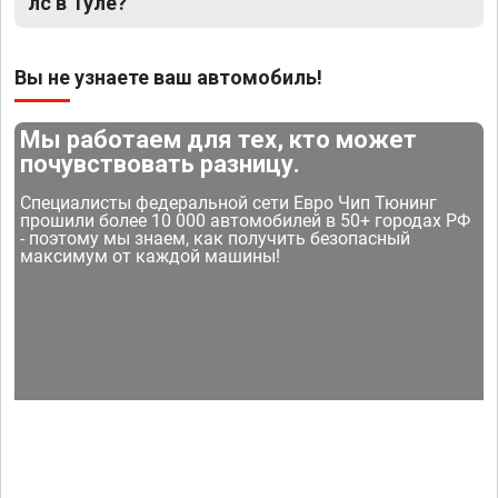
лс в Туле?
Вы не узнаете ваш автомобиль!
Мы работаем для тех, кто может
почувствовать разницу.
Специалисты федеральной сети Евро Чип Тюнинг
прошили более 10 000 автомобилей в 50+ городах РФ
- поэтому мы знаем, как получить безопасный
максимум от каждой машины!