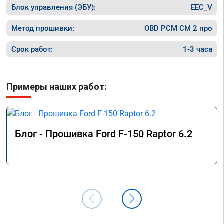
Блок управления (ЭБУ):
EEC_V
Метод прошивки:
OBD PCM СМ 2 про
Срок работ:
1-3 часа
Примеры наших работ:
Блог - Прошивка Ford F-150 Raptor 6.2