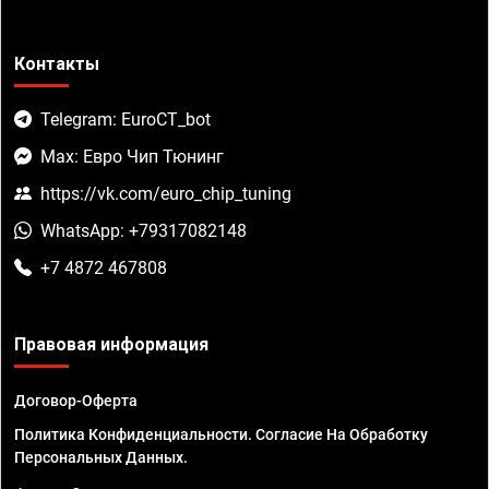
Контакты
Telegram: EuroCT_bot
Max: Евро Чип Тюнинг
https://vk.com/euro_chip_tuning
WhatsApp: +79317082148
+7 4872 467808
Правовая информация
Договор-Оферта
Политика Конфиденциальности. Согласие На Обработку
Персональных Данных.