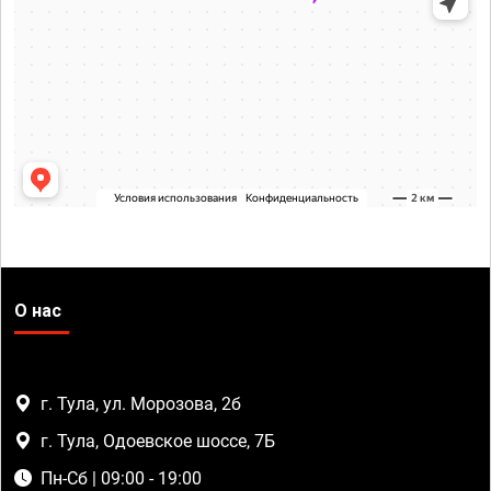
О нас
г. Тула, ул. Морозова, 2б
г. Тула, Одоевское шоссе, 7Б
Пн-Сб | 09:00 - 19:00