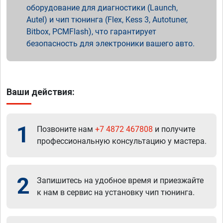
оборудование для диагностики (Launch,
Autel) и чип тюнинга (Flex, Kess 3, Autotuner,
Bitbox, PCMFlash), что гарантирует
безопасность для электроники вашего авто.
Ваши действия:
1
Позвоните нам
+7 4872 467808
и получите
профессиональную консультацию у мастера.
2
Запишитесь на удобное время и приезжайте
к нам в сервис на установку чип тюнинга.