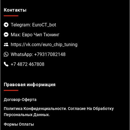
Контакты
Telegram: EuroCT_bot
Max: Евро Чип Тюнинг
https://vk.com/euro_chip_tuning
WhatsApp: +79317082148
+7 4872 467808
Правовая информация
Договор-Оферта
Политика Конфиденциальности. Согласие На Обработку
Персональных Данных.
Формы Оплаты