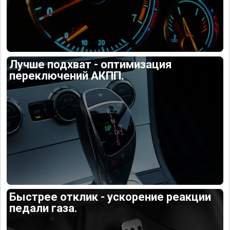
Лучше подхват - оптимизация
переключений АКПП.
Быстрее отклик - ускорение реакции
педали газа.