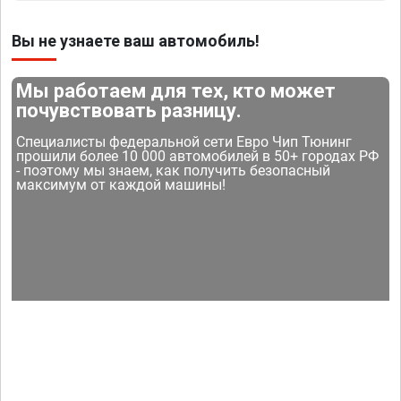
Вы не узнаете ваш автомобиль!
Мы работаем для тех, кто может
почувствовать разницу.
Специалисты федеральной сети Евро Чип Тюнинг
прошили более 10 000 автомобилей в 50+ городах РФ
- поэтому мы знаем, как получить безопасный
максимум от каждой машины!