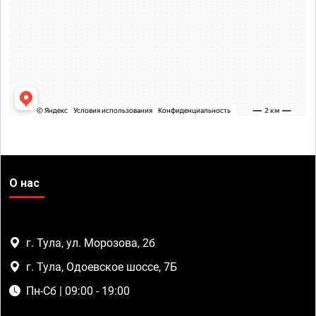
О нас
г. Тула, ул. Морозова, 2б
г. Тула, Одоевское шоссе, 7Б
Пн-Сб | 09:00 - 19:00