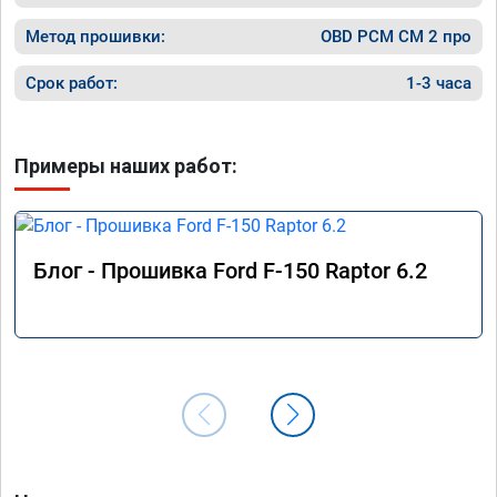
Метод прошивки:
OBD PCM СМ 2 про
Срок работ:
1-3 часа
Примеры наших работ:
Блог - Прошивка Ford F-150 Raptor 6.2