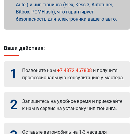
Autel) и чип тюнинга (Flex, Kess 3, Autotuner,
Bitbox, PCMFlash), что гарантирует
безопасность для электроники вашего авто.
Ваши действия:
1
Позвоните нам
+7 4872 467808
и получите
профессиональную консультацию у мастера.
2
Запишитесь на удобное время и приезжайте
к нам в сервис на установку чип тюнинга.
Оставьте автомобиль на 1-3 часа для