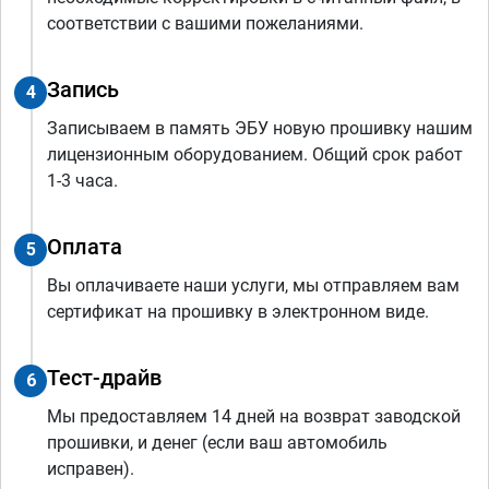
соответствии с вашими пожеланиями.
Запись
4
Записываем в память ЭБУ новую прошивку нашим
лицензионным оборудованием. Общий срок работ
1-3 часа.
Оплата
5
Вы оплачиваете наши услуги, мы отправляем вам
сертификат на прошивку в электронном виде.
Тест-драйв
6
Мы предоставляем 14 дней на возврат заводской
прошивки, и денег (если ваш автомобиль
исправен).