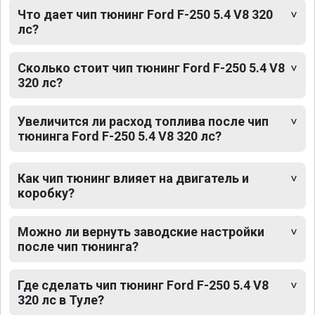
Что дает чип тюнинг Ford F-250 5.4 V8 320
лс?
Сколько стоит чип тюнинг Ford F-250 5.4 V8
320 лс?
Увеличится ли расход топлива после чип
тюнинга Ford F-250 5.4 V8 320 лс?
Как чип тюнинг влияет на двигатель и
коробку?
Можно ли вернуть заводские настройки
после чип тюнинга?
Где сделать чип тюнинг Ford F-250 5.4 V8
320 лс в Туле?