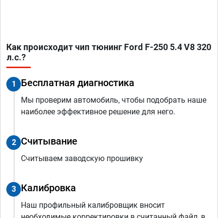
Как происходит чип тюнинг Ford F-250 5.4 V8 320
л.с.?
Бесплатная диагностика
1
Мы проверим автомобиль, чтобы подобрать наше
наиболее эффективное решение для него.
Считывание
2
Считываем заводскую прошивку
Калибровка
3
Наш профильный калибровщик вносит
необходимые корректировки в считанный файл, в