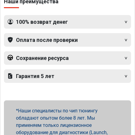
Наши преимущества
100% возврат денег
Оплата после проверки
Сохранение ресурса
Гарантия 5 лет
Наши специалисты по чип тюнингу
обладают опытом более 8 лет. Мы
применяем только лицензионное
оборудование для диагностики (Launch,