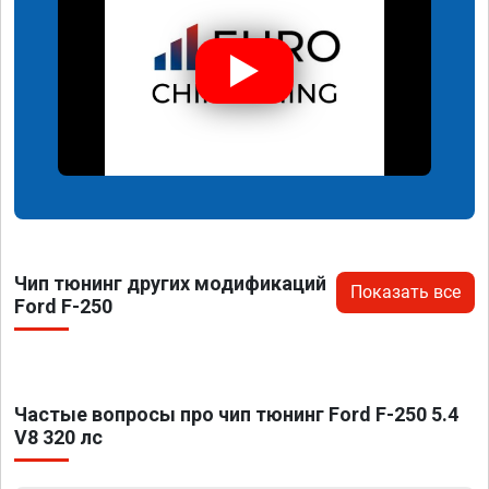
Чип тюнинг других модификаций
Показать все
Ford F-250
Частые вопросы про чип тюнинг Ford F-250 5.4
V8 320 лс