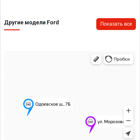
Другие модели Ford
Показать все