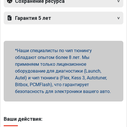
Сохранение ресурса
Гарантия 5 лет
Наши специалисты по чип тюнингу
обладают опытом более 8 лет. Мы
применяем только лицензионное
оборудование для диагностики (Launch,
Autel) и чип тюнинга (Flex, Kess 3, Autotuner,
Bitbox, PCMFlash), что гарантирует
безопасность для электроники вашего авто.
Ваши действия: