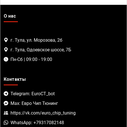
О нас
г. Тула, ул. Морозова, 2б
г. Тула, Одоевское шоссе, 7Б
Пн-Сб | 09:00 - 19:00
Контакты
Telegram: EuroCT_bot
Max: Евро Чип Тюнинг
https://vk.com/euro_chip_tuning
WhatsApp: +79317082148