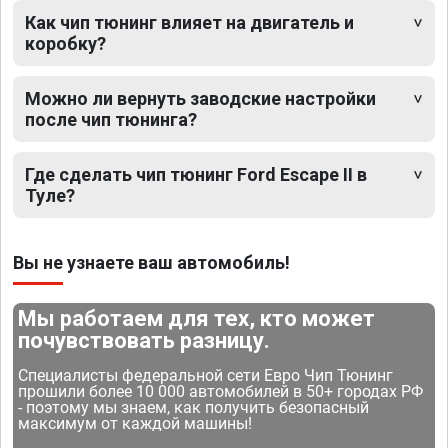
Как чип тюнинг влияет на двигатель и
коробку?
Можно ли вернуть заводские настройки
после чип тюнинга?
Где сделать чип тюнинг Ford Escape II в
Туле?
Вы не узнаете ваш автомобиль!
Мы работаем для тех, кто может
почувствовать разницу.
Специалисты федеральной сети Евро Чип Тюнинг
прошили более 10 000 автомобилей в 50+ городах РФ
- поэтому мы знаем, как получить безопасный
максимум от каждой машины!