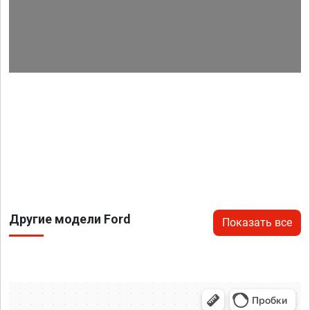
Другие модели Ford
Показать все