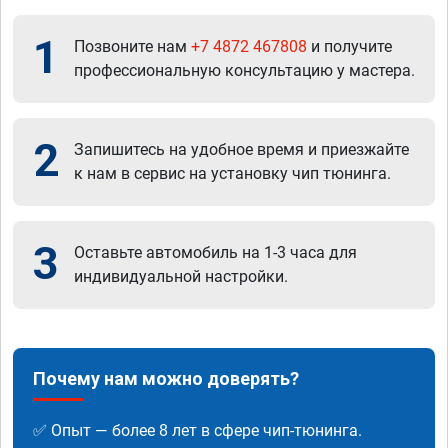
1
Позвоните нам
+7 4872 467808
и получите
профессиональную консультацию у мастера.
2
Запишитесь на удобное время и приезжайте
к нам в сервис на установку чип тюнинга.
3
Оставьте автомобиль на 1-3 часа для
индивидуальной настройки.
Почему нам можно доверять?
✅ Опыт — более 8 лет в сфере чип-тюнинга.