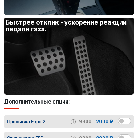
Быстрее отклик - ускорение реакции
педали газа.
Дополнительные опции:
9800
2000 ₽
Прошивка Евро 2