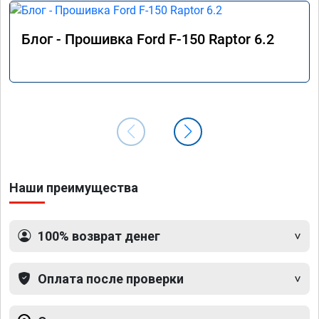
Блог - Прошивка Ford F-150 Raptor 6.2
Наши преимущества
100% возврат денег
Оплата после проверки