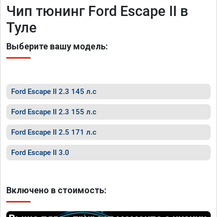
Чип тюнинг Ford Escape II в
Туле
Выберите вашу модель:
Ford Escape II 2.3 145 л.с
Ford Escape II 2.3 155 л.с
Ford Escape II 2.5 171 л.с
Ford Escape II 3.0
Включено в стоимость: