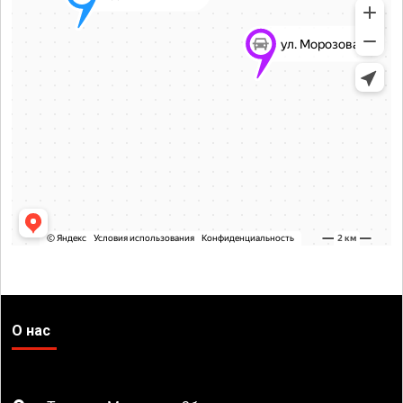
О нас