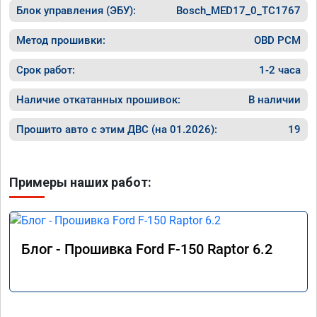
Блок управления (ЭБУ):
Bosch_MED17_0_TC1767
Метод прошивки:
OBD PCM
Срок работ:
1-2 часа
Наличие откатанных прошивок:
В наличии
Прошито авто с этим ДВС (на 01.2026):
19
Примеры наших работ:
Блог - Прошивка Ford F-150 Raptor 6.2