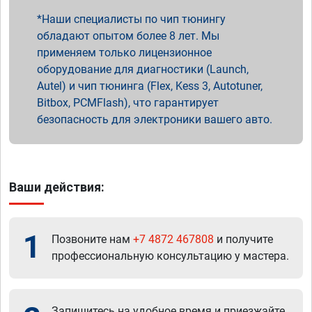
Наши специалисты по чип тюнингу
обладают опытом более 8 лет. Мы
применяем только лицензионное
оборудование для диагностики (Launch,
Autel) и чип тюнинга (Flex, Kess 3, Autotuner,
Bitbox, PCMFlash), что гарантирует
безопасность для электроники вашего авто.
Ваши действия:
1
Позвоните нам
+7 4872 467808
и получите
профессиональную консультацию у мастера.
Запишитесь на удобное время и приезжайте