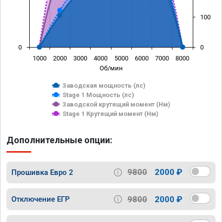
100
0
0
1000
2000
3000
4000
5000
6000
7000
8000
Об/мин
Заводская мощность (лс)
Stage 1 Мощность (лс)
Заводской крутящий момент (Нм)
Stage 1 Крутящий момент (Нм)
Дополнительные опции:
9800
2000 ₽
Прошивка Евро 2
9800
2000 ₽
Отключение ЕГР