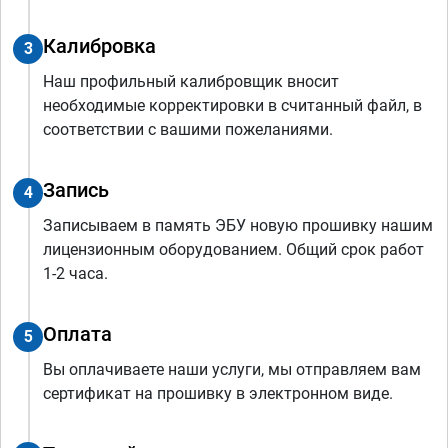
Калибровка
3
Наш профильный калибровщик вносит
необходимые корректировки в считанный файл, в
соответствии с вашими пожеланиями.
Запись
4
Записываем в память ЭБУ новую прошивку нашим
лицензионным оборудованием. Общий срок работ
1-2 часа.
Оплата
5
Вы оплачиваете наши услуги, мы отправляем вам
сертификат на прошивку в электронном виде.