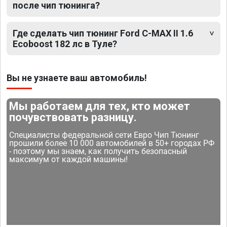
после чип тюнинга?
Где сделать чип тюнинг Ford C-MAX II 1.6
Ecoboost 182 лс в Туле?
Вы не узнаете ваш автомобиль!
Мы работаем для тех, кто может
почувствовать разницу.
Специалисты федеральной сети Евро Чип Тюнинг
прошили более 10 000 автомобилей в 50+ городах РФ
- поэтому мы знаем, как получить безопасный
максимум от каждой машины!