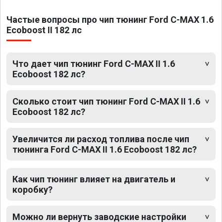
Частые вопросы про чип тюнинг Ford C-MAX 1.6
Ecoboost II 182 лс
Что дает чип тюнинг Ford C-MAX II 1.6
Ecoboost 182 лс?
Сколько стоит чип тюнинг Ford C-MAX II 1.6
Ecoboost 182 лс?
Увеличится ли расход топлива после чип
тюнинга Ford C-MAX II 1.6 Ecoboost 182 лс?
Как чип тюнинг влияет на двигатель и
коробку?
Можно ли вернуть заводские настройки