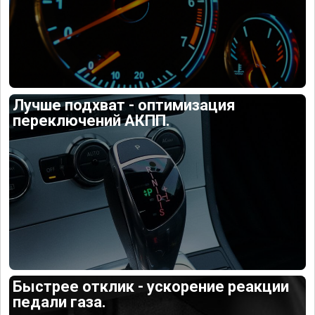
Лучше подхват - оптимизация
переключений АКПП.
Быстрее отклик - ускорение реакции
педали газа.