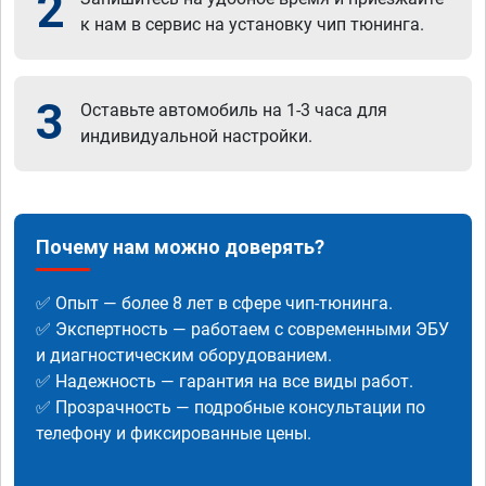
2
к нам в сервис на установку чип тюнинга.
3
Оставьте автомобиль на 1-3 часа для
индивидуальной настройки.
Почему нам можно доверять?
✅ Опыт — более 8 лет в сфере чип-тюнинга.
✅ Экспертность — работаем с современными ЭБУ
и диагностическим оборудованием.
✅ Надежность — гарантия на все виды работ.
✅ Прозрачность — подробные консультации по
телефону и фиксированные цены.