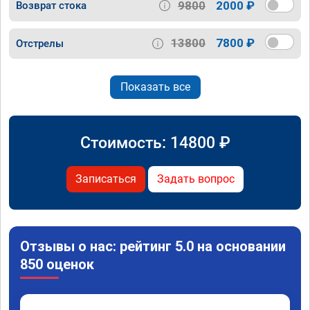
9800
2000 ₽
Возврат стока
13800
7800 ₽
Отстрелы
Показать все
Стоимость:
14800
₽
Записаться
Задать вопрос
Отзывы о нас: рейтинг 5.0 на основании
850 оценок