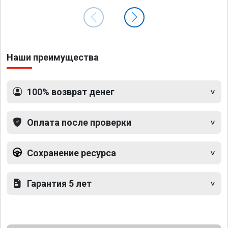
Наши преимущества
100% возврат денег
Оплата после проверки
Сохранение ресурса
Гарантия 5 лет