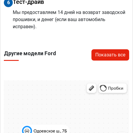
Тест-драйв
6
Мы предоставляем 14 дней на возврат заводской
прошивки, и денег (если ваш автомобиль
исправен).
Другие модели Ford
Показать все