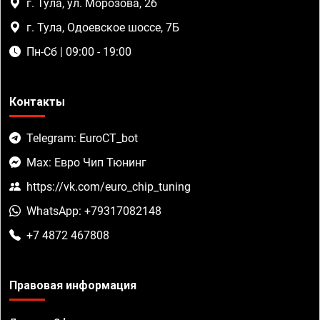
г. Тула, ул. Морозова, 2б
г. Тула, Одоевское шоссе, 7Б
Пн-Сб | 09:00 - 19:00
Контакты
Telegram: EuroCT_bot
Max: Евро Чип Тюнинг
https://vk.com/euro_chip_tuning
WhatsApp: +79317082148
+7 4872 467808
Правовая информация