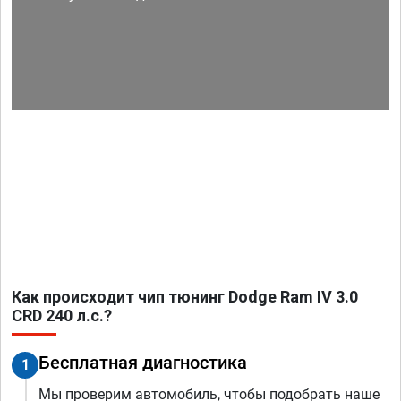
Как происходит чип тюнинг Dodge Ram IV 3.0
CRD 240 л.с.?
Бесплатная диагностика
1
Мы проверим автомобиль, чтобы подобрать наше