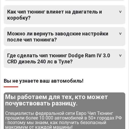
Как чип тюнинг влияет на двигатель и
коробку?
Можно ли вернуть заводские настройки
после чип тюнинга?
Где сделать чип тюнинг Dodge Ram IV 3.0
CRD дизель 240 лс в Туле?
Вы не узнаете ваш автомобиль!
Мы работаем для тех, кто может
почувствовать разницу.
Специалисты федеральной сети Евро Чип Тюнинг
прошили более 10 000 автомобилей в 50+ городах РФ
- поэтому мы знаем, как получить безопасный
максимум от каждой машины!