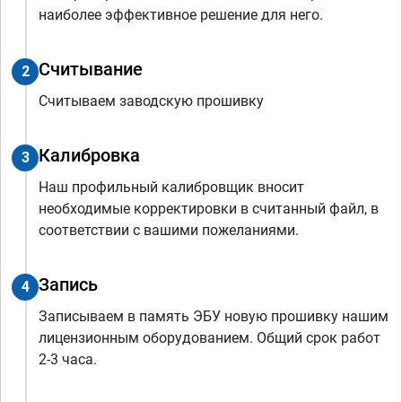
наиболее эффективное решение для него.
Считывание
2
Считываем заводскую прошивку
Калибровка
3
Наш профильный калибровщик вносит
необходимые корректировки в считанный файл, в
соответствии с вашими пожеланиями.
Запись
4
Записываем в память ЭБУ новую прошивку нашим
лицензионным оборудованием. Общий срок работ
2-3 часа.