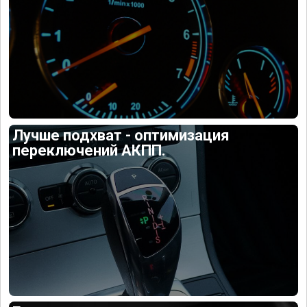
Лучше подхват - оптимизация
переключений АКПП.