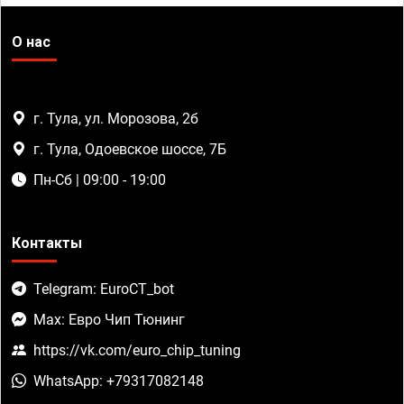
О нас
г. Тула, ул. Морозова, 2б
г. Тула, Одоевское шоссе, 7Б
Пн-Сб | 09:00 - 19:00
Контакты
Telegram: EuroCT_bot
Max: Евро Чип Тюнинг
https://vk.com/euro_chip_tuning
WhatsApp: +79317082148