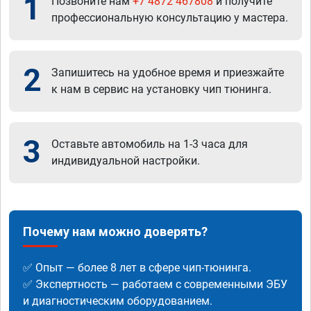
1
Позвоните нам
+7 4872 467808
и получите
профессиональную консультацию у мастера.
2
Запишитесь на удобное время и приезжайте
к нам в сервис на установку чип тюнинга.
3
Оставьте автомобиль на 1-3 часа для
индивидуальной настройки.
Почему нам можно доверять?
✅ Опыт — более 8 лет в сфере чип-тюнинга.
✅ Экспертность — работаем с современными ЭБУ
и диагностическим оборудованием.