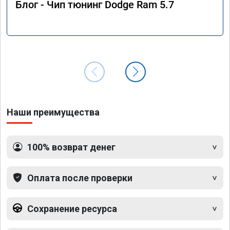
Блог - Чип тюнинг Dodge Ram 5.7
Наши преимущества
100% возврат денег
Оплата после проверки
Сохранение ресурса