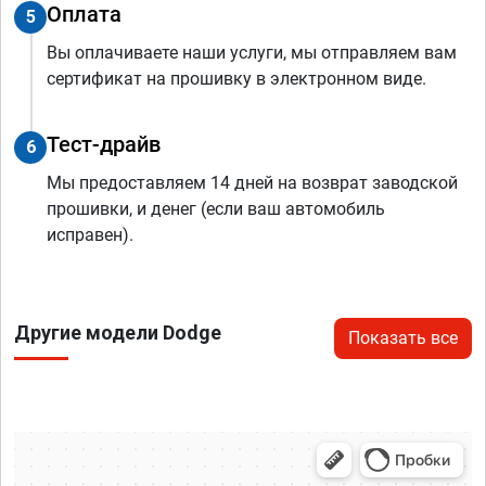
Оплата
5
Вы оплачиваете наши услуги, мы отправляем вам
сертификат на прошивку в электронном виде.
Тест-драйв
6
Мы предоставляем 14 дней на возврат заводской
прошивки, и денег (если ваш автомобиль
исправен).
Другие модели Dodge
Показать все