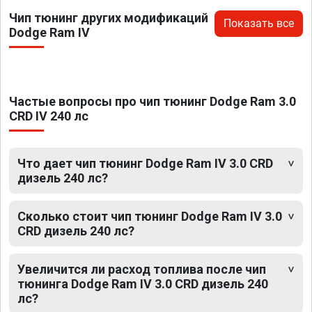
Чип тюнинг других модификаций
Показать все
Dodge Ram IV
Частые вопросы про чип тюнинг Dodge Ram 3.0
CRD IV 240 лс
Что дает чип тюнинг Dodge Ram IV 3.0 CRD
дизель 240 лс?
Сколько стоит чип тюнинг Dodge Ram IV 3.0
CRD дизель 240 лс?
Увеличится ли расход топлива после чип
тюнинга Dodge Ram IV 3.0 CRD дизель 240
лс?