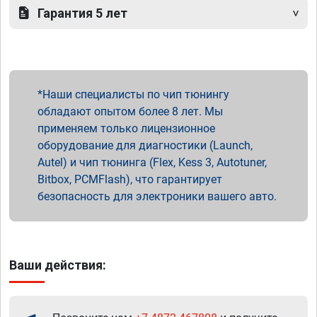
Гарантия 5 лет
Наши специалисты по чип тюнингу
обладают опытом более 8 лет. Мы
применяем только лицензионное
оборудование для диагностики (Launch,
Autel) и чип тюнинга (Flex, Kess 3, Autotuner,
Bitbox, PCMFlash), что гарантирует
безопасность для электроники вашего авто.
Ваши действия: