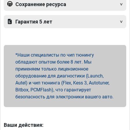
Сохранение ресурса
Гарантия 5 лет
Наши специалисты по чип тюнингу
обладают опытом более 8 лет. Мы
применяем только лицензионное
оборудование для диагностики (Launch,
Autel) и чип тюнинга (Flex, Kess 3, Autotuner,
Bitbox, PCMFlash), что гарантирует
безопасность для электроники вашего авто.
Ваши действия: