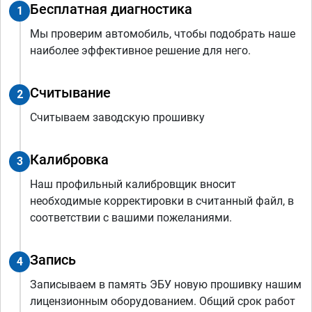
Бесплатная диагностика
1
Мы проверим автомобиль, чтобы подобрать наше
наиболее эффективное решение для него.
Считывание
2
Считываем заводскую прошивку
Калибровка
3
Наш профильный калибровщик вносит
необходимые корректировки в считанный файл, в
соответствии с вашими пожеланиями.
Запись
4
Записываем в память ЭБУ новую прошивку нашим
лицензионным оборудованием. Общий срок работ