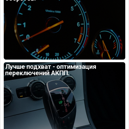
Лучше подхват - оптимизация
переключений АКПП.