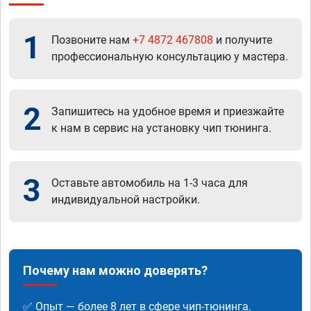
1
Позвоните нам
+7 4872 467808
и получите
профессиональную консультацию у мастера.
2
Запишитесь на удобное время и приезжайте
к нам в сервис на установку чип тюнинга.
3
Оставьте автомобиль на 1-3 часа для
индивидуальной настройки.
Почему нам можно доверять?
✅ Опыт — более 8 лет в сфере чип-тюнинга.