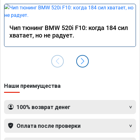
Чип тюнинг BMW 520i F10: когда 184 сил
хватает, но не радует.
Наши преимущества
100% возврат денег
Оплата после проверки