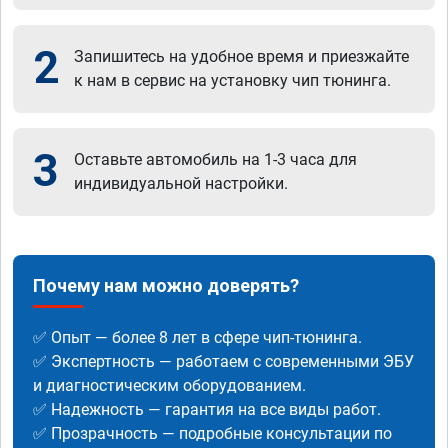
2
Запишитесь на удобное время и приезжайте
к нам в сервис на установку чип тюнинга.
3
Оставьте автомобиль на 1-3 часа для
индивидуальной настройки.
Почему нам можно доверять?
✅ Опыт — более 8 лет в сфере чип-тюнинга.
✅ Экспертность — работаем с современными ЭБУ
и диагностическим оборудованием.
✅ Надежность — гарантия на все виды работ.
✅ Прозрачность — подробные консультации по