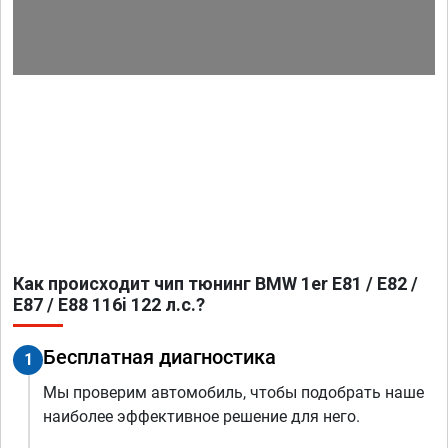
Как происходит чип тюнинг BMW 1er E81 / E82 /
E87 / E88 116i 122 л.с.?
Бесплатная диагностика
1
Мы проверим автомобиль, чтобы подобрать наше
наиболее эффективное решение для него.