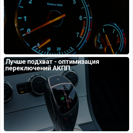
Лучше подхват - оптимизация
переключений АКПП.