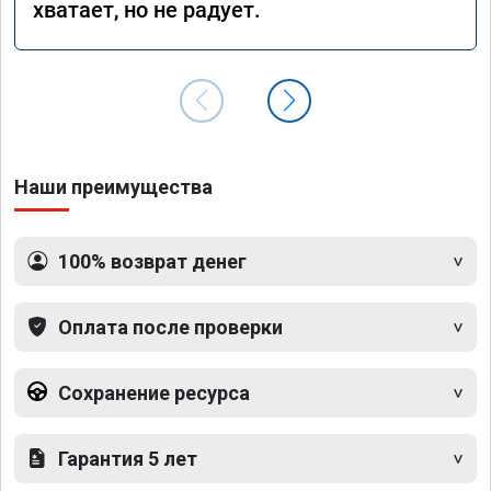
хватает, но не радует.
Наши преимущества
100% возврат денег
Оплата после проверки
Сохранение ресурса
Гарантия 5 лет