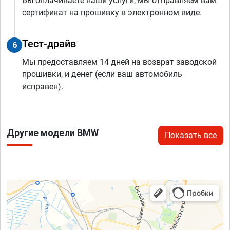
Вы оплачиваете наши услуги, мы отправляем вам
сертификат на прошивку в электронном виде.
Тест-драйв
6
Мы предоставляем 14 дней на возврат заводской
прошивки, и денег (если ваш автомобиль
исправен).
Другие модели BMW
Показать все