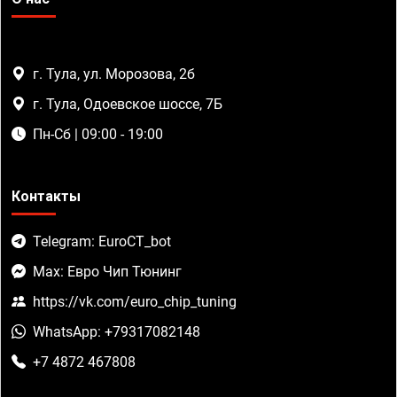
г. Тула, ул. Морозова, 2б
г. Тула, Одоевское шоссе, 7Б
Пн-Сб | 09:00 - 19:00
Контакты
Telegram: EuroCT_bot
Max: Евро Чип Тюнинг
https://vk.com/euro_chip_tuning
WhatsApp: +79317082148
+7 4872 467808