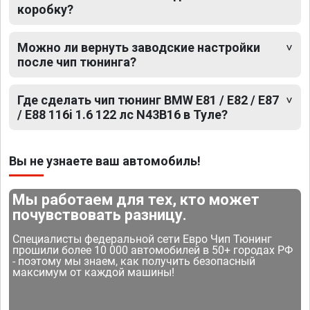
коробку?
Можно ли вернуть заводские настройки
после чип тюнинга?
Где сделать чип тюнинг BMW E81 / E82 / E87
/ E88 116i 1.6 122 лс N43B16 в Туле?
Вы не узнаете ваш автомобиль!
Мы работаем для тех, кто может
почувствовать разницу.
Специалисты федеральной сети Евро Чип Тюнинг
прошили более 10 000 автомобилей в 50+ городах РФ
- поэтому мы знаем, как получить безопасный
максимум от каждой машины!