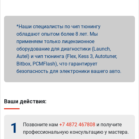
Наши специалисты по чип тюнингу
обладают опытом более 8 лет. Мы
применяем только лицензионное
оборудование для диагностики (Launch,
Autel) и чип тюнинга (Flex, Kess 3, Autotuner,
Bitbox, PCMFlash), что гарантирует
безопасность для электроники вашего авто.
Ваши действия:
1
Позвоните нам
+7 4872 467808
и получите
профессиональную консультацию у мастера.