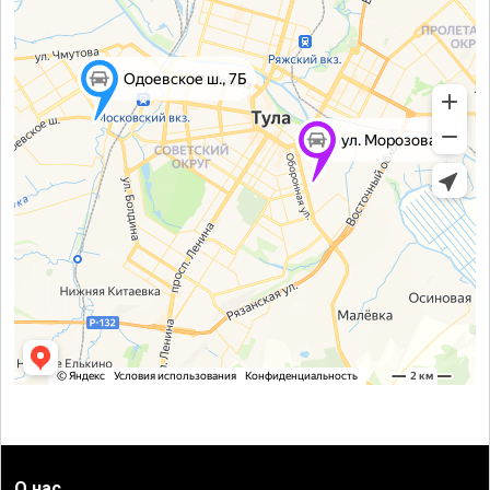
О нас