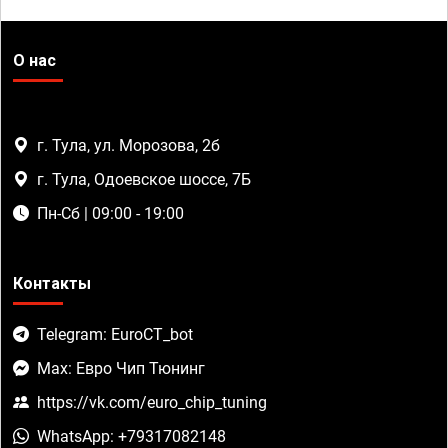
О нас
г. Тула, ул. Морозова, 2б
г. Тула, Одоевское шоссе, 7Б
Пн-Сб | 09:00 - 19:00
Контакты
Telegram: EuroCT_bot
Max: Евро Чип Тюнинг
https://vk.com/euro_chip_tuning
WhatsApp: +79317082148