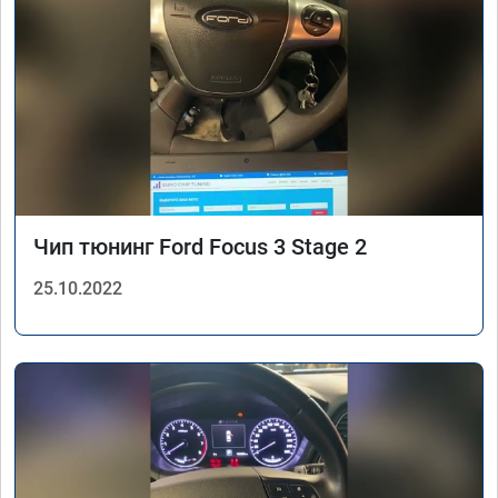
Чип тюнинг Ford Focus 3 Stage 2
25.10.2022