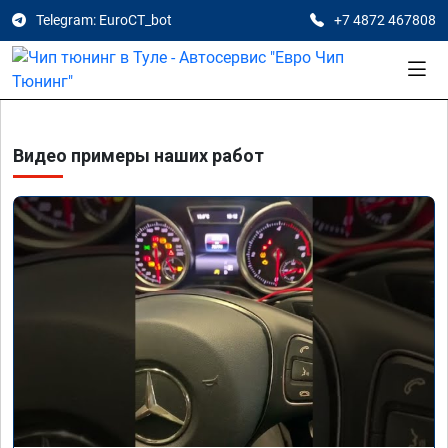
Telegram: EuroCT_bot
+7 4872 467808
Видео примеры наших работ