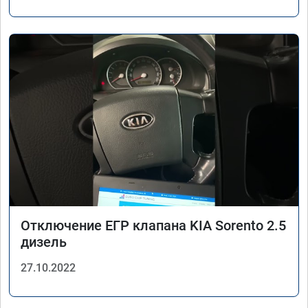
Отключение ЕГР клапана KIA Sorento 2.5
дизель
27.10.2022