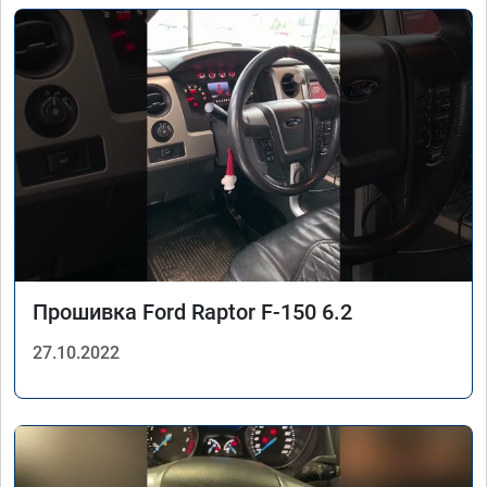
Прошивка Ford Raptor F-150 6.2
27.10.2022