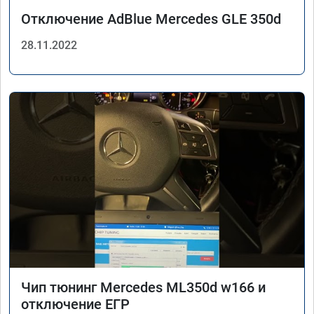
Отключение AdBlue Mercedes GLE 350d
28.11.2022
Чип тюнинг Mercedes ML350d w166 и
отключение ЕГР