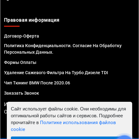
Правовая информация
Договор-Оферта
Политика Конфиденциальности. Согласие На Обработку
Персональных Данных.
Формы Оплаты
Удаление Сажевого Фильтра На Турбо Дизеле TDI
Чип Тюнинг BMW После 2020.06
Заказать Звонок
ИП Смирнов Георгий Павлович. ИНН 781302555843,
Сайт использует файлы cookie. Они необходимы для
ОГРНИП 324470400032610
оптимальной работы сайтов и сервисов. Подробнее
прочитайте в
Политике использования файлов
cookie