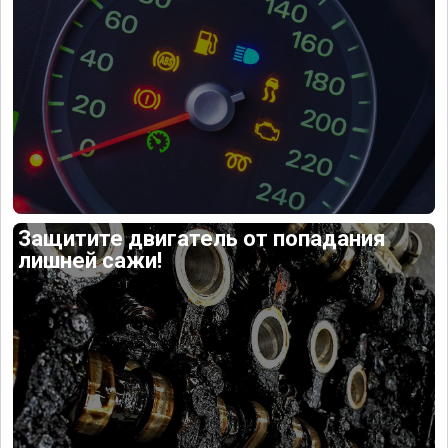
Защитите двигатель от попадания
лишней сажи!