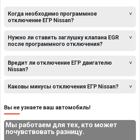
Когда необходимо программное
отключение ЕГР Nissan?
Нужно ли ставить заглушку клапана EGR
после программного отключения?
Вредит ли отключение ЕГР двигателю
Nissan?
Каковы минусы отключения ЕГР Nissan?
Вы не узнаете ваш автомобиль!
Мы работаем для тех, кто может
почувствовать разницу.