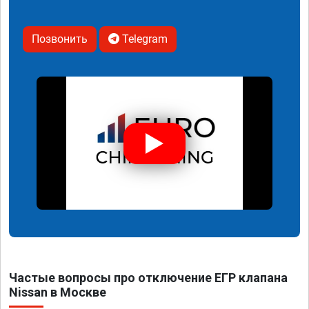
Позвонить
Telegram
Частые вопросы про отключение ЕГР клапана
Nissan в Москве