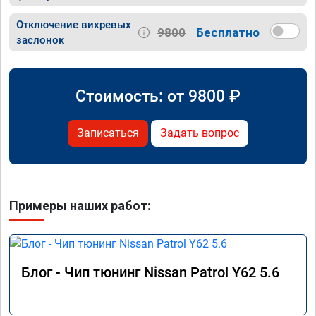
Отключение вихревых
9800
Бесплатно
заслонок
Стоимость: от
9800
₽
Записаться
Задать вопрос
Примеры наших работ:
Блог - Чип тюнинг Nissan Patrol Y62 5.6