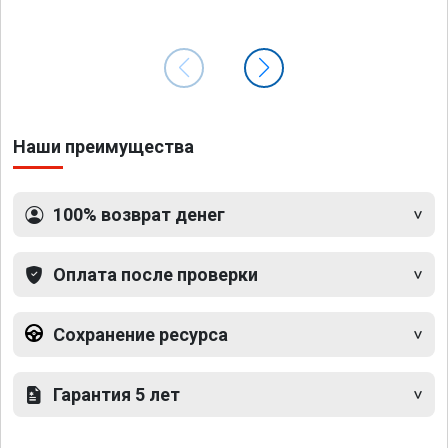
Наши преимущества
100% возврат денег
Оплата после проверки
Сохранение ресурса
Гарантия 5 лет