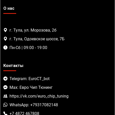
О нас
г. Тула, ул. Морозова, 2б
г. Тула, Одоевское шоссе, 7Б
Пн-Сб | 09:00 - 19:00
Контакты
Telegram: EuroCT_bot
Max: Евро Чип Тюнинг
https://vk.com/euro_chip_tuning
WhatsApp: +79317082148
+7 4872 467808