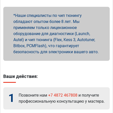
Наши специалисты по чип тюнингу
обладают опытом более 8 лет. Мы
применяем только лицензионное
оборудование для диагностики (Launch,
Autel) и чип тюнинга (Flex, Kess 3, Autotuner,
Bitbox, PCMFlash), что гарантирует
безопасность для электроники вашего авто.
Ваши действия:
1
Позвоните нам
+7 4872 467808
и получите
профессиональную консультацию у мастера.