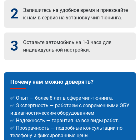
2
Запишитесь на удобное время и приезжайте
к нам в сервис на установку чип тюнинга.
3
Оставьте автомобиль на 1-3 часа для
индивидуальной настройки.
Почему нам можно доверять?
✅ Опыт — более 8 лет в сфере чип-тюнинга.
✅ Экспертность — работаем с современными ЭБУ
и диагностическим оборудованием.
✅ Надежность — гарантия на все виды работ.
✅ Прозрачность — подробные консультации по
телефону и фиксированные цены.