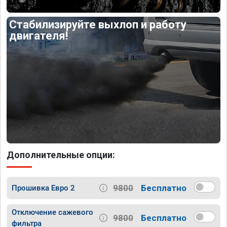
Стабилизируйте выхлоп и работу
двигателя!
Дополнительные опции:
9800
Бесплатно
Прошивка Евро 2
Отключение сажевого
9800
Бесплатно
фильтра