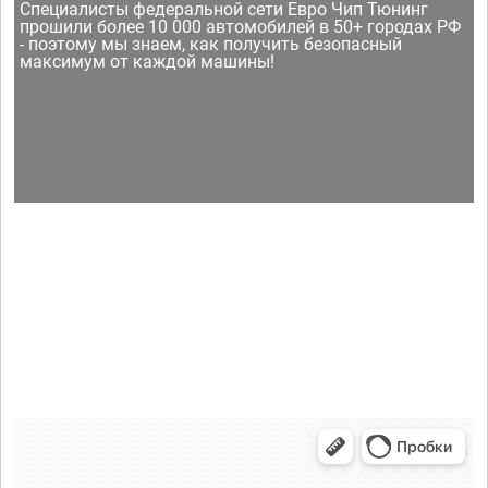
Специалисты федеральной сети Евро Чип Тюнинг
прошили более 10 000 автомобилей в 50+ городах РФ
- поэтому мы знаем, как получить безопасный
максимум от каждой машины!